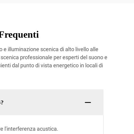
Frequenti
e illuminazione scenica di alto livello alle
 scenica professionale per esperti del suono e
enti dal punto di vista energetico in locali di
o?
e l'interferenza acustica.