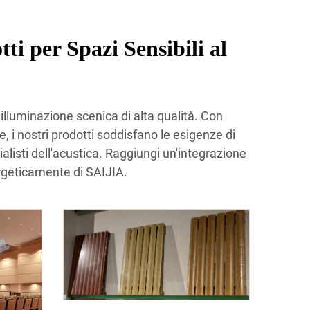
i per Spazi Sensibili al
illuminazione scenica di alta qualità. Con
, i nostri prodotti soddisfano le esigenze di
alisti dell'acustica. Raggiungi un'integrazione
ergeticamente di SAIJIA.