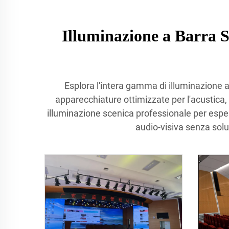
Illuminazione a Barra S
Esplora l'intera gamma di illuminazione a
apparecchiature ottimizzate per l'acustica, 
illuminazione scenica professionale per espert
audio-visiva senza solu