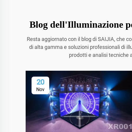
Blog dell'Illuminazione p
Resta aggiornato con il blog di SAIJIA, che co
di alta gamma e soluzioni professionali di ill
prodotti e analisi tecniche 
20
Nov