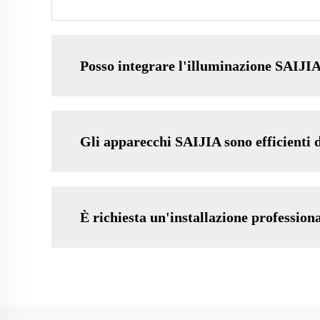
Posso integrare l'illuminazione SAIJI
Gli apparecchi SAIJIA sono efficienti d
È richiesta un'installazione profession