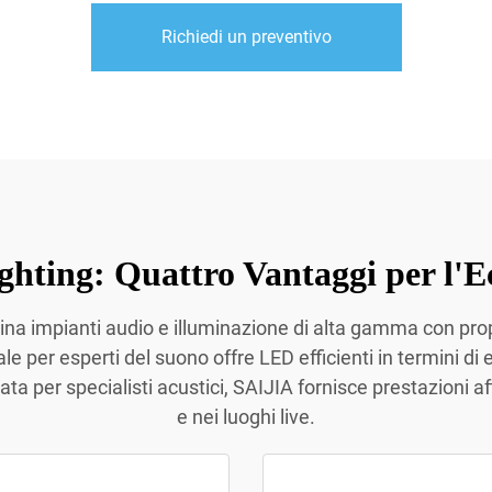
Richiedi un preventivo
hting: Quattro Vantaggi per l'E
ina impianti audio e illuminazione di alta gamma con prop
le per esperti del suono offre LED efficienti in termini di
a per specialisti acustici, SAIJIA fornisce prestazioni aff
e nei luoghi live.