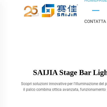
HOMEPAG
CONTATTA
SAIJIA Stage Bar Light
Scopri soluzioni innovative per l'illuminazione del p
il palco combina ottica avanzata, funzionamento s