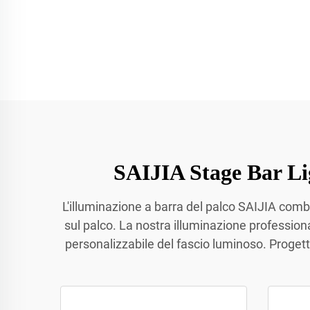
SAIJIA Stage Bar Lig
L'illuminazione a barra del palco SAIJIA comb
sul palco. La nostra illuminazione professiona
personalizzabile del fascio luminoso. Progettat