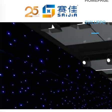
HOMEPAGE
SVILUPPO