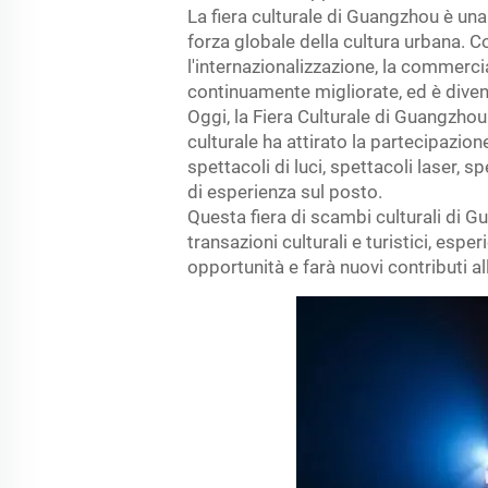
La fiera culturale di Guangzhou è una
forza globale della cultura urbana. C
l'internazionalizzazione, la commerci
continuamente migliorate, ed è diven
Oggi, la Fiera Culturale di Guangzhou
culturale ha attirato la partecipazion
spettacoli di luci, spettacoli laser, sp
di esperienza sul posto.
Questa fiera di scambi culturali di G
transazioni culturali e turistici, espe
opportunità e farà nuovi contributi all