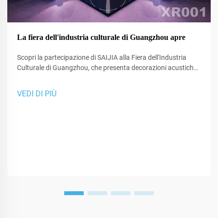
La fiera dell'industria culturale di Guangzhou apre
Scopri la partecipazione di SAIJIA alla Fiera dell'Industria
Culturale di Guangzhou, che presenta decorazioni acustiche
all'avanguardia e tecnologia XR per studi e spazi di
performance.
VEDI DI PIÙ