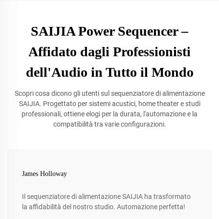
SAIJIA Power Sequencer –
Affidato dagli Professionisti
dell'Audio in Tutto il Mondo
Scopri cosa dicono gli utenti sul sequenziatore di alimentazione
SAIJIA. Progettato per sistemi acustici, home theater e studi
professionali, ottiene elogi per la durata, l'automazione e la
compatibilità tra varie configurazioni.
James Holloway
Il sequenziatore di alimentazione SAIJIA ha trasformato
la affidabilità del nostro studio. Automazione perfetta!