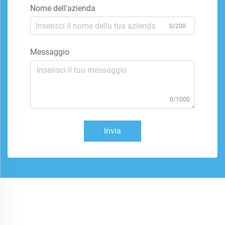
Nome dell'azienda
0/200
Messaggio
0/1000
Invia