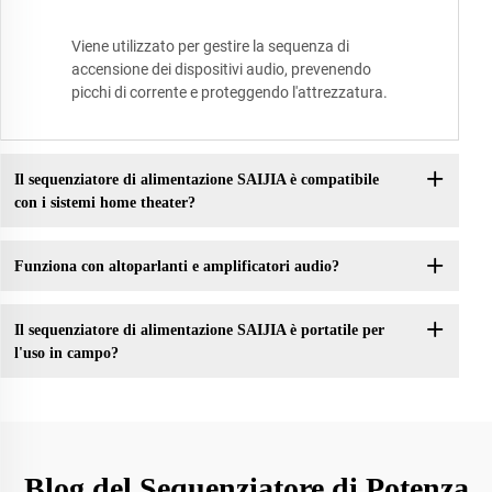
Viene utilizzato per gestire la sequenza di
accensione dei dispositivi audio, prevenendo
picchi di corrente e proteggendo l'attrezzatura.
Il sequenziatore di alimentazione SAIJIA è compatibile
con i sistemi home theater?
Funziona con altoparlanti e amplificatori audio?
Il sequenziatore di alimentazione SAIJIA è portatile per
l'uso in campo?
Blog del Sequenziatore di Potenza