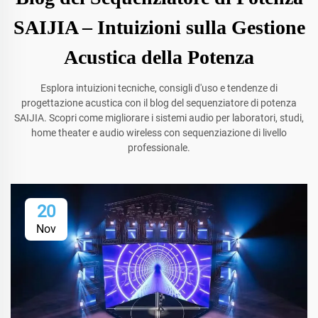
SAIJIA – Intuizioni sulla Gestione
Acustica della Potenza
Esplora intuizioni tecniche, consigli d'uso e tendenze di
progettazione acustica con il blog del sequenziatore di potenza
SAIJIA. Scopri come migliorare i sistemi audio per laboratori, studi,
home theater e audio wireless con sequenziazione di livello
professionale.
20
Nov