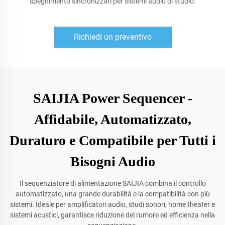
spegnimento sincronizzati per sistemi audio di studio.
Richiedi un preventivo
SAIJIA Power Sequencer -
Affidabile, Automatizzato,
Duraturo e Compatibile per Tutti i
Bisogni Audio
Il sequenziatore di alimentazione SAIJIA combina il controllo
automatizzato, una grande durabilità e la compatibilità con più
sistemi. Ideale per amplificatori audio, studi sonori, home theater e
sistemi acustici, garantisce riduzione del rumore ed efficienza nella