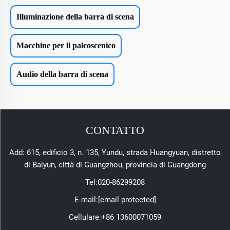
Illuminazione della barra di scena
Macchine per il palcoscenico
Audio della barra di scena
CONTATTO
Add: 615, edificio 3, n. 135, Yundu, strada Huangyuan, distretto
di Baiyun, città di Guangzhou, provincia di Guangdong
Tel:
020-86299208
E-mail:
[email protected]
Cellulare:
+86 13600071059