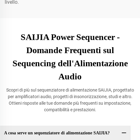
livello.
SAIJIA Power Sequencer -
Domande Frequenti sul
Sequencing dell'Alimentazione
Audio
Scopri di più sul sequenziatore di alimentazione SAIJIA, progettato
per amplificatori audio, progetti di insonorizzazione, studi e altro.
Ottieni risposte alle tue domande più frequenti su impostazione,
compatibilità e prestazioni.
A cosa serve un sequenziatore di alimentazione SAIJIA?