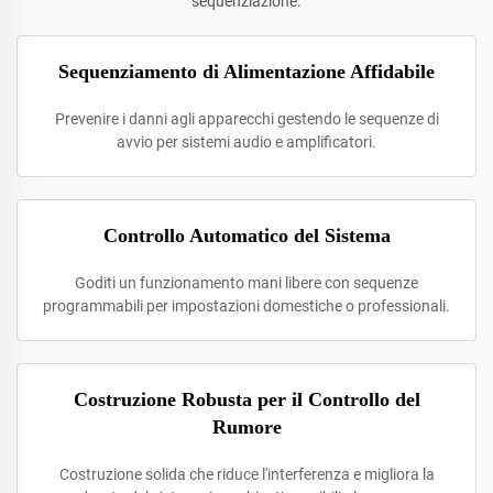
sequenziazione.
Sequenziamento di Alimentazione Affidabile
Prevenire i danni agli apparecchi gestendo le sequenze di
avvio per sistemi audio e amplificatori.
Controllo Automatico del Sistema
Goditi un funzionamento mani libere con sequenze
programmabili per impostazioni domestiche o professionali.
Costruzione Robusta per il Controllo del
Rumore
Costruzione solida che riduce l'interferenza e migliora la