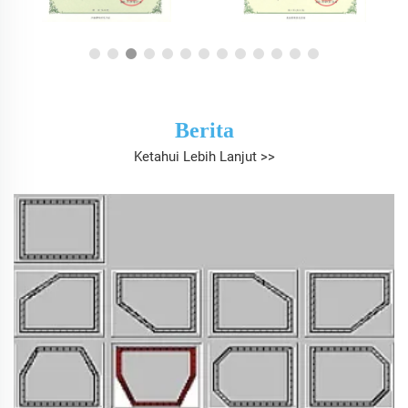
Berita
Ketahui Lebih Lanjut >>