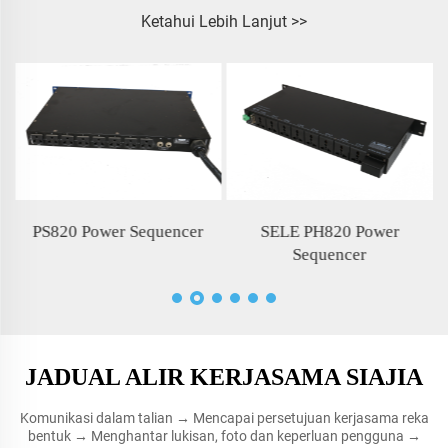
Ketahui Lebih Lanjut >>
PS820 Power Sequencer
SELE PH820 Power
Sequencer
JADUAL ALIR KERJASAMA SIAJIA
Komunikasi dalam talian → Mencapai persetujuan kerjasama reka
bentuk → Menghantar lukisan, foto dan keperluan pengguna →