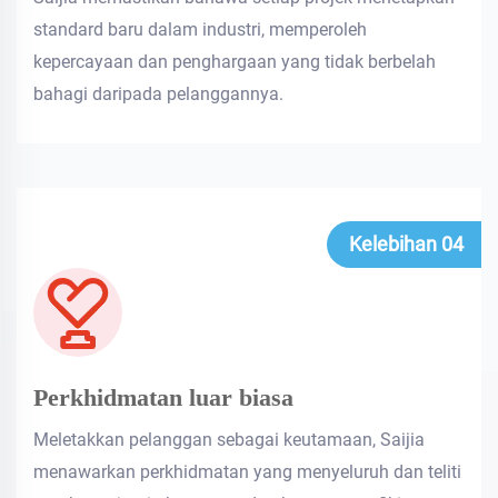
standard baru dalam industri, memperoleh
kepercayaan dan penghargaan yang tidak berbelah
bahagi daripada pelanggannya.
Kelebihan 04
Perkhidmatan luar biasa
Meletakkan pelanggan sebagai keutamaan, Saijia
menawarkan perkhidmatan yang menyeluruh dan teliti