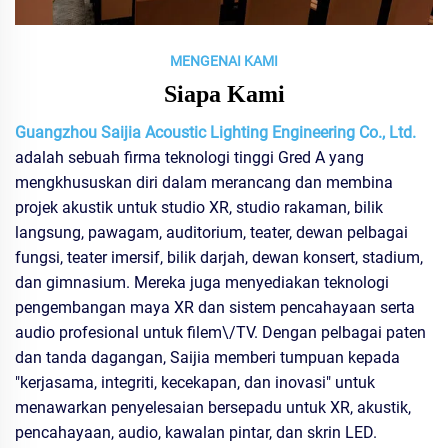
MENGENAI KAMI
Siapa Kami
Guangzhou Saijia Acoustic Lighting Engineering Co., Ltd.
adalah sebuah firma teknologi tinggi Gred A yang
mengkhususkan diri dalam merancang dan membina
projek akustik untuk studio XR, studio rakaman, bilik
langsung, pawagam, auditorium, teater, dewan pelbagai
fungsi, teater imersif, bilik darjah, dewan konsert, stadium,
dan gimnasium. Mereka juga menyediakan teknologi
pengembangan maya XR dan sistem pencahayaan serta
audio profesional untuk filem\/TV. Dengan pelbagai paten
dan tanda dagangan, Saijia memberi tumpuan kepada
"kerjasama, integriti, kecekapan, dan inovasi" untuk
menawarkan penyelesaian bersepadu untuk XR, akustik,
pencahayaan, audio, kawalan pintar, dan skrin LED.