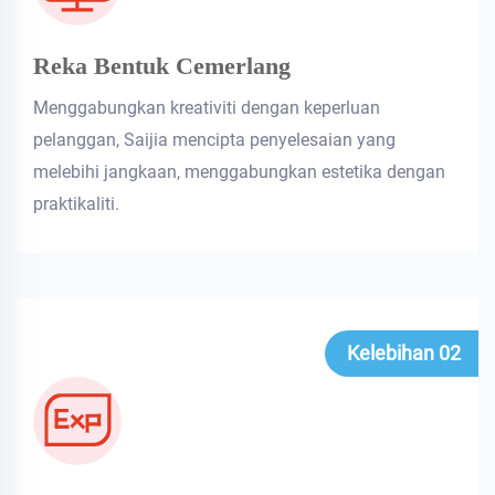
Reka Bentuk Cemerlang
Menggabungkan kreativiti dengan keperluan
pelanggan, Saijia mencipta penyelesaian yang
melebihi jangkaan, menggabungkan estetika dengan
praktikaliti.
Kelebihan 02