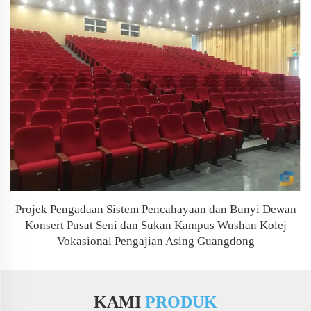
Projek Pengadaan Sistem Pencahayaan dan Bunyi Dewan
Konsert Pusat Seni dan Sukan Kampus Wushan Kolej
Vokasional Pengajian Asing Guangdong
KAMI
PRODUK