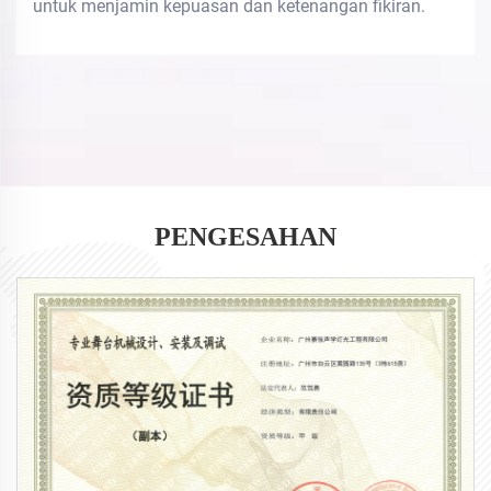
untuk menjamin kepuasan dan ketenangan fikiran.
PENGESAHAN