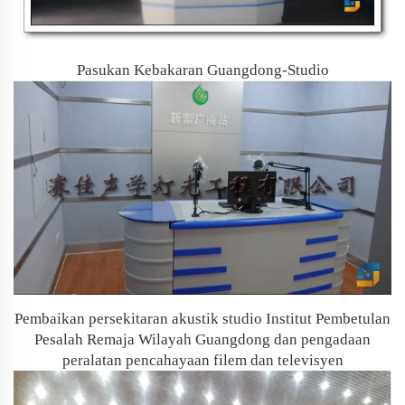
Pasukan Kebakaran Guangdong-Studio
Pembaikan persekitaran akustik studio Institut Pembetulan
Pesalah Remaja Wilayah Guangdong dan pengadaan
peralatan pencahayaan filem dan televisyen