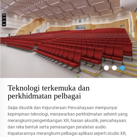
Teknologi terkemuka dan
perkhidmatan pelbagai
Saijia Akustik dan Kejuruteraan Pencahayaan mempunyai
kepimpinan teknologi, menawarkan perkhidmatan sehenti yang
merangkumi pengembangan XR, hiasan akustik, pencahayaan,
dan reka bentuk serta pemasangan peralatan audio.
Kepakarannya merangkumi pelbagai aplikasi seperti studio XR,