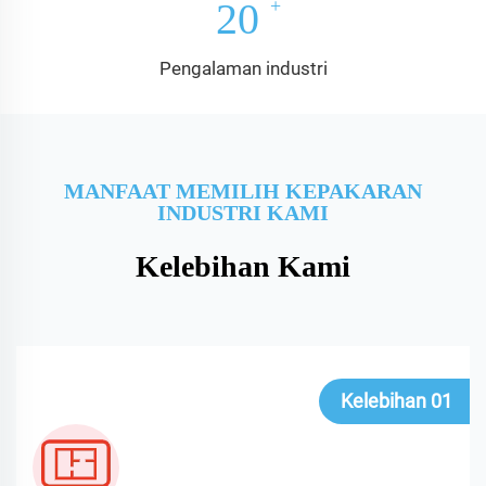
20
Pengalaman industri
MANFAAT MEMILIH KEPAKARAN
INDUSTRI KAMI
Kelebihan Kami
Kelebihan 01