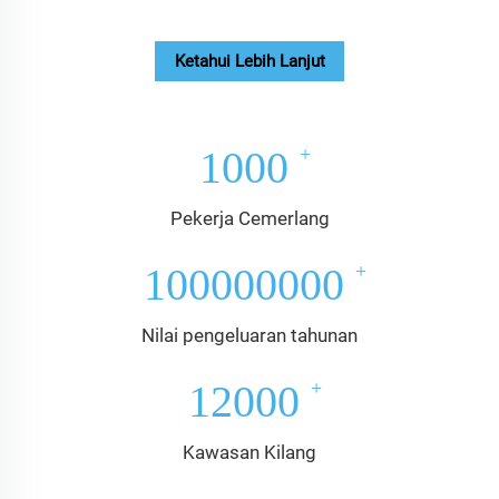
Ketahui Lebih Lanjut
1000
Pekerja Cemerlang
100000000
Nilai pengeluaran tahunan
12000
Kawasan Kilang