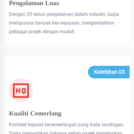
Pengalaman Luas
Dengan 25 tahun pengalaman dalam industri, Saijia
mempunyai banyak kes kejayaan, mengendalikan
pelbagai projek dengan mudah.
Kelebihan 03
Kualiti Cemerlang
Komited kepada kecemerlangan yang tiada tandingan,
Saijia memastikan bahawa setiap projek menetapkan