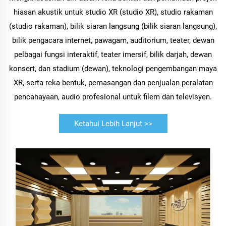
hiasan akustik untuk studio XR (studio XR), studio rakaman
(studio rakaman), bilik siaran langsung (bilik siaran langsung),
bilik pengacara internet, pawagam, auditorium, teater, dewan
pelbagai fungsi interaktif, teater imersif, bilik darjah, dewan
konsert, dan stadium (dewan), teknologi pengembangan maya
XR, serta reka bentuk, pemasangan dan penjualan peralatan
pencahayaan, audio profesional untuk filem dan televisyen.
Ketahui Lebih Lanjut >>