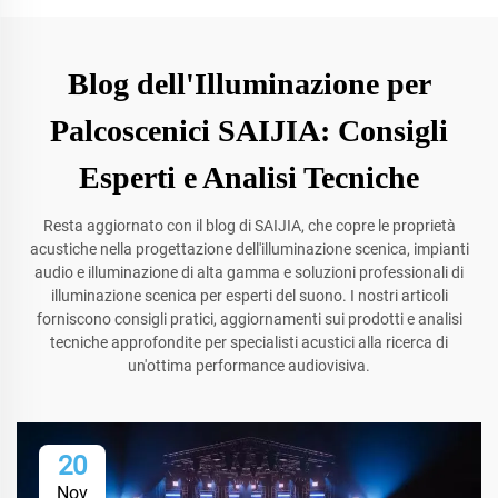
Blog dell'Illuminazione per
Palcoscenici SAIJIA: Consigli
Esperti e Analisi Tecniche
Resta aggiornato con il blog di SAIJIA, che copre le proprietà
acustiche nella progettazione dell'illuminazione scenica, impianti
audio e illuminazione di alta gamma e soluzioni professionali di
illuminazione scenica per esperti del suono. I nostri articoli
forniscono consigli pratici, aggiornamenti sui prodotti e analisi
tecniche approfondite per specialisti acustici alla ricerca di
un'ottima performance audiovisiva.
20
Nov