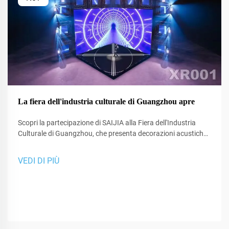
La fiera dell'industria culturale di Guangzhou apre
Scopri la partecipazione di SAIJIA alla Fiera dell'Industria
Culturale di Guangzhou, che presenta decorazioni acustiche
all'avanguardia e tecnologia XR per studi e spazi di
performance.
VEDI DI PIÙ