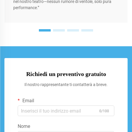
nel nostro teatro—nessun rumore di ventole, solo pura
performance.”
Richiedi un preventivo gratuito
Il nostro rappresentante ti contatterà a breve.
Email
0/100
Nome