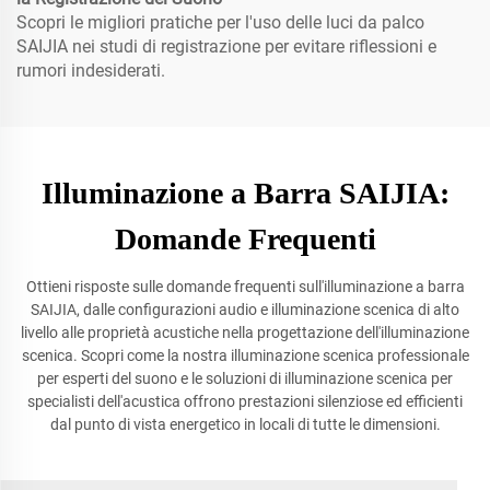
Scopri le migliori pratiche per l'uso delle luci da palco
SAIJIA nei studi di registrazione per evitare riflessioni e
rumori indesiderati.
Illuminazione a Barra SAIJIA:
Domande Frequenti
Ottieni risposte sulle domande frequenti sull'illuminazione a barra
SAIJIA, dalle configurazioni audio e illuminazione scenica di alto
livello alle proprietà acustiche nella progettazione dell'illuminazione
scenica. Scopri come la nostra illuminazione scenica professionale
per esperti del suono e le soluzioni di illuminazione scenica per
specialisti dell'acustica offrono prestazioni silenziose ed efficienti
dal punto di vista energetico in locali di tutte le dimensioni.