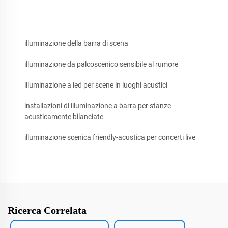
illuminazione della barra di scena
illuminazione da palcoscenico sensibile al rumore
illuminazione a led per scene in luoghi acustici
installazioni di illuminazione a barra per stanze
acusticamente bilanciate
illuminazione scenica friendly-acustica per concerti live
Ricerca Correlata