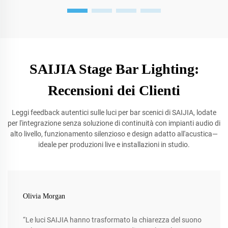
SAIJIA Stage Bar Lighting:
Recensioni dei Clienti
Leggi feedback autentici sulle luci per bar scenici di SAIJIA, lodate
per l'integrazione senza soluzione di continuità con impianti audio di
alto livello, funzionamento silenzioso e design adatto all'acustica—
ideale per produzioni live e installazioni in studio.
Olivia Morgan
“Le luci SAIJIA hanno trasformato la chiarezza del suono