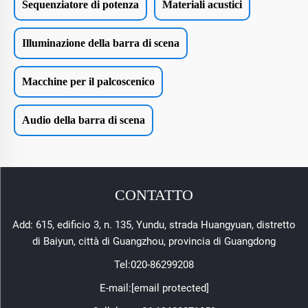
Sequenziatore di potenza
Materiali acustici
Illuminazione della barra di scena
Macchine per il palcoscenico
Audio della barra di scena
CONTATTO
Add: 615, edificio 3, n. 135, Yundu, strada Huangyuan, distretto
di Baiyun, città di Guangzhou, provincia di Guangdong
Tel:
020-86299208
E-mail:
[email protected]