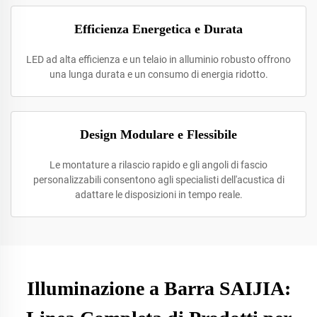
Efficienza Energetica e Durata
LED ad alta efficienza e un telaio in alluminio robusto offrono
una lunga durata e un consumo di energia ridotto.
Design Modulare e Flessibile
Le montature a rilascio rapido e gli angoli di fascio
personalizzabili consentono agli specialisti dell'acustica di
adattare le disposizioni in tempo reale.
Illuminazione a Barra SAIJIA: