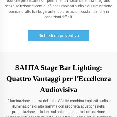
tour che per installazioni permanenti, i nostri sistemi si integrano
senza soluzione di continuità negli impianti audio e di illuminazione
scenica di alto livello, garantendo prestazioni costanti anche in
condizioni difficili.
Richiedi un preventivo
SAIJIA Stage Bar Lighting:
Quattro Vantaggi per l'Eccellenza
Audiovisiva
L'illuminazione a barra del palco SAIJIA combina impianti audio e
illuminazione di alta gamma con proprietà acustiche nella
progettazione della luce sul palco. La nostra illuminazione