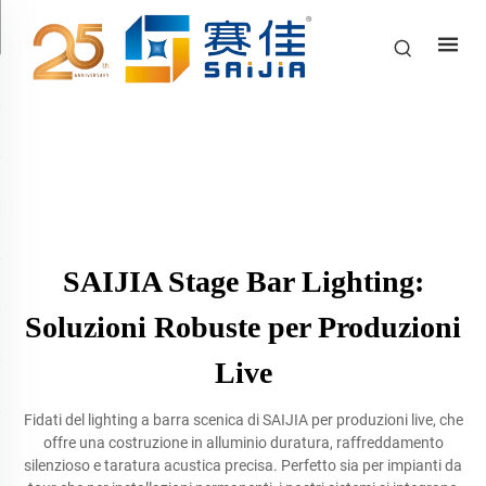
SAIJIA Stage Bar Lighting:
Soluzioni Robuste per Produzioni
Live
Fidati del lighting a barra scenica di SAIJIA per produzioni live, che
offre una costruzione in alluminio duratura, raffreddamento
silenzioso e taratura acustica precisa. Perfetto sia per impianti da