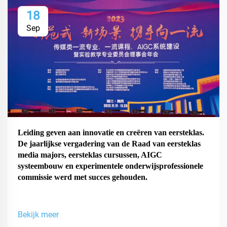
18
Sep
Leiding geven aan innovatie en creëren van eersteklas.
De jaarlijkse vergadering van de Raad van eersteklas
media majors, eersteklas cursussen, AIGC
systeembouw en experimentele onderwijsprofessionele
commissie werd met succes gehouden.
Bekijk meer