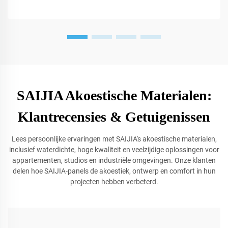
SAIJIA Akoestische Materialen:
Klantrecensies & Getuigenissen
Lees persoonlijke ervaringen met SAIJIA's akoestische materialen,
inclusief waterdichte, hoge kwaliteit en veelzijdige oplossingen voor
appartementen, studios en industriële omgevingen. Onze klanten
delen hoe SAIJIA-panels de akoestiek, ontwerp en comfort in hun
projecten hebben verbeterd.