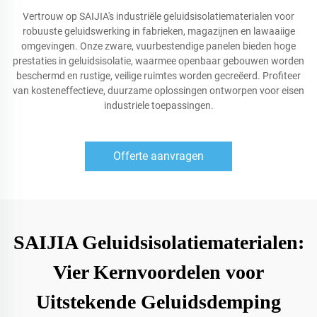
Vertrouw op SAIJIA's industriële geluidsisolatiematerialen voor
robuuste geluidswerking in fabrieken, magazijnen en lawaaiige
omgevingen. Onze zware, vuurbestendige panelen bieden hoge
prestaties in geluidsisolatie, waarmee openbaar gebouwen worden
beschermd en rustige, veilige ruimtes worden gecreëerd. Profiteer
van kosteneffectieve, duurzame oplossingen ontworpen voor eisen
industriele toepassingen.
Offerte aanvragen
SAIJIA Geluidsisolatiematerialen:
Vier Kernvoordelen voor
Uitstekende Geluidsdemping