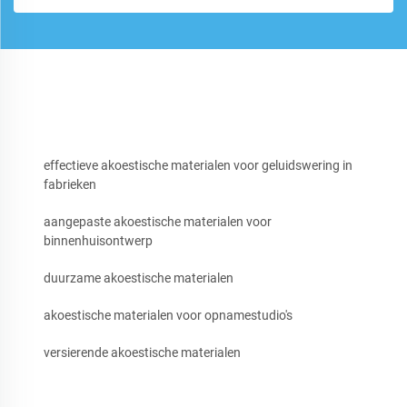
effectieve akoestische materialen voor geluidswering in
fabrieken
aangepaste akoestische materialen voor
binnenhuisontwerp
duurzame akoestische materialen
akoestische materialen voor opnamestudio's
versierende akoestische materialen