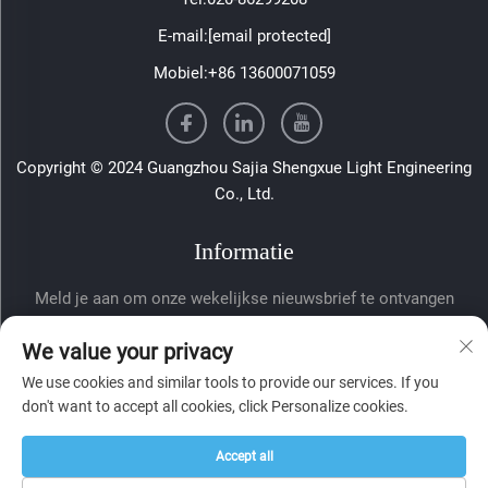
E-mail:
[email protected]
Mobiel:
+86 13600071059
Copyright © 2024 Guangzhou Sajia Shengxue Light Engineering
Co., Ltd.
Informatie
Meld je aan om onze wekelijkse nieuwsbrief te ontvangen
We value your privacy
We use cookies and similar tools to provide our services. If you
don't want to accept all cookies, click Personalize cookies.
Accept all
Verzenden