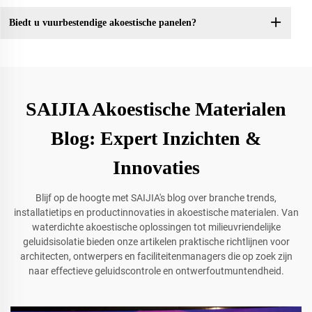
Biedt u vuurbestendige akoestische panelen?
SAIJIA Akoestische Materialen
Blog: Expert Inzichten &
Innovaties
Blijf op de hoogte met SAIJIA's blog over branche trends,
installatietips en productinnovaties in akoestische materialen. Van
waterdichte akoestische oplossingen tot milieuvriendelijke
geluidsisolatie bieden onze artikelen praktische richtlijnen voor
architecten, ontwerpers en faciliteitenmanagers die op zoek zijn
naar effectieve geluidscontrole en ontwerfoutmuntendheid.