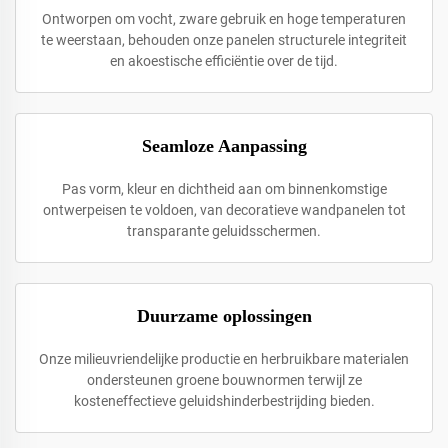
Ontworpen om vocht, zware gebruik en hoge temperaturen
te weerstaan, behouden onze panelen structurele integriteit
en akoestische efficiëntie over de tijd.
Seamloze Aanpassing
Pas vorm, kleur en dichtheid aan om binnenkomstige
ontwerpeisen te voldoen, van decoratieve wandpanelen tot
transparante geluidsschermen.
Duurzame oplossingen
Onze milieuvriendelijke productie en herbruikbare materialen
ondersteunen groene bouwnormen terwijl ze
kosteneffectieve geluidshinderbestrijding bieden.