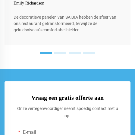
Emily Richardson
De decoratieve panelen van SAIJIA hebben de sfeer van
ons restaurant getransformeerd, terwijl ze de
geluidsniveau's comfortabel hielden.
Vraag een gratis offerte aan
Onze vertegenwoordiger neemt spoedig contact met u
op.
E-mail