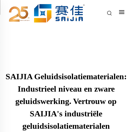
SAIJIA Geluidsisolatiematerialen:
Industrieel niveau en zware
geluidswerking. Vertrouw op
SAIJIA's industriële
geluidsisolatiematerialen