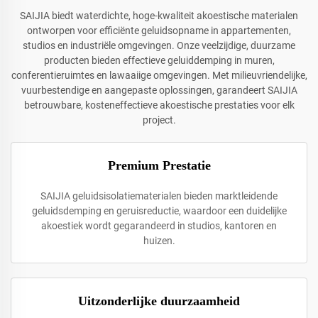
SAIJIA biedt waterdichte, hoge-kwaliteit akoestische materialen
ontworpen voor efficiënte geluidsopname in appartementen,
studios en industriële omgevingen. Onze veelzijdige, duurzame
producten bieden effectieve geluiddemping in muren,
conferentieruimtes en lawaaiige omgevingen. Met milieuvriendelijke,
vuurbestendige en aangepaste oplossingen, garandeert SAIJIA
betrouwbare, kosteneffectieve akoestische prestaties voor elk
project.
Premium Prestatie
SAIJIA geluidsisolatiematerialen bieden marktleidende
geluidsdemping en geruisreductie, waardoor een duidelijke
akoestiek wordt gegarandeerd in studios, kantoren en
huizen.
Uitzonderlijke duurzaamheid