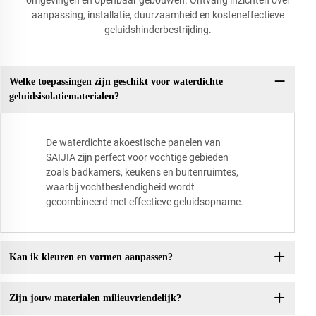
aanpassing, installatie, duurzaamheid en kosteneffectieve
geluidshinderbestrijding.
Welke toepassingen zijn geschikt voor waterdichte
geluidsisolatiematerialen?
De waterdichte akoestische panelen van
SAIJIA zijn perfect voor vochtige gebieden
zoals badkamers, keukens en buitenruimtes,
waarbij vochtbestendigheid wordt
gecombineerd met effectieve geluidsopname.
Kan ik kleuren en vormen aanpassen?
Zijn jouw materialen milieuvriendelijk?