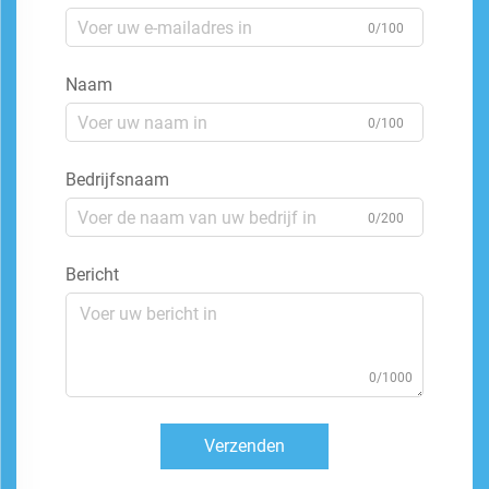
0/100
Naam
0/100
Bedrijfsnaam
0/200
Bericht
0/1000
Verzenden