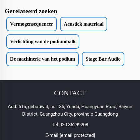
Gerelateerd zoeken
Vermogensequencer
Acustiek materiaal
Verlichting van de podiumbalk
De machinerie van het podium
Stage Bar Audio
CONTACT
Add: 615, gebouw 3, nr. 135, Yundu, Huangyuan Road, Baiyun
District, Guangzhou City, provincie Guangdong
Tel:
020-86299208
E-mail:
[email protected]