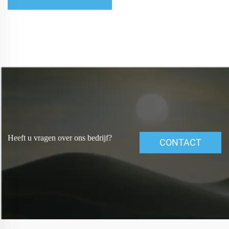
Heeft u vragen over ons bedrijf?
CONTACT