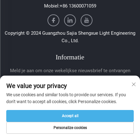
Mobiel:
+86 13600071059
Copyright © 2024 Guangzhou Sajia Shengxue Light Engineering
Co., Ltd.
Informatie
Meld je aan om onze wekelijkse nieuwsbrief te ontvangen
We value your privacy
We use cookies and similar tools to provide our services. If you
don't want to accept all cookies, click Personalize cookies.
Accept all
Verzenden
Personalize cookies