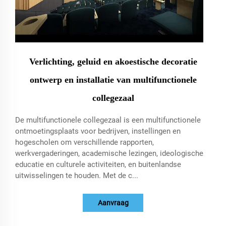
Verlichting, geluid en akoestische decoratie
ontwerp en installatie van multifunctionele
collegezaal
De multifunctionele collegezaal is een multifunctionele
ontmoetingsplaats voor bedrijven, instellingen en
hogescholen om verschillende rapporten,
werkvergaderingen, academische lezingen, ideologische
educatie en culturele activiteiten, en buitenlandse
uitwisselingen te houden. Met de c...
Aanvraag