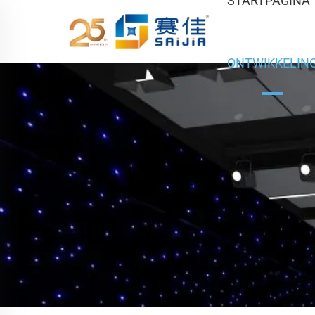
STARTPAGINA
ONTWIKKELIN