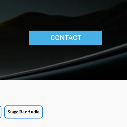
CONTACT
Stage Bar Audio