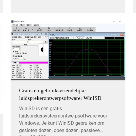
Gratis en gebruiksvriendelijke
luidsprekerontwerpsoftware: WinISD
WinISD is een gratis
luidsprekersysteemontwerpsoftware voor
Windows. Je kunt WinISD gebruiken om
gesloten dozen, open dozen, passieve