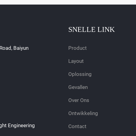
SNELLE LINK
Road, Baiyun
Product
Layout
Oplossing
Gevallen
Over Ons
Ontwikkeling
ght Engineering
Contact