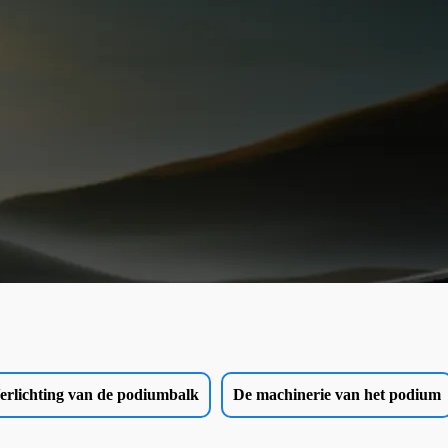
erlichting van de podiumbalk
De machinerie van het podium