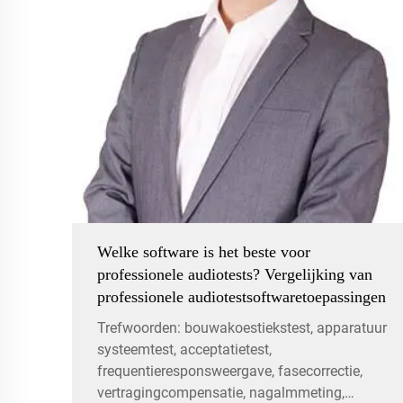
Welke software is het beste voor
professionele audiotests? Vergelijking van
professionele audiotestsoftwaretoepassingen
Trefwoorden: bouwakoestiekstest, apparatuur
systeemtest, acceptatietest,
frequentieresponsweergave, fasecorrectie,
vertragingcompensatie, nagalmmeting,