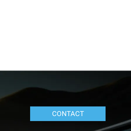
CONTACT