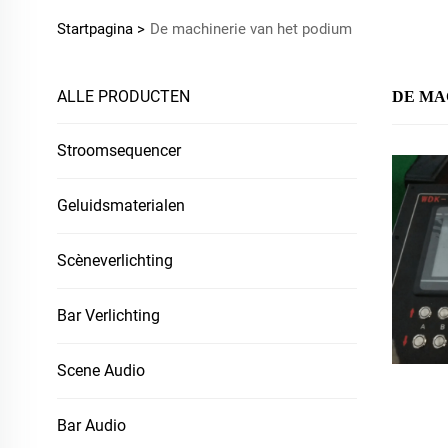
Startpagina >
De machinerie van het podium
ALLE PRODUCTEN
DE MA
Stroomsequencer
Geluidsmaterialen
Scèneverlichting
Bar Verlichting
Scene Audio
Bar Audio