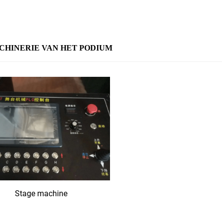
CHINERIE VAN HET PODIUM
Stage machine