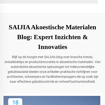
SAIJIA Akoestische Materialen
Blog: Expert Inzichten &
Innovaties
Blijf op de hoogte met SAIJIA's blog over branche trends,
installatietips en productinnovaties in akoestische materialen. Van
waterdichte akoestische oplossingen tot milieuvriendelijke
geluidsisolatie bieden onze artikelen praktische richtlijnen voor
architecten, ontwerpers en faciliteitenmanagers die op zoek zijn
naar effectieve geluidscontrole en ontwerfoutmuntendheid.
18