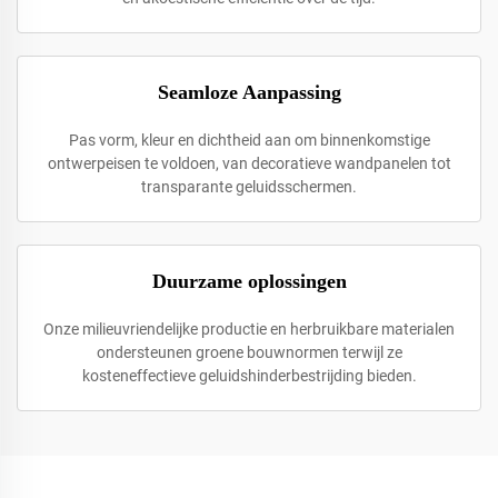
Seamloze Aanpassing
Pas vorm, kleur en dichtheid aan om binnenkomstige
ontwerpeisen te voldoen, van decoratieve wandpanelen tot
transparante geluidsschermen.
Duurzame oplossingen
Onze milieuvriendelijke productie en herbruikbare materialen
ondersteunen groene bouwnormen terwijl ze
kosteneffectieve geluidshinderbestrijding bieden.