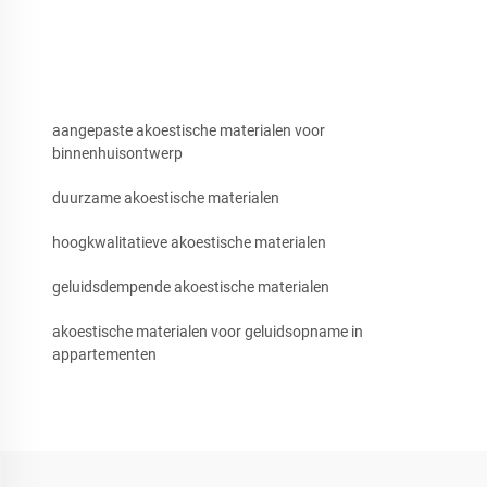
aangepaste akoestische materialen voor
binnenhuisontwerp
duurzame akoestische materialen
hoogkwalitatieve akoestische materialen
geluidsdempende akoestische materialen
akoestische materialen voor geluidsopname in
appartementen