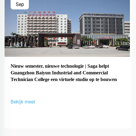
Sep
Nieuw semester, nieuwe technologie | Saga helpt
Guangzhou Baiyun Industrial and Commercial
Technician College een virtuele studio op te bouwen
Bekijk meer