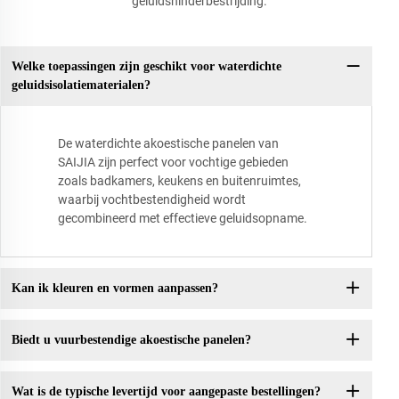
geluidshinderbestrijding.
Welke toepassingen zijn geschikt voor waterdichte
geluidsisolatiematerialen?
De waterdichte akoestische panelen van
SAIJIA zijn perfect voor vochtige gebieden
zoals badkamers, keukens en buitenruimtes,
waarbij vochtbestendigheid wordt
gecombineerd met effectieve geluidsopname.
Kan ik kleuren en vormen aanpassen?
Biedt u vuurbestendige akoestische panelen?
Wat is de typische levertijd voor aangepaste bestellingen?