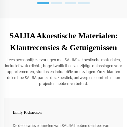
SAIJIA Akoestische Materialen:
Klantrecensies & Getuigenissen
Lees persoonlijke ervaringen met SAIJIA's akoestische materialen,
inclusief waterdichte, hoge kwaliteit en veelzijdige oplossingen voor
appartementen, studios en industriële omgevingen. Onze klanten
delen hoe SAIJIA-panels de akoestiek, ontwerp en comfort in hun
projecten hebben verbeterd.
Emily Richardson
De decoratieve panelen van SAIJIA hebben de sfeer van