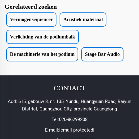
Gerelateerd zoeken
Vermogensequencer
Acustiek materiaal
Verlichting van de podiumbalk
De machinerie van het podium
Stage Bar Audio
CONTACT
Add: 615, gebouw 3, nr. 135, Yundu, Huangyuan Road, Baiyun
District, Guangzhou City, provincie Guangdong
Tel:
020-86299208
E-mail:
[email protected]