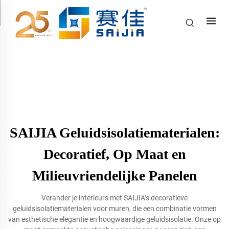
SAIJIA Geluidsisolatiematerialen:
Decoratief, Op Maat en
Milieuvriendelijke Panelen
Verander je interieurs met SAIJIA’s decoratieve
geluidsisolatiematerialen voor muren, die een combinatie vormen
van esthetische elegantie en hoogwaardige geluidsisolatie. Onze op