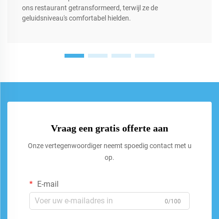
ons restaurant getransformeerd, terwijl ze de
geluidsniveau's comfortabel hielden.
Vraag een gratis offerte aan
Onze vertegenwoordiger neemt spoedig contact met u
op.
E-mail
0/100