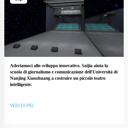
Aderiamoci allo sviluppo innovativo. Saijia aiuta la
scuola di giornalismo e comunicazione dell'Università di
Nanjing Xiaozhuang a costruire un piccolo teatro
intelligente.
VEDI DI PIÙ