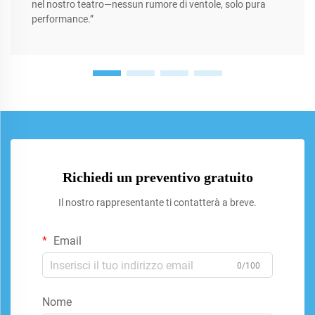
nel nostro teatro—nessun rumore di ventole, solo pura
performance.”
Richiedi un preventivo gratuito
Il nostro rappresentante ti contatterà a breve.
Email
0/100
Nome