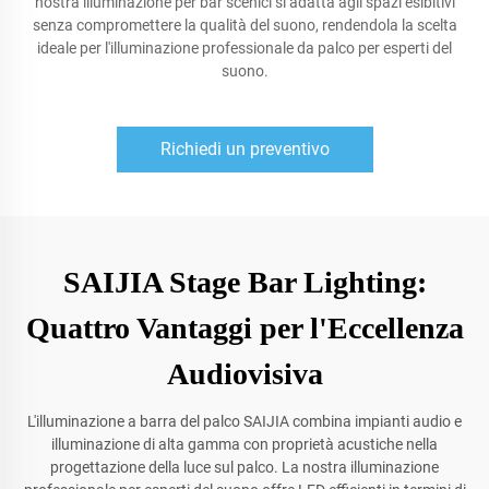
nostra illuminazione per bar scenici si adatta agli spazi esibitivi
senza compromettere la qualità del suono, rendendola la scelta
ideale per l'illuminazione professionale da palco per esperti del
suono.
Richiedi un preventivo
SAIJIA Stage Bar Lighting:
Quattro Vantaggi per l'Eccellenza
Audiovisiva
L'illuminazione a barra del palco SAIJIA combina impianti audio e
illuminazione di alta gamma con proprietà acustiche nella
progettazione della luce sul palco. La nostra illuminazione