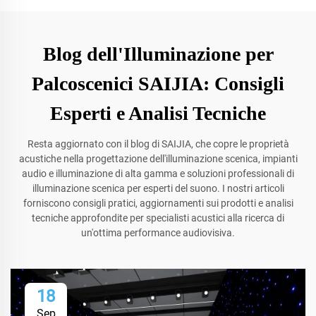
Blog dell'Illuminazione per
Palcoscenici SAIJIA: Consigli
Esperti e Analisi Tecniche
Resta aggiornato con il blog di SAIJIA, che copre le proprietà
acustiche nella progettazione dell'illuminazione scenica, impianti
audio e illuminazione di alta gamma e soluzioni professionali di
illuminazione scenica per esperti del suono. I nostri articoli
forniscono consigli pratici, aggiornamenti sui prodotti e analisi
tecniche approfondite per specialisti acustici alla ricerca di
un'ottima performance audiovisiva.
18
Sep