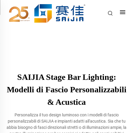
SAIJIA Stage Bar Lighting:
Modelli di Fascio Personalizzabili
& Acustica
Personalizza il tuo design luminoso con i modelli di fascio
personalizzabili di SAIJIA e impianti adatti all'acustica. Sia che tu
abbia bisogno di fasci direzionali stretti o di illuminazioni ampie, la