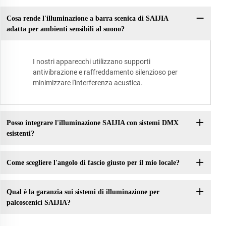
Cosa rende l'illuminazione a barra scenica di SAIJIA
adatta per ambienti sensibili al suono?
I nostri apparecchi utilizzano supporti
antivibrazione e raffreddamento silenzioso per
minimizzare l'interferenza acustica.
Posso integrare l'illuminazione SAIJIA con sistemi DMX
esistenti?
Come scegliere l'angolo di fascio giusto per il mio locale?
Qual è la garanzia sui sistemi di illuminazione per
palcoscenici SAIJIA?