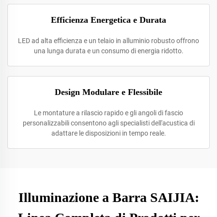
Efficienza Energetica e Durata
LED ad alta efficienza e un telaio in alluminio robusto offrono
una lunga durata e un consumo di energia ridotto.
Design Modulare e Flessibile
Le montature a rilascio rapido e gli angoli di fascio
personalizzabili consentono agli specialisti dell'acustica di
adattare le disposizioni in tempo reale.
Illuminazione a Barra SAIJIA: