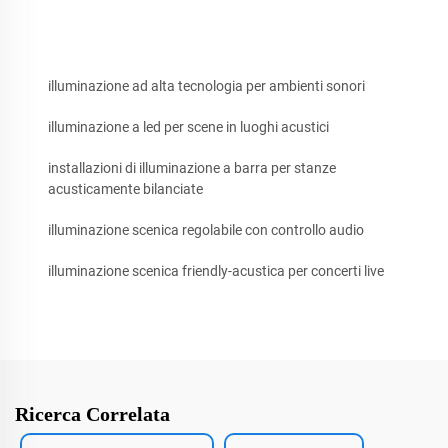
illuminazione ad alta tecnologia per ambienti sonori
illuminazione a led per scene in luoghi acustici
installazioni di illuminazione a barra per stanze
acusticamente bilanciate
illuminazione scenica regolabile con controllo audio
illuminazione scenica friendly-acustica per concerti live
Ricerca Correlata