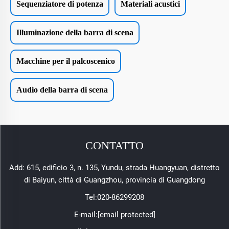
Sequenziatore di potenza
Materiali acustici
Illuminazione della barra di scena
Macchine per il palcoscenico
Audio della barra di scena
CONTATTO
Add: 615, edificio 3, n. 135, Yundu, strada Huangyuan, distretto
di Baiyun, città di Guangzhou, provincia di Guangdong
Tel:
020-86299208
E-mail:
[email protected]