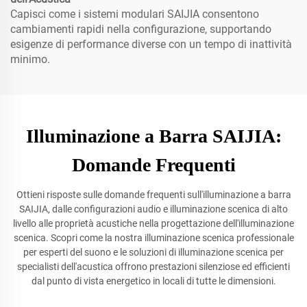
Capisci come i sistemi modulari SAIJIA consentono
cambiamenti rapidi nella configurazione, supportando
esigenze di performance diverse con un tempo di inattività
minimo.
Illuminazione a Barra SAIJIA:
Domande Frequenti
Ottieni risposte sulle domande frequenti sull'illuminazione a barra
SAIJIA, dalle configurazioni audio e illuminazione scenica di alto
livello alle proprietà acustiche nella progettazione dell'illuminazione
scenica. Scopri come la nostra illuminazione scenica professionale
per esperti del suono e le soluzioni di illuminazione scenica per
specialisti dell'acustica offrono prestazioni silenziose ed efficienti
dal punto di vista energetico in locali di tutte le dimensioni.