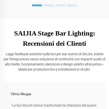
SAIJIA Stage Bar Lighting:
Recensioni dei Clienti
Leggi feedback autentici sulle luci per bar scenici di SAIJIA, lodate
per l'integrazione senza soluzione di continuità con impianti audio di
alto livello, funzionamento silenzioso e design adatto all'acustica—
ideale per produzioni live e installazioni in studio.
Olivia Morgan
“Le luci SAIJIA hanno trasformato la chiarezza del suono