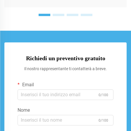
Richiedi un preventivo gratuito
Il nostro rappresentante ti contatterà a breve.
Email
0/100
Nome
0/100