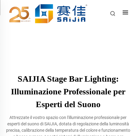
SAIJIA Stage Bar Lighting:
Illuminazione Professionale per
Esperti del Suono
Attrezzate il vostro spazio con l'illuminazione professionale per
esperti del suono di SAIJIA, dotata di regolazione della luminosità
precisa, calibrazione della temperatura del colore e funzionamento