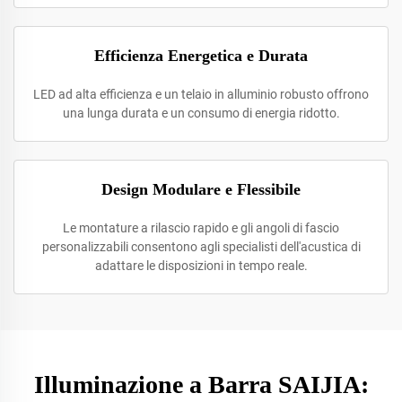
Efficienza Energetica e Durata
LED ad alta efficienza e un telaio in alluminio robusto offrono
una lunga durata e un consumo di energia ridotto.
Design Modulare e Flessibile
Le montature a rilascio rapido e gli angoli di fascio
personalizzabili consentono agli specialisti dell'acustica di
adattare le disposizioni in tempo reale.
Illuminazione a Barra SAIJIA: