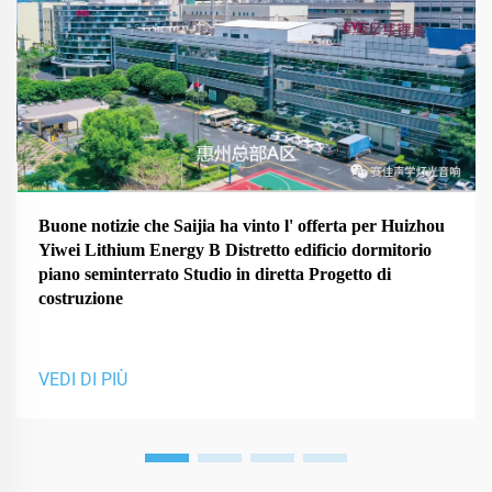
Buone notizie che Saijia ha vinto l' offerta per Huizhou
Yiwei Lithium Energy B Distretto edificio dormitorio
piano seminterrato Studio in diretta Progetto di
costruzione
VEDI DI PIÙ