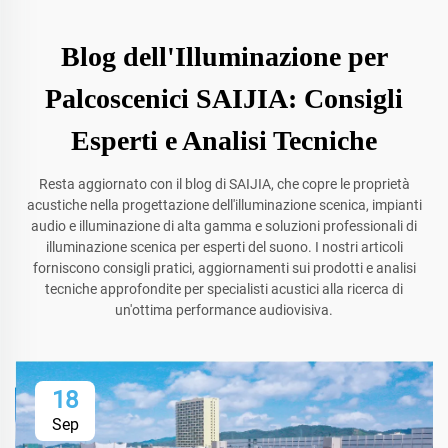
Blog dell'Illuminazione per
Palcoscenici SAIJIA: Consigli
Esperti e Analisi Tecniche
Resta aggiornato con il blog di SAIJIA, che copre le proprietà
acustiche nella progettazione dell'illuminazione scenica, impianti
audio e illuminazione di alta gamma e soluzioni professionali di
illuminazione scenica per esperti del suono. I nostri articoli
forniscono consigli pratici, aggiornamenti sui prodotti e analisi
tecniche approfondite per specialisti acustici alla ricerca di
un'ottima performance audiovisiva.
18
Sep