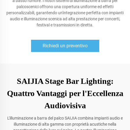
a basso rumore. I nostri sistemi di illuminazione a barra per
palcoscenici offrono una copertura uniforme ed effetti
personalizzabili, garantendo un'integrazione perfetta con impianti
audio e illuminazione scenica ad alta prestazione per concerti,
festival e trasmissioni in diretta.
Richiedi un preventivo
SAIJIA Stage Bar Lighting:
Quattro Vantaggi per l'Eccellenza
Audiovisiva
L'illuminazione a barra del palco SAIJIA combina impianti audio e
illuminazione di alta gamma con proprietà acustiche nella