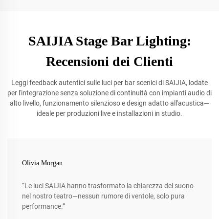
SAIJIA Stage Bar Lighting:
Recensioni dei Clienti
Leggi feedback autentici sulle luci per bar scenici di SAIJIA, lodate
per l'integrazione senza soluzione di continuità con impianti audio di
alto livello, funzionamento silenzioso e design adatto all'acustica—
ideale per produzioni live e installazioni in studio.
Olivia Morgan
“Le luci SAIJIA hanno trasformato la chiarezza del suono
nel nostro teatro—nessun rumore di ventole, solo pura
performance.”