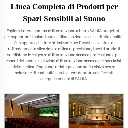
Linea Completa di Prodotti per
Spazi Sensibili al Suono
Esplora l'intera gamma di illuminazione a barra SAIJIA progettata
per supportare impianti audio e illuminazione scenica di alta qualità.
Con apparecchiature ottimizzate per l'acustica, ventole di
raffreddamento silenziose e ottica di precisione, i nostri prodotti
soddisfano le esigenze di illuminazione scenica professionale per
esperti del suono e soluzioni di illuminazione scenica per specialisti
dell'acustica. Raggiungi un'integrazione audio-visiva senza
soluzione di continuità con i sistemi duraturi ed efficienti
energeticamente di SAIJIA.