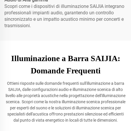
Scopri come i dispositivi di illuminazione SAIJIA integrano
professionali impianti audio, garantendo un controllo
sincronizzato e un impatto acustico minimo per concerti e
trasmissioni.
Illuminazione a Barra SAIJIA:
Domande Frequenti
Ottieni risposte sulle domande frequenti sull'illuminazione a barra
SAIJIA, dalle configurazioni audio e illuminazione scenica di alto
livello alle proprietà acustiche nella progettazione dell'illuminazione
scenica. Scopri come la nostra illuminazione scenica professionale
per esperti del suono e le soluzioni di illuminazione scenica per
specialisti dell'acustica offrono prestazioni silenziose ed efficienti
dal punto di vista energetico in locali di tutte le dimensioni.