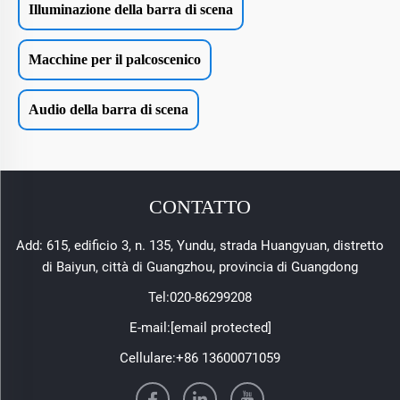
Illuminazione della barra di scena
Macchine per il palcoscenico
Audio della barra di scena
CONTATTO
Add: 615, edificio 3, n. 135, Yundu, strada Huangyuan, distretto
di Baiyun, città di Guangzhou, provincia di Guangdong
Tel:
020-86299208
E-mail:
[email protected]
Cellulare:
+86 13600071059