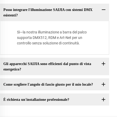
Posso integrare l'illuminazione SAIJIA con sistemi DMX
esistenti?
Sì—la nostra illuminazione a barra del palco
supporta DMX512, RDM e Art-Net per un
controllo senza soluzione di continuità.
Gli apparecchi SAIJIA sono efficienti dal punto di vista
energetico?
Come scegliere l'angolo di fascio giusto per il mio locale?
È richiesta un'installazione professionale?