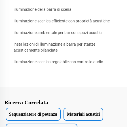
illuminazione della barra di scena
illuminazione scenica efficiente con proprietà acustiche
illuminazione ambientale per bar con spazi acustici
installazioni di illuminazione a barra per stanze
acusticamente bilanciate
illuminazione scenica regolabile con controllo audio
Ricerca Correlata
Sequenziatore di potenza
Materiali acustici