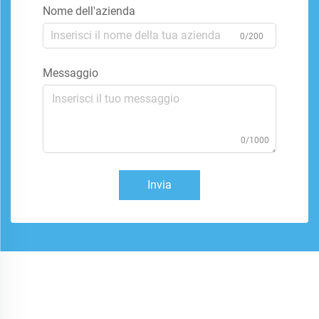
Nome dell'azienda
0/200
Messaggio
0/1000
Invia