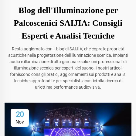
Blog dell'Illuminazione per
Palcoscenici SAIJIA: Consigli
Esperti e Analisi Tecniche
Resta aggiornato con il blog di SAIJIA, che copre le proprietà
acustiche nella progettazione dell'illuminazione scenica, impianti
audio e illuminazione di alta gamma e soluzioni professionali di
illuminazione scenica per esperti del suono. I nostri articoli
forniscono consigli pratici, aggiornamenti sui prodotti e analisi
tecniche approfondite per specialisti acustici alla ricerca di
un'ottima performance audiovisiva.
20
Nov