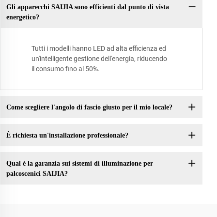
Gli apparecchi SAIJIA sono efficienti dal punto di vista
energetico?
Tutti i modelli hanno LED ad alta efficienza ed
un'intelligente gestione dell'energia, riducendo
il consumo fino al 50%.
Come scegliere l'angolo di fascio giusto per il mio locale?
È richiesta un'installazione professionale?
Qual è la garanzia sui sistemi di illuminazione per
palcoscenici SAIJIA?