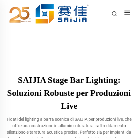
SAIJIA Stage Bar Lighting:
Soluzioni Robuste per Produzioni
Live
Fidati del lighting a barra scenica di SAIJIA per produzioni live, che
offre una costruzione in alluminio duratura, raffreddamento
silenzioso e taratura acustica precisa. Perfetto sia per impianti da