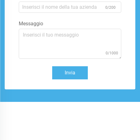
0/200
Messaggio
0/1000
Invia