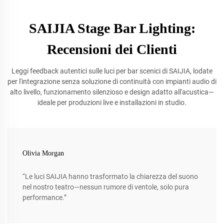
SAIJIA Stage Bar Lighting:
Recensioni dei Clienti
Leggi feedback autentici sulle luci per bar scenici di SAIJIA, lodate
per l'integrazione senza soluzione di continuità con impianti audio di
alto livello, funzionamento silenzioso e design adatto all'acustica—
ideale per produzioni live e installazioni in studio.
Olivia Morgan
“Le luci SAIJIA hanno trasformato la chiarezza del suono
nel nostro teatro—nessun rumore di ventole, solo pura
performance.”