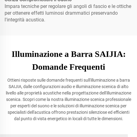
Impara tecniche per regolare gli angoli di fascio e le ottiche
per ottenere effetti luminosi drammatici preservando
l'integrità acustica.
Illuminazione a Barra SAIJIA:
Domande Frequenti
Ottieni risposte sulle domande frequenti sull'illuminazione a barra
SAIJIA, dalle configurazioni audio e illuminazione scenica di alto
livello alle proprietà acustiche nella progettazione dell'illuminazione
scenica. Scopri come la nostra illuminazione scenica professionale
per esperti del suono e le soluzioni di illuminazione scenica per
specialisti dell'acustica offrono prestazioni silenziose ed efficienti
dal punto di vista energetico in locali di tutte le dimensioni.