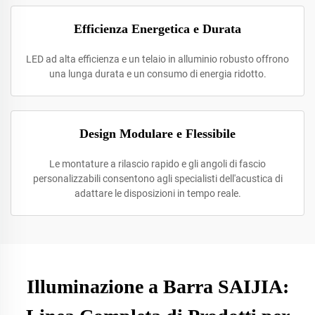
Efficienza Energetica e Durata
LED ad alta efficienza e un telaio in alluminio robusto offrono
una lunga durata e un consumo di energia ridotto.
Design Modulare e Flessibile
Le montature a rilascio rapido e gli angoli di fascio
personalizzabili consentono agli specialisti dell'acustica di
adattare le disposizioni in tempo reale.
Illuminazione a Barra SAIJIA: