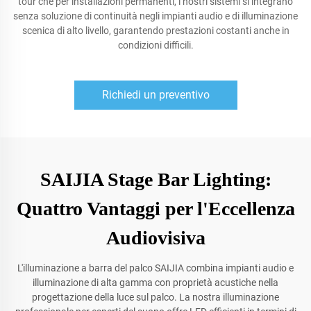
tour che per installazioni permanenti, i nostri sistemi si integrano
senza soluzione di continuità negli impianti audio e di illuminazione
scenica di alto livello, garantendo prestazioni costanti anche in
condizioni difficili.
Richiedi un preventivo
SAIJIA Stage Bar Lighting:
Quattro Vantaggi per l'Eccellenza
Audiovisiva
L'illuminazione a barra del palco SAIJIA combina impianti audio e
illuminazione di alta gamma con proprietà acustiche nella
progettazione della luce sul palco. La nostra illuminazione