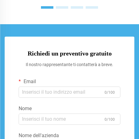
Richiedi un preventivo gratuito
Il nostro rappresentante ti contatterà a breve.
Email
0/100
Nome
0/100
Nome dell'azienda