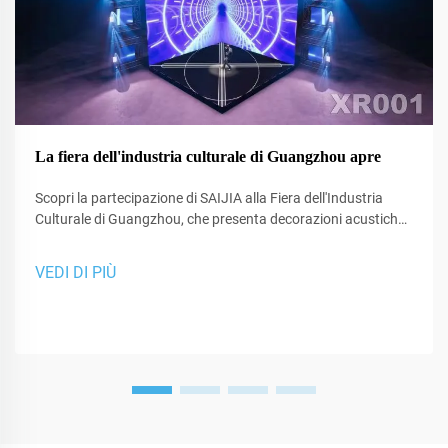
La fiera dell'industria culturale di Guangzhou apre
Scopri la partecipazione di SAIJIA alla Fiera dell'Industria
Culturale di Guangzhou, che presenta decorazioni acustiche
all'avanguardia e tecnologia XR per studi e spazi di
performance.
VEDI DI PIÙ