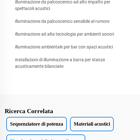
illuminazione da palcoscenico ad alto impatto per
spettacoli acustici
illuminazione da palcoscenico sensibile al rumore
illuminazione ad alta tecnologia per ambienti sonori
illuminazione ambientale per bar con spazi acustici
installazioni di illuminazione a barra per stanze
acusticamente bilanciate
Ricerca Correlata
Sequenziatore di potenza
Materiali acustici