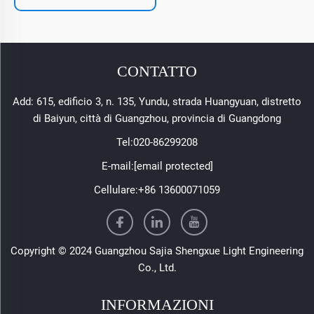
CONTATTO
Add: 615, edificio 3, n. 135, Yundu, strada Huangyuan, distretto
di Baiyun, città di Guangzhou, provincia di Guangdong
Tel:
020-86299208
E-mail:
[email protected]
Cellulare:
+86 13600071059
Copyright © 2024 Guangzhou Sajia Shengxue Light Engineering
Co., Ltd.
INFORMAZIONI