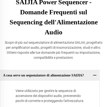
SAIJIA Power Sequencer -
Domande Frequenti sul
Sequencing dell'Alimentazione
Audio
Scopri di più sul sequenziatore di alimentazione SAIJIA, progettato
per amplificatori audio, progetti di insonorizzazione, studi e altro.
Ottieni risposte alle tue domande più frequenti su impostazione,
compatibilità e prestazioni.
A cosa serve un sequenziatore di alimentazione SAIJIA?
Viene utilizzato per gestire la sequenza di
accensione dei dispositivi audio, prevenendo
picchi di corrente e proteggendo l'attrezzatura.