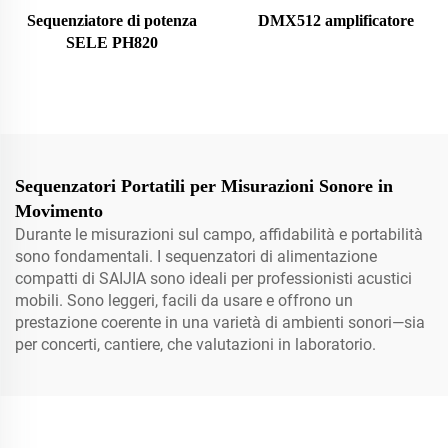
Sequenziatore di potenza
DMX512 amplificatore
SELE PH820
Sequenzatori Portatili per Misurazioni Sonore in
Movimento
Durante le misurazioni sul campo, affidabilità e portabilità
sono fondamentali. I sequenzatori di alimentazione
compatti di SAIJIA sono ideali per professionisti acustici
mobili. Sono leggeri, facili da usare e offrono un
prestazione coerente in una varietà di ambienti sonori—sia
per concerti, cantiere, che valutazioni in laboratorio.