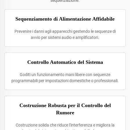
sequenziazione.
Sequenziamento di Alimentazione Affidabile
Prevenire i danni agli apparecchi gestendo le sequenze di
avvio per sistemi audio e amplificatori.
Controllo Automatico del Sistema
Goditi un funzionamento mani libere con sequenze
programmabili per impostazioni domestiche o professionali.
Costruzione Robusta per il Controllo del
Rumore
Costruzione solida che riduce l'interferenza e migliora la