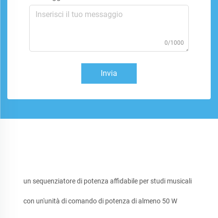
0/1000
Invia
un sequenziatore di potenza affidabile per studi musicali
con un'unità di comando di potenza di almeno 50 W