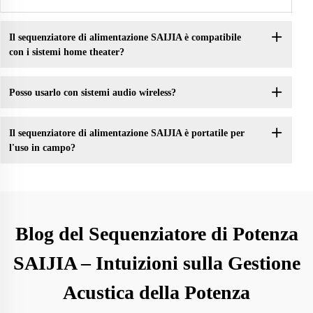
Il sequenziatore di alimentazione SAIJIA è compatibile
con i sistemi home theater?
Posso usarlo con sistemi audio wireless?
Il sequenziatore di alimentazione SAIJIA è portatile per
l'uso in campo?
Blog del Sequenziatore di Potenza
SAIJIA – Intuizioni sulla Gestione
Acustica della Potenza