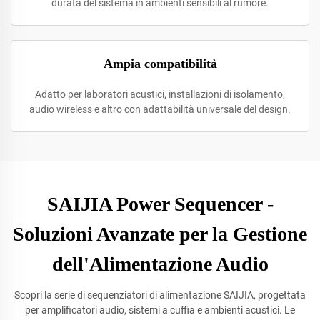
durata del sistema in ambienti sensibili al rumore.
Ampia compatibilità
Adatto per laboratori acustici, installazioni di isolamento,
audio wireless e altro con adattabilità universale del design.
SAIJIA Power Sequencer -
Soluzioni Avanzate per la Gestione
dell'Alimentazione Audio
Scopri la serie di sequenziatori di alimentazione SAIJIA, progettata
per amplificatori audio, sistemi a cuffia e ambienti acustici. Le