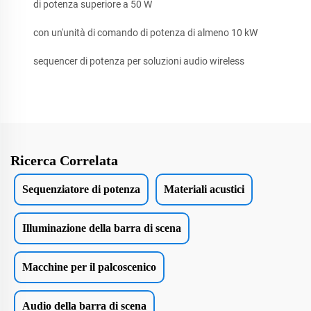
di potenza superiore a 50 W
con un'unità di comando di potenza di almeno 10 kW
sequencer di potenza per soluzioni audio wireless
Ricerca Correlata
Sequenziatore di potenza
Materiali acustici
Illuminazione della barra di scena
Macchine per il palcoscenico
Audio della barra di scena