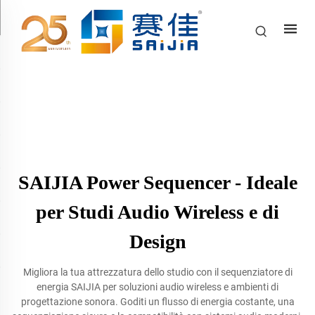
SAIJIA Power Sequencer - Ideale
per Studi Audio Wireless e di
Design
Migliora la tua attrezzatura dello studio con il sequenziatore di
energia SAIJIA per soluzioni audio wireless e ambienti di
progettazione sonora. Goditi un flusso di energia costante, una