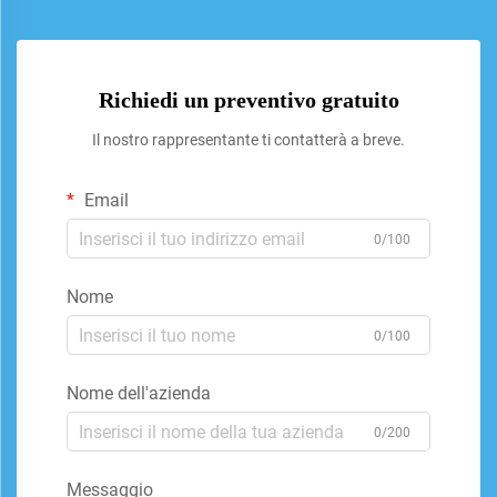
Richiedi un preventivo gratuito
Il nostro rappresentante ti contatterà a breve.
Email
0/100
Nome
0/100
Nome dell'azienda
0/200
Messaggio