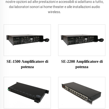
nostre opzioni ad alte prestazioni e accessibili si adattano a tutto,
dai laboratori sonori ai home theater e alle installazioni audio
wireless.
SE-1500 Amplificatore di
SE-2200 Amplificatore di
potenza
potenza