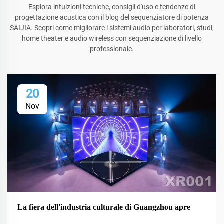
Esplora intuizioni tecniche, consigli d'uso e tendenze di
progettazione acustica con il blog del sequenziatore di potenza
SAIJIA. Scopri come migliorare i sistemi audio per laboratori, studi,
home theater e audio wireless con sequenziazione di livello
professionale.
20
Nov
La fiera dell'industria culturale di Guangzhou apre