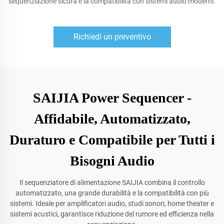
sequenziazione sicura e la compatibilità con sistemi audio moderni.
Richiedi un preventivo
SAIJIA Power Sequencer -
Affidabile, Automatizzato,
Duraturo e Compatibile per Tutti i
Bisogni Audio
Il sequenziatore di alimentazione SAIJIA combina il controllo
automatizzato, una grande durabilità e la compatibilità con più
sistemi. Ideale per amplificatori audio, studi sonori, home theater e
sistemi acustici, garantisce riduzione del rumore ed efficienza nella