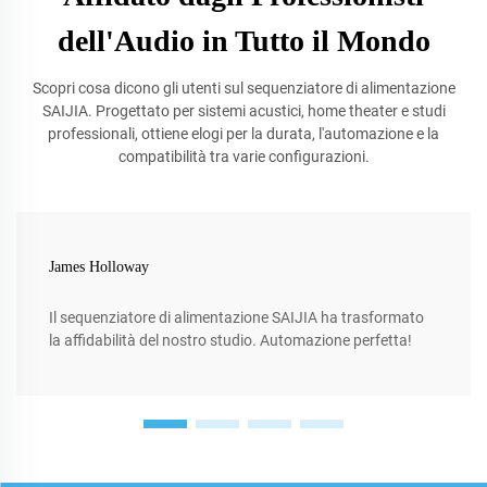
dell'Audio in Tutto il Mondo
Scopri cosa dicono gli utenti sul sequenziatore di alimentazione
SAIJIA. Progettato per sistemi acustici, home theater e studi
professionali, ottiene elogi per la durata, l'automazione e la
compatibilità tra varie configurazioni.
James Holloway
Il sequenziatore di alimentazione SAIJIA ha trasformato
la affidabilità del nostro studio. Automazione perfetta!