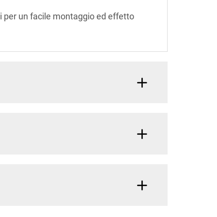
i per un facile montaggio ed effetto