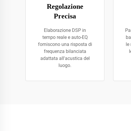
Regolazione
Precisa
Elaborazione DSP in
Pa
tempo reale e auto-EQ
ba
forniscono una risposta di
le
frequenza bilanciata
l
adattata all'acustica del
luogo.