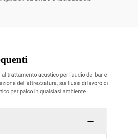
quenti
 al trattamento acustico per l'audio del bar e
zione dell'attrezzatura, sui flussi di lavoro di
tico per palco in qualsiasi ambiente.