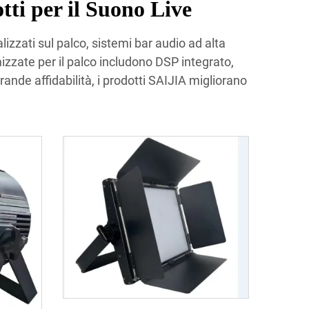
i per il Suono Live
lizzati sul palco, sistemi bar audio ad alta
izzate per il palco includono DSP integrato,
rande affidabilità, i prodotti SAIJIA migliorano