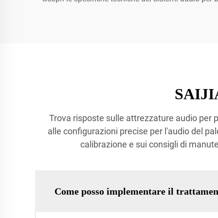
SAIJI
Trova risposte sulle attrezzature audio per p
alle configurazioni precise per l'audio del pal
calibrazione e sui consigli di manut
Come posso implementare il trattament