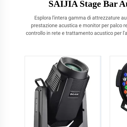
SAIJIA Stage Bar A
Esplora l'intera gamma di attrezzature audi
prestazione acustica e monitor per palco re
controllo in rete e trattamento acustico per l'