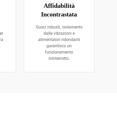
Affidabilità
Incontrastata
Gusci robusti, isolamento
er
dalle vibrazioni e
za
alimentatori ridondanti
garantisco un
funzionamento
ininterrotto.