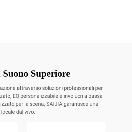
n Suono Superiore
azione attraverso soluzioni professionali per
zato, EQ personalizzabile e involucri a bassa
izzato per la scena, SAIJIA garantisce una
ocale dal vivo.