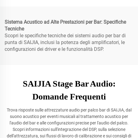
Sistema Acustico ad Alte Prestazioni per Bar: Specifiche
Tecniche
Scopri le specifiche tecniche dei sistemi audio per bar di
punta di SAIJIA, inclusi la potenza degli amplificatori, le
configurazioni dei driver e le funzionalità DSP.
SAIJIA Stage Bar Audio:
Domande Frequenti
Trova risposte sulle attrezzature audio per palco bar di SAIJIA, dal
suono acustico per eventi musicali al trattamento acustico per
l'audio del bar e alle configurazioni precise per l'audio del palco.
Scopri informazioni sull'integrazione del DSP, sulla selezione
dell'attrezzatura, sui flussi di lavoro di calibrazione e sui consigli di