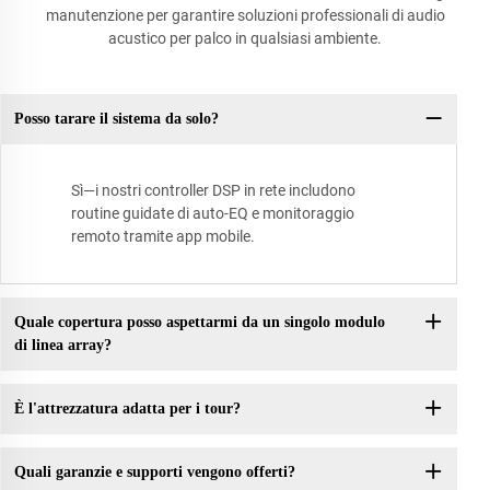
manutenzione per garantire soluzioni professionali di audio
acustico per palco in qualsiasi ambiente.
Posso tarare il sistema da solo?
Sì—i nostri controller DSP in rete includono
routine guidate di auto-EQ e monitoraggio
remoto tramite app mobile.
Quale copertura posso aspettarmi da un singolo modulo
di linea array?
È l'attrezzatura adatta per i tour?
Quali garanzie e supporti vengono offerti?