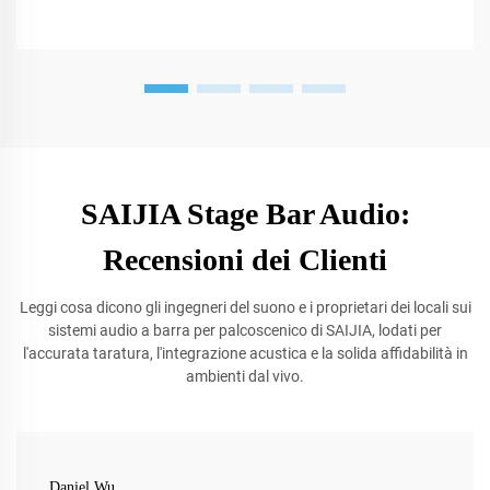
SAIJIA Stage Bar Audio:
Recensioni dei Clienti
Leggi cosa dicono gli ingegneri del suono e i proprietari dei locali sui
sistemi audio a barra per palcoscenico di SAIJIA, lodati per
l'accurata taratura, l'integrazione acustica e la solida affidabilità in
ambienti dal vivo.
Daniel Wu