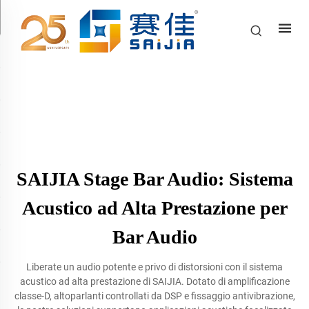
SAIJIA Stage Bar Audio: Sistema
Acustico ad Alta Prestazione per
Bar Audio
Liberate un audio potente e privo di distorsioni con il sistema
acustico ad alta prestazione di SAIJIA. Dotato di amplificazione
classe-D, altoparlanti controllati da DSP e fissaggio antivibrazione,