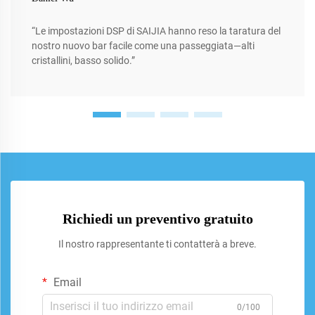
“Le impostazioni DSP di SAIJIA hanno reso la taratura del
nostro nuovo bar facile come una passeggiata—alti
cristallini, basso solido.”
Richiedi un preventivo gratuito
Il nostro rappresentante ti contatterà a breve.
Email
0/100