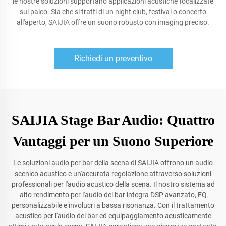
le nostre soluzioni supportano applicazioni acustiche focalizzate
sul palco. Sia che si tratti di un night club, festival o concerto
all'aperto, SAIJIA offre un suono robusto con imaging preciso.
Richiedi un preventivo
SAIJIA Stage Bar Audio: Quattro
Vantaggi per un Suono Superiore
Le soluzioni audio per bar della scena di SAIJIA offrono un audio
scenico acustico e un'accurata regolazione attraverso soluzioni
professionali per l'audio acustico della scena. Il nostro sistema ad
alto rendimento per l'audio del bar integra DSP avanzato, EQ
personalizzabile e involucri a bassa risonanza. Con il trattamento
acustico per l'audio del bar ed equipaggiamento acusticamente