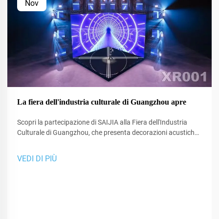
Nov
La fiera dell'industria culturale di Guangzhou apre
Scopri la partecipazione di SAIJIA alla Fiera dell'Industria
Culturale di Guangzhou, che presenta decorazioni acustiche
all'avanguardia e tecnologia XR per studi e spazi di
performance.
VEDI DI PIÙ