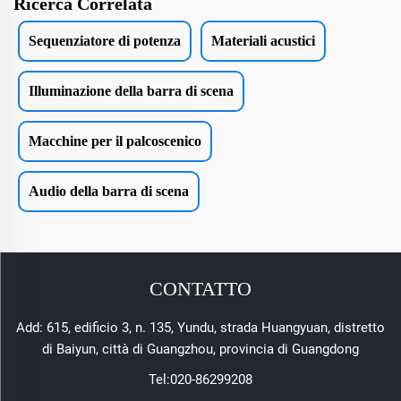
Ricerca Correlata
Sequenziatore di potenza
Materiali acustici
Illuminazione della barra di scena
Macchine per il palcoscenico
Audio della barra di scena
CONTATTO
Add: 615, edificio 3, n. 135, Yundu, strada Huangyuan, distretto
di Baiyun, città di Guangzhou, provincia di Guangdong
Tel:
020-86299208