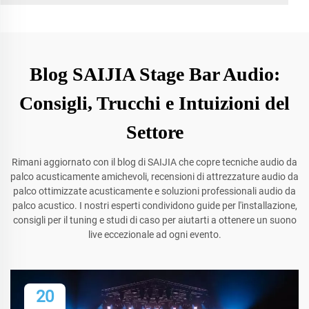
Blog SAIJIA Stage Bar Audio:
Consigli, Trucchi e Intuizioni del
Settore
Rimani aggiornato con il blog di SAIJIA che copre tecniche audio da
palco acusticamente amichevoli, recensioni di attrezzature audio da
palco ottimizzate acusticamente e soluzioni professionali audio da
palco acustico. I nostri esperti condividono guide per l'installazione,
consigli per il tuning e studi di caso per aiutarti a ottenere un suono
live eccezionale ad ogni evento.
20