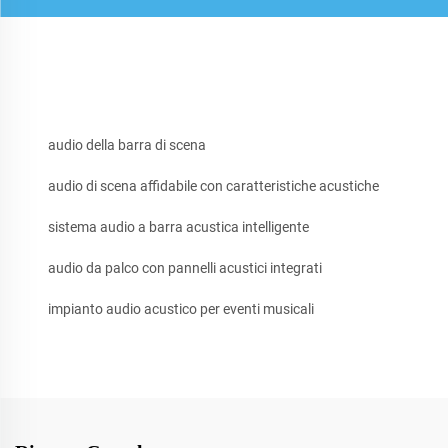
audio della barra di scena
audio di scena affidabile con caratteristiche acustiche
sistema audio a barra acustica intelligente
audio da palco con pannelli acustici integrati
impianto audio acustico per eventi musicali