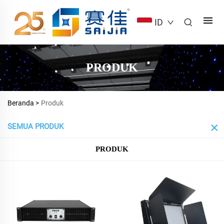
ID
PRODUK
Beranda >
Produk
SEMUA PRODUK
PRODUK