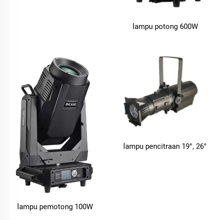
lampu potong 600W
lampu pencitraan 19°, 26°
lampu pemotong 100W