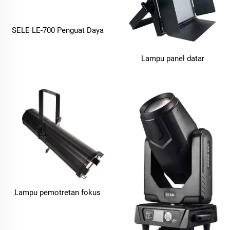
SELE LE-700 Penguat Daya
Lampu panel datar
Lampu pemotretan fokus