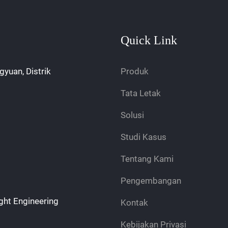
Quick Link
gyuan, Distrik
Produk
Tata Letak
Solusi
Studi Kasus
Tentang Kami
Pengembangan
ght Engineering
Kontak
Kebijakan Privasi