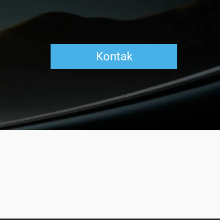
Kontak