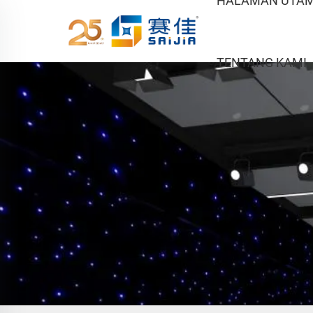
HALAMAN UTA
TENTANG KAMI