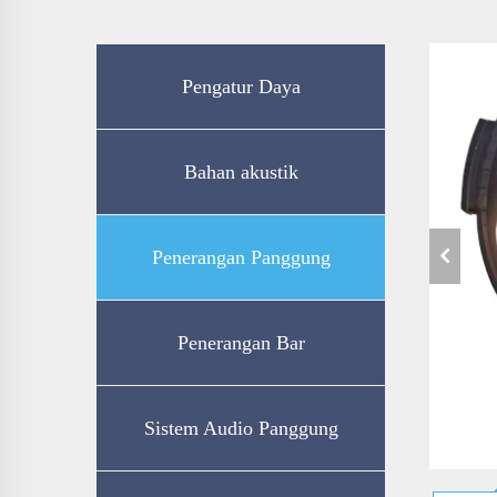
Pengatur Daya
Bahan akustik
Penerangan Panggung
Penerangan Bar
Sistem Audio Panggung