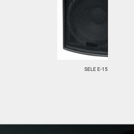
SELE E-153