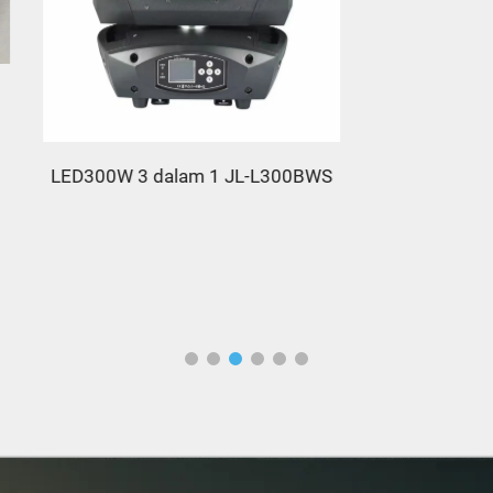
0W 3 dalam 1 JL-L300BWS