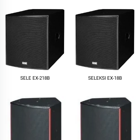
SELE EX-218B
SELEKSI EX-18B