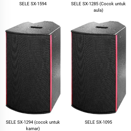
SELE SX-1594
SELE SX-1285 (Cocok untuk
aula)
SELE SX-1294 (cocok untuk
SELE SX-1095
kamar)