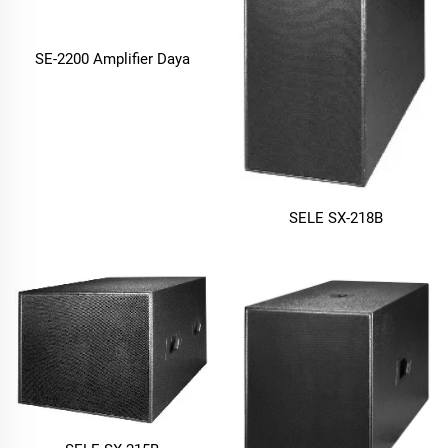
SE-2200 Amplifier Daya
SELE SX-218B