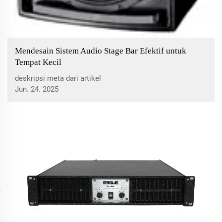
Mendesain Sistem Audio Stage Bar Efektif untuk
Tempat Kecil
deskripsi meta dari artikel
Jun. 24. 2025