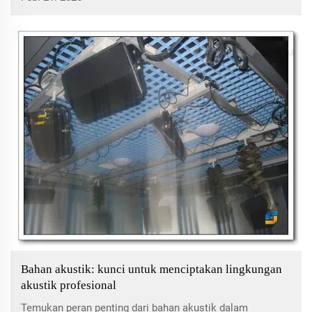
komponen kunci desain pencahayaan, tantangan yang
dihadapi, dan studi kasus yang sukses dalam pengaturan
teater modern.
Bahan akustik: kunci untuk menciptakan lingkungan
akustik profesional
Temukan peran penting dari bahan akustik dalam