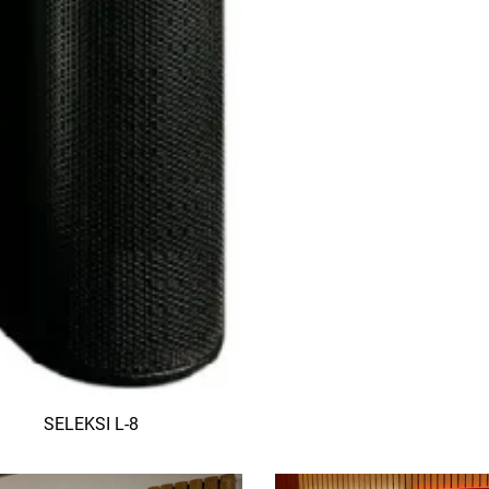
SELEKSI L-8