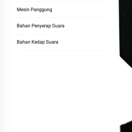
Mesin Panggung
Bahan Penyerap Suara
Bahan Kedap Suara