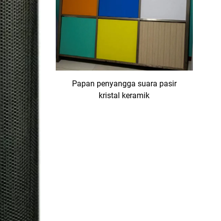
Papan penyangga suara pasir
kristal keramik