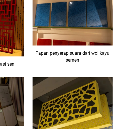
Papan penyerap suara dari wol kayu
semen
asi seni