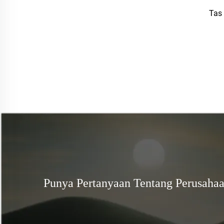
Tas
Punya Pertanyaan Tentang Perusaha