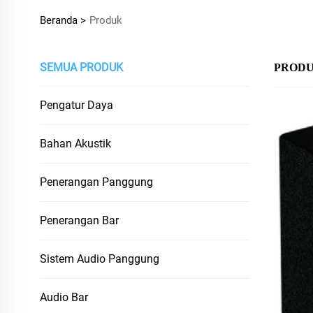
Beranda >
Produk
SEMUA PRODUK
PROD
Pengatur Daya
Bahan Akustik
Penerangan Panggung
Penerangan Bar
Sistem Audio Panggung
Audio Bar