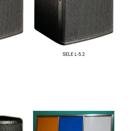
SELE L-5.2