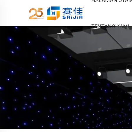
HALAMAN UTA
TENTANG KAMI