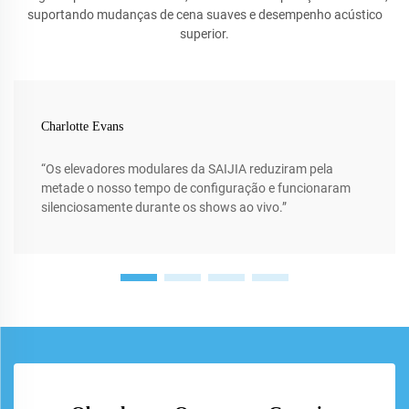
suportando mudanças de cena suaves e desempenho acústico
superior.
Charlotte Evans
“Os elevadores modulares da SAIJIA reduziram pela
metade o nosso tempo de configuração e funcionaram
silenciosamente durante os shows ao vivo.”