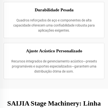
Durabilidade Pesada
Quadros reforçados de aço e componentes de alta
capacidade oferecem uma confiabilidade robusta para
aplicações exigentes.
Ajuste Acústico Personalizado
Recursos integrados de gerenciamento acústico—presets
programáveis e suportes especializados—garantem uma
distribuição ótima de som.
SAIJIA Stage Machinery: Linha