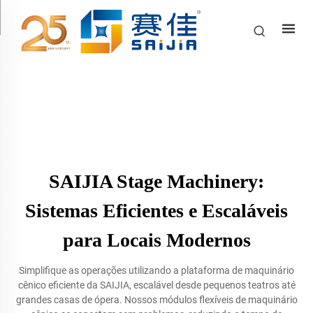
SAIJIA Stage Machinery:
Sistemas Eficientes e Escaláveis
para Locais Modernos
Simplifique as operações utilizando a plataforma de maquinário
cênico eficiente da SAIJIA, escalável desde pequenos teatros até
grandes casas de ópera. Nossos módulos flexíveis de maquinário