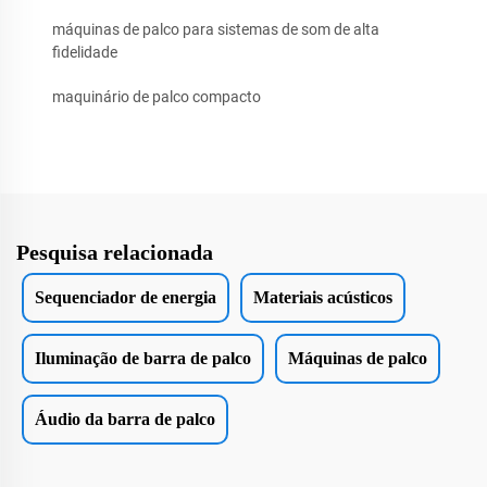
máquinas de palco para sistemas de som de alta
fidelidade
maquinário de palco compacto
Pesquisa relacionada
Sequenciador de energia
Materiais acústicos
Iluminação de barra de palco
Máquinas de palco
Áudio da barra de palco