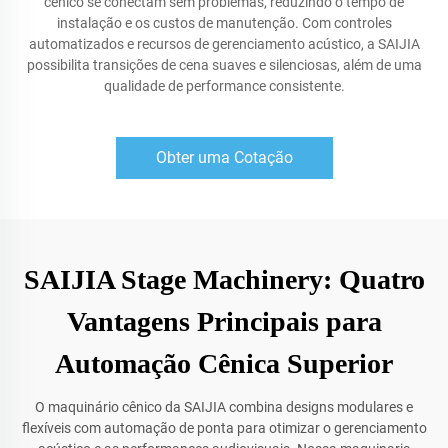
cênico se conectam sem problemas, reduzindo o tempo de
instalação e os custos de manutenção. Com controles
automatizados e recursos de gerenciamento acústico, a SAIJIA
possibilita transições de cena suaves e silenciosas, além de uma
qualidade de performance consistente.
Obter uma Cotação
SAIJIA Stage Machinery: Quatro
Vantagens Principais para
Automação Cênica Superior
O maquinário cênico da SAIJIA combina designs modulares e
flexíveis com automação de ponta para otimizar o gerenciamento