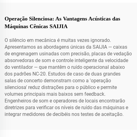
Operação Silenciosa: As Vantagens Acústicas das
Máquinas Cênicas SAIJIA
O silêncio em mecânica é muitas vezes ignorado.
Apresentamos as abordagens únicas da SAIJIA — caixas
de engrenagem usinadas com precisão, placas de vedação
absorvedoras de som e controle inteligente da velocidade
do ventilador — que mantêm o ruído operacional abaixo
dos padrões NC-20. Estudos de caso de duas grandes
salas de concerto demonstram como a 'operação
silenciosa' reduz distrações para o público e permite
volumes principais mais baixos sem feedback.
Engenheiros de som e operadores de locais encontrarão
diretrizes para verificar os níveis de ruído das máquinas e
integrar medidores de decibéis nos testes de aceitação.