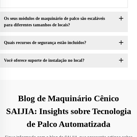
Os seus módulos de maquinário de palco são escaláveis
para diferentes tamanhos de locais?
Quais recursos de segurança estão incluídos?
Você oferece suporte de instalação no local?
Blog de Maquinário Cênico
SAIJIA: Insights sobre Tecnologia
de Palco Automatizada