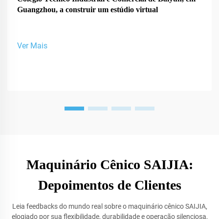
Guangzhou, a construir um estúdio virtual
Ver Mais
Maquinário Cênico SAIJIA:
Depoimentos de Clientes
Leia feedbacks do mundo real sobre o maquinário cênico SAIJIA,
elogiado por sua flexibilidade, durabilidade e operação silenciosa,