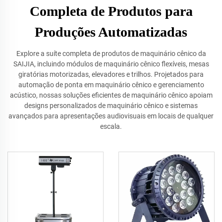
Completa de Produtos para
Produções Automatizadas
Explore a suíte completa de produtos de maquinário cênico da
SAIJIA, incluindo módulos de maquinário cênico flexíveis, mesas
giratórias motorizadas, elevadores e trilhos. Projetados para
automação de ponta em maquinário cênico e gerenciamento
acústico, nossas soluções eficientes de maquinário cênico apoiam
designs personalizados de maquinário cênico e sistemas
avançados para apresentações audiovisuais em locais de qualquer
escala.