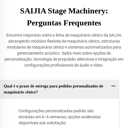
SAIJIA Stage Machinery:
Perguntas Frequentes
Encontre respostas sobre a linha de maquinário cênico da SAIJIA,
abrangendo módulos flexíveis de maquinário cênico, estruturas
modulares de maquinário cênico e sistemas automatizados para
gerenciamento acústico. Saiba mais sobre opções de
personalização, tecnologia de propulsão silenciosa e integração em
configurações profissionais de áudio e vídeo.
Qual é o prazo de entrega para pedidos personalizados de
maquinário cênico?
Configurações personalizadas padrão são
enviadas em 4–6 semanas; opções aceleradas
disponíveis sob solicitação.