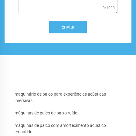
0/1000
Enviar
maquinário de palco para experiências acústicas
imersivas
máquinas de palco de baixo ruído
máquinas de palco com amortecimento acústico
embutido