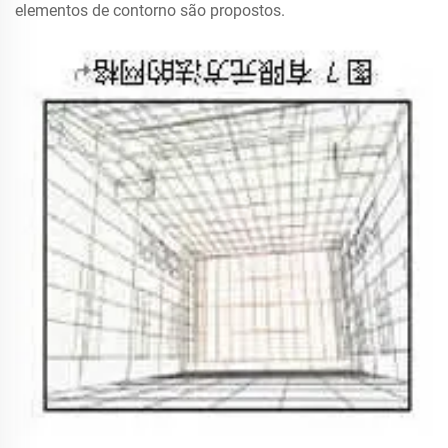
elementos de contorno são propostos.