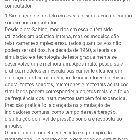
computador.
1 Simulação de modelo em escala e simulação de campo
sonoro por computador
Desde a era Sabina, modelos em escala têm sido
utilizados em acústica interna, mas os modelos são
relativamente simples e resultados quantitativos não
podem ser obtidos. Na década de 1960, a teoria de
simulação e a tecnologia de teste gradualmente se
desenvolveram e melhoraram. Após muita pesquisa e
prática, modelos em escala basicamente alcançaram
aplicação prática na medição de indicadores objetivos.
Agora, fontes sonoras, microfones e materiais acústicos
simulados podem corresponder a objetos reais, e a faixa
de frequência dos instrumentos também foi expandida.
Precisão prática foi alcançada na simulação de
indicadores comuns, como tempo de reverberação,
distribuição do nível de pressão sonora e resposta ao
impulso.
O princípio do modelo em escala é o princípio da
similaridade. De acordo com a derivação de Kutluf, para