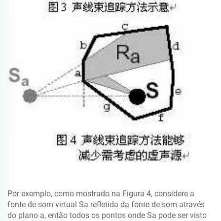
Por exemplo, como mostrado na Figura 4, considere a
fonte de som virtual Sa refletida da fonte de som através
do plano a, então todos os pontos onde Sa pode ser visto