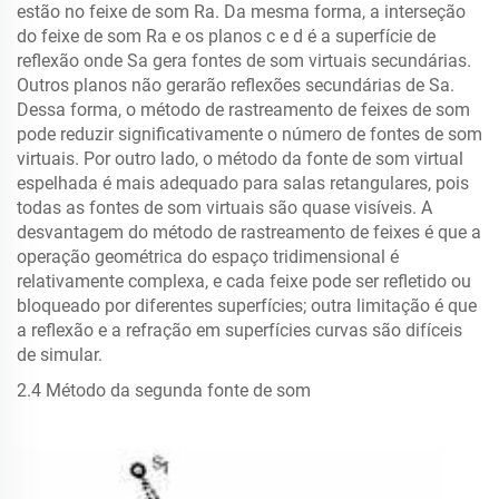
estão no feixe de som Ra. Da mesma forma, a interseção
do feixe de som Ra e os planos c e d é a superfície de
reflexão onde Sa gera fontes de som virtuais secundárias.
Outros planos não gerarão reflexões secundárias de Sa.
Dessa forma, o método de rastreamento de feixes de som
pode reduzir significativamente o número de fontes de som
virtuais. Por outro lado, o método da fonte de som virtual
espelhada é mais adequado para salas retangulares, pois
todas as fontes de som virtuais são quase visíveis. A
desvantagem do método de rastreamento de feixes é que a
operação geométrica do espaço tridimensional é
relativamente complexa, e cada feixe pode ser refletido ou
bloqueado por diferentes superfícies; outra limitação é que
a reflexão e a refração em superfícies curvas são difíceis
de simular.
2.4 Método da segunda fonte de som