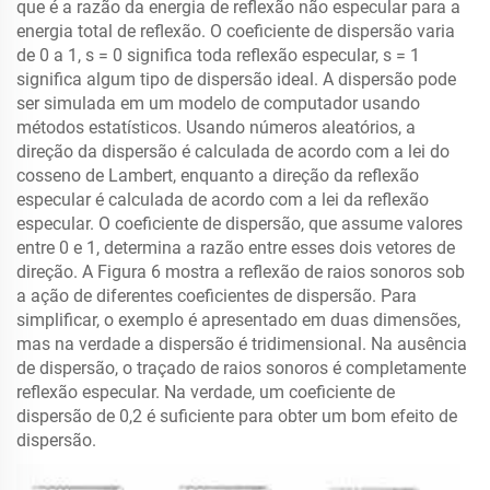
que é a razão da energia de reflexão não especular para a
energia total de reflexão. O coeficiente de dispersão varia
de 0 a 1, s = 0 significa toda reflexão especular, s = 1
significa algum tipo de dispersão ideal. A dispersão pode
ser simulada em um modelo de computador usando
métodos estatísticos. Usando números aleatórios, a
direção da dispersão é calculada de acordo com a lei do
cosseno de Lambert, enquanto a direção da reflexão
especular é calculada de acordo com a lei da reflexão
especular. O coeficiente de dispersão, que assume valores
entre 0 e 1, determina a razão entre esses dois vetores de
direção. A Figura 6 mostra a reflexão de raios sonoros sob
a ação de diferentes coeficientes de dispersão. Para
simplificar, o exemplo é apresentado em duas dimensões,
mas na verdade a dispersão é tridimensional. Na ausência
de dispersão, o traçado de raios sonoros é completamente
reflexão especular. Na verdade, um coeficiente de
dispersão de 0,2 é suficiente para obter um bom efeito de
dispersão.