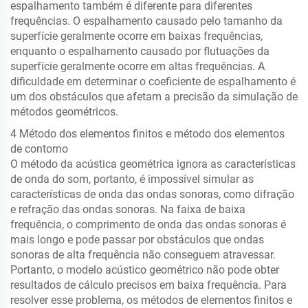
espalhamento também é diferente para diferentes
frequências. O espalhamento causado pelo tamanho da
superfície geralmente ocorre em baixas frequências,
enquanto o espalhamento causado por flutuações da
superfície geralmente ocorre em altas frequências. A
dificuldade em determinar o coeficiente de espalhamento é
um dos obstáculos que afetam a precisão da simulação de
métodos geométricos.
4 Método dos elementos finitos e método dos elementos
de contorno
O método da acústica geométrica ignora as características
de onda do som, portanto, é impossível simular as
características de onda das ondas sonoras, como difração
e refração das ondas sonoras. Na faixa de baixa
frequência, o comprimento de onda das ondas sonoras é
mais longo e pode passar por obstáculos que ondas
sonoras de alta frequência não conseguem atravessar.
Portanto, o modelo acústico geométrico não pode obter
resultados de cálculo precisos em baixa frequência. Para
resolver esse problema, os métodos de elementos finitos e