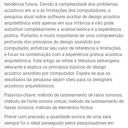
tendência futura. Devido à complexidade dos problemas
acústicos em si e às limitações dos computadores, a
pesquisa atual sobre software auxiliar de design acústico
arquitetônico está apenas em sua infância e não pode
substituir completamente a análise teórica e a experiência
prática. Portanto, é muito importante ter uma compreensão
profunda dos princípios do design assistido por
computador, enfatizar seu valor de referência e limitações,
e focar na combinação com a experiência prática acústica
arquitetônica. Este artigo se refere à literatura estrangeira
relevante e explica os princípios básicos do design
acústico assistido por computador. Espera-se que os
resultados da pesquisa sejam úteis para os designers
acústicos arquitetônicos.
Palavras-chave: método de rastreamento de raios sonoros;
método de fonte sonora virtual; método de rastreamento de
feixes sonoros; método de elementos finitos
Prever com precisão a qualidade sonora de uma sala
sempre foi o ideal perseguido pelos pesquisadores em