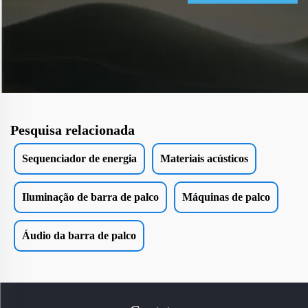
Pesquisa relacionada
Sequenciador de energia
Materiais acústicos
Iluminação de barra de palco
Máquinas de palco
Áudio da barra de palco