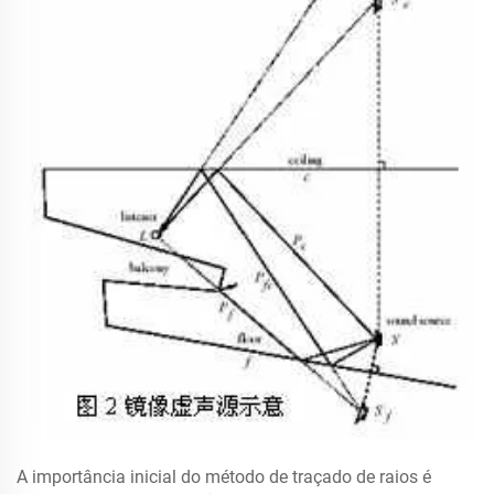
A importância inicial do método de traçado de raios é