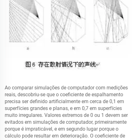
Ao comparar simulações de computador com medições
reais, descobriu-se que o coeficiente de espalhamento
precisa ser definido artificialmente em cerca de 0,1 em
superfícies grandes e planas, e em 0,7 em superfícies
muito irregulares. Valores extremos de 0 ou 1 devem ser
evitados em simulações de computador, primeiramente
porque é impraticável, e em segundo lugar porque o
cálculo pode resultar em deterioração. O coeficiente de