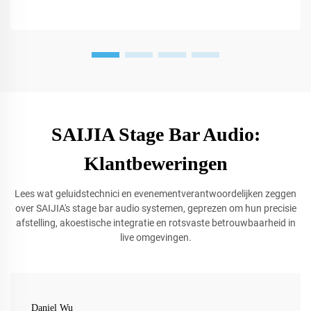
SAIJIA Stage Bar Audio:
Klantbeweringen
Lees wat geluidstechnici en evenementverantwoordelijken zeggen
over SAIJIA's stage bar audio systemen, geprezen om hun precisie
afstelling, akoestische integratie en rotsvaste betrouwbaarheid in
live omgevingen.
Daniel Wu