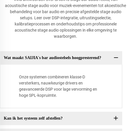
acoustische stage audio voor muziek-evenementen tot akoestische
behandeling voor bar audio en precisie afgestelde stage audio
setups. Leer over DSP-integratie, uitrustingselectie,
kalibratieprocessen en onderhoudstips om professionele
acoustische stage audio oplossingen in elke omgeving te
waarborgen.
Wat maakt SAIJIA's bar audiostelsels hoogpresterend?
Onze systemen combineren klasse-D
versterkers, nauwkeurige drivers en
geavanceerde DSP voor lage vervorming en
hoge SPL-kopruimte.
Kan ik het systeem zelf afstellen?