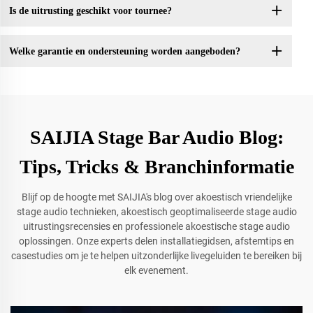
Is de uitrusting geschikt voor tournee?
Welke garantie en ondersteuning worden aangeboden?
SAIJIA Stage Bar Audio Blog:
Tips, Tricks & Branchinformatie
Blijf op de hoogte met SAIJIA's blog over akoestisch vriendelijke
stage audio technieken, akoestisch geoptimaliseerde stage audio
uitrustingsrecensies en professionele akoestische stage audio
oplossingen. Onze experts delen installatiegidsen, afstemtips en
casestudies om je te helpen uitzonderlijke livegeluiden te bereiken bij
elk evenement.