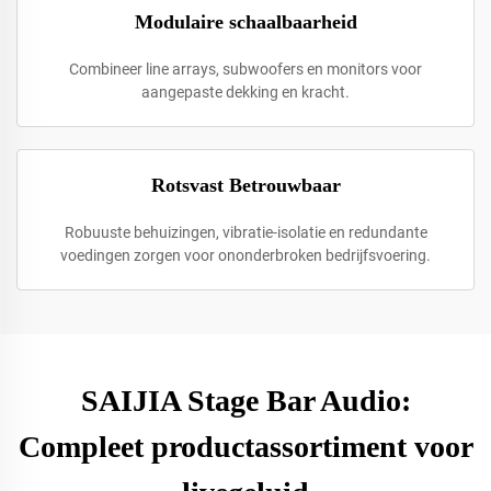
Modulaire schaalbaarheid
Combineer line arrays, subwoofers en monitors voor
aangepaste dekking en kracht.
Rotsvast Betrouwbaar
Robuuste behuizingen, vibratie-isolatie en redundante
voedingen zorgen voor ononderbroken bedrijfsvoering.
SAIJIA Stage Bar Audio:
Compleet productassortiment voor