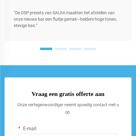
“De DSP presets van SAIJIA maakten het afstellen van
onze nieuwe bar een fluitje gemak—heldere hoge tonen,
stevige bas.”
Vraag een gratis offerte aan
Onze vertegenwoordiger neemt spoedig contact met u
op.
E-mail