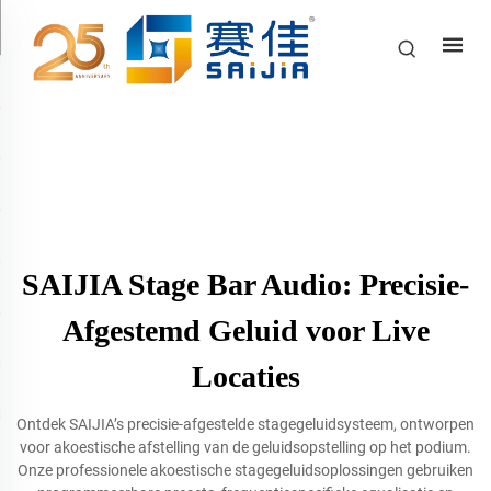
SAIJIA Stage Bar Audio: Precisie-
Afgestemd Geluid voor Live
Locaties
Ontdek SAIJIA’s precisie-afgestelde stagegeluidsysteem, ontworpen
voor akoestische afstelling van de geluidsopstelling op het podium.
Onze professionele akoestische stagegeluidsoplossingen gebruiken