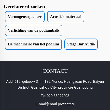
Gerelateerd zoeken
Vermogensequencer
Acustiek materiaal
Verlichting van de podiumbalk
De machinerie van het podium
Stage Bar Audio
CONTACT
Add: 615, gebouw 3, nr. 135, Yundu, Huangyuan Road, Baiyun
District, Guangzhou City, provincie Guangdong
Tel:
020-86299208
E-mail:
[email protected]