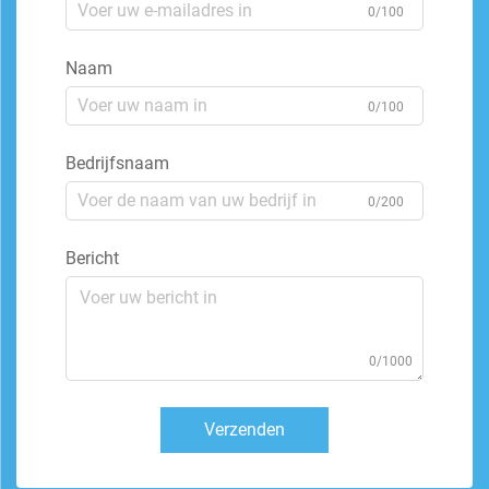
0/100
Naam
0/100
Bedrijfsnaam
0/200
Bericht
0/1000
Verzenden