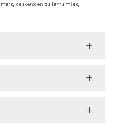
amers, keukens en buitenruimtes,