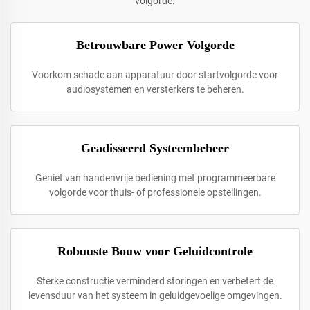
volgorde.
Betrouwbare Power Volgorde
Voorkom schade aan apparatuur door startvolgorde voor
audiosystemen en versterkers te beheren.
Geadisseerd Systeembeheer
Geniet van handenvrije bediening met programmeerbare
volgorde voor thuis- of professionele opstellingen.
Robuuste Bouw voor Geluidcontrole
Sterke constructie verminderd storingen en verbetert de
levensduur van het systeem in geluidgevoelige omgevingen.