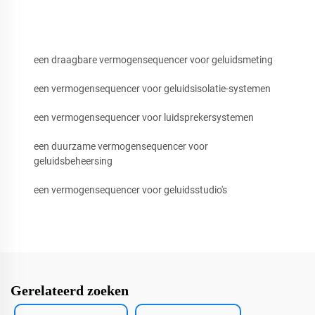
een draagbare vermogensequencer voor geluidsmeting
een vermogensequencer voor geluidsisolatie-systemen
een vermogensequencer voor luidsprekersystemen
een duurzame vermogensequencer voor
geluidsbeheersing
een vermogensequencer voor geluidsstudio's
Gerelateerd zoeken