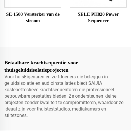
SE-1500 Versterker van de
SELE PH820 Power
stroom
Sequencer
Betaalbare krachtsequentie voor
thuisgeluidsisolatieprojecten
Voor huisEigenaren en zelfdoeners die beleggen in
geluidsisolatie en audioinstallaties biedt SAIJIA
kosteneffectieve krachtsequentoren die professioneel
betrouwbare prestaties bieden. Ze ondersteunen kleine
projecten zonder kwaliteit te compromitteren, waardoor ze
ideaal zijn voor thuisteststudios, mediakamers en
stiltezones.