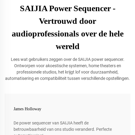
SAIJIA Power Sequencer -
Vertrouwd door
audioprofessionals over de hele
wereld
Lees wat gebruikers zeggen over de SAIJIA power sequencer.
Ontworpen voor akoestische systemen, home theaters en
professionele studios, het krijgt lof voor duurzaamheid,
automatisering en compatibiliteit tussen verschillende opstellingen.
James Holloway
De power sequencer van SAIJIA heeft de
betrouwbaarheid van ons studio veranderd. Perfecte