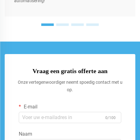
automatisering!
Vraag een gratis offerte aan
Onze vertegenwoordiger neemt spoedig contact met u
op.
E-mail
0/100
Naam