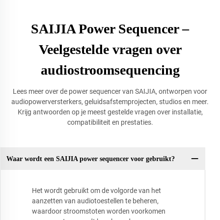
SAIJIA Power Sequencer –
Veelgestelde vragen over
audiostroomsequencing
Lees meer over de power sequencer van SAIJIA, ontworpen voor
audiopowerversterkers, geluidsafstemprojecten, studios en meer.
Krijg antwoorden op je meest gestelde vragen over installatie,
compatibiliteit en prestaties.
Waar wordt een SAIJIA power sequencer voor gebruikt?
Het wordt gebruikt om de volgorde van het
aanzetten van audiotoestellen te beheren,
waardoor stroomstoten worden voorkomen