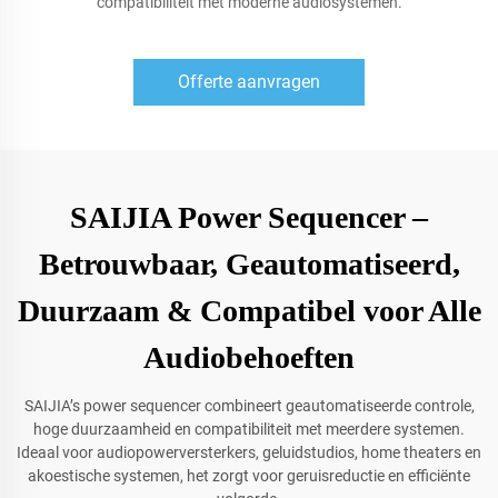
compatibiliteit met moderne audiosystemen.
Offerte aanvragen
SAIJIA Power Sequencer –
Betrouwbaar, Geautomatiseerd,
Duurzaam & Compatibel voor Alle
Audiobehoeften
SAIJIA’s power sequencer combineert geautomatiseerde controle,
hoge duurzaamheid en compatibiliteit met meerdere systemen.
Ideaal voor audiopowerversterkers, geluidstudios, home theaters en
akoestische systemen, het zorgt voor geruisreductie en efficiënte