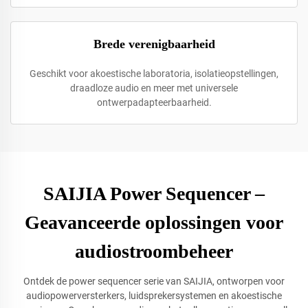
Brede verenigbaarheid
Geschikt voor akoestische laboratoria, isolatieopstellingen,
draadloze audio en meer met universele
ontwerpadapteerbaarheid.
SAIJIA Power Sequencer –
Geavanceerde oplossingen voor
audiostroombeheer
Ontdek de power sequencer serie van SAIJIA, ontworpen voor
audiopowerversterkers, luidsprekersystemen en akoestische