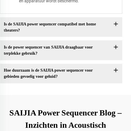
en apparatuur wordt beschermd.
Is de SAIJIA power sequencer compatibel met home
theaters?
Is de power sequencer van SAIJIA draagbaar voor
terplekke gebruik?
Hoe duurzaam is de SAIJIA power sequencer voor
gebieden gevoelig voor geluid?
SAIJIA Power Sequencer Blog –
Inzichten in Acoustisch