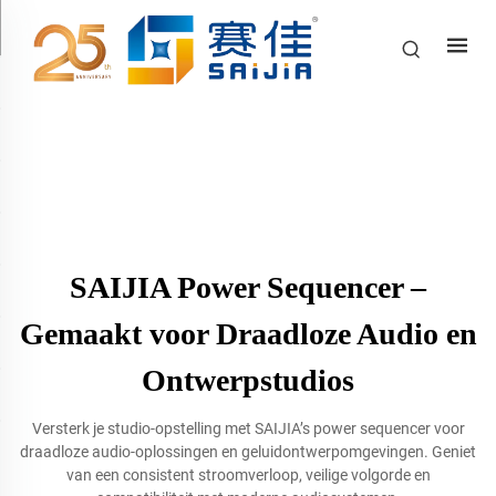
SAIJIA Power Sequencer –
Gemaakt voor Draadloze Audio en
Ontwerpstudios
Versterk je studio-opstelling met SAIJIA’s power sequencer voor
draadloze audio-oplossingen en geluidontwerpomgevingen. Geniet
van een consistent stroomverloop, veilige volgorde en