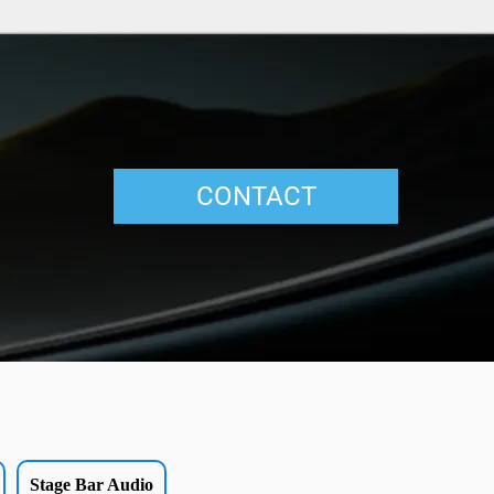
CONTACT
Stage Bar Audio