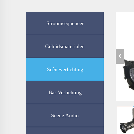
Stroomsequencer
Geluidsmaterialen
Scèneverlichting
Bar Verlichting
Scene Audio