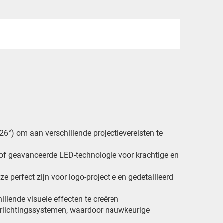
26°) om aan verschillende projectievereisten te
 of geavanceerde LED-technologie voor krachtige en
ze perfect zijn voor logo-projectie en gedetailleerd
illende visuele effecten te creëren
verlichtingssystemen, waardoor nauwkeurige