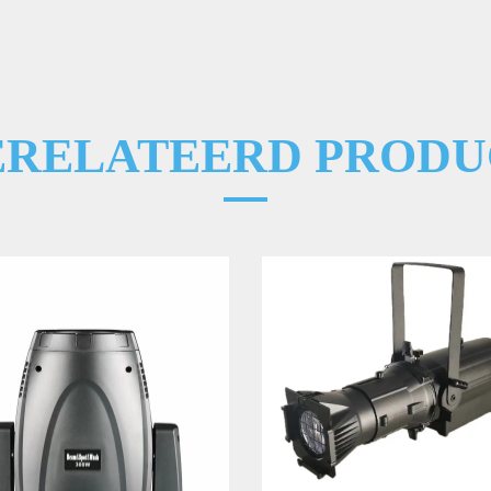
ERELATEERD PRODU