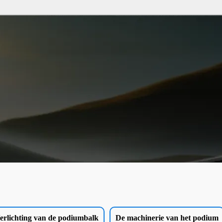
erlichting van de podiumbalk
De machinerie van het podium