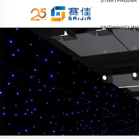
STARTPAGINA
ONTWIKKELIN