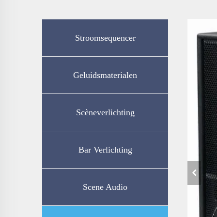
Stroomsequencer
Geluidsmaterialen
Scèneverlichting
Bar Verlichting
Scene Audio