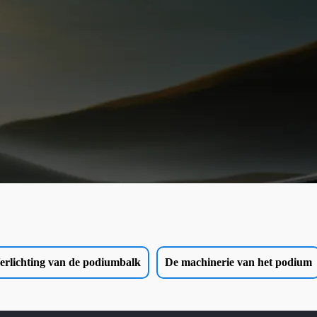
erlichting van de podiumbalk
De machinerie van het podium