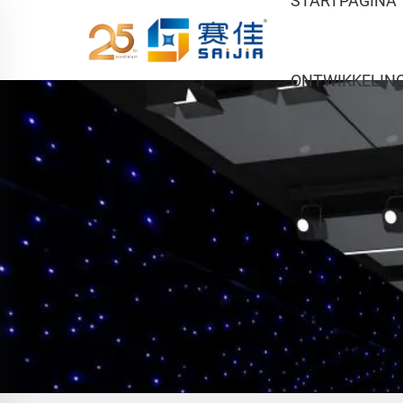
STARTPAGINA
ONTWIKKELIN