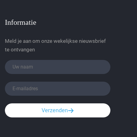
Informatie
Meld je aan om onze wekelijkse nieuwsbrief
te ontvangen
Verzenden