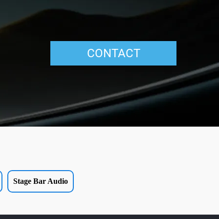
CONTACT
Stage Bar Audio