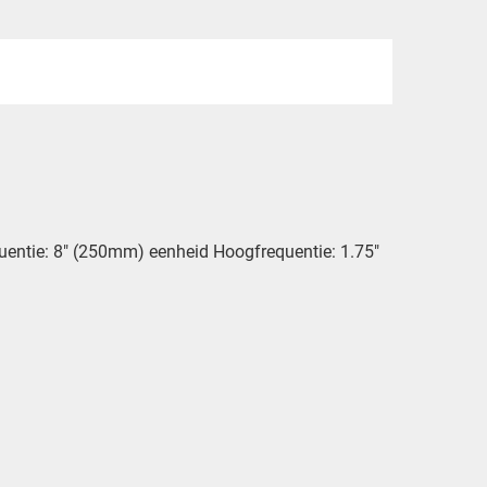
uentie: 8″ (250mm) eenheid Hoogfrequentie: 1.75″