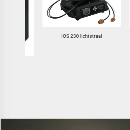
IOS 230 lichtstraal