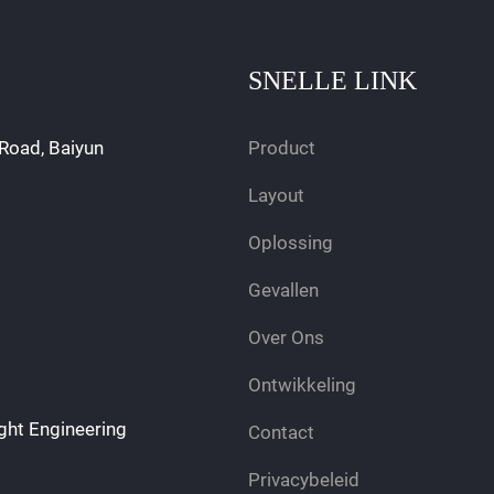
SNELLE LINK
Road, Baiyun
Product
Layout
Oplossing
Gevallen
Over Ons
Ontwikkeling
ght Engineering
Contact
Privacybeleid