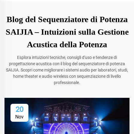
Blog del Sequenziatore di Potenza
SAIJIA – Intuizioni sulla Gestione
Acustica della Potenza
Esplora intuizioni tecniche, consigli d'uso e tendenze di
progettazione acustica con il blog del sequenziatore di potenza
SAIJIA. Scopri come migliorare i sistemi audio per laboratori, studi,
home theater e audio wireless con sequenziazione di livello
professionale.
20
Nov