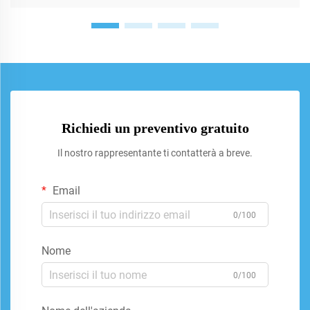
Richiedi un preventivo gratuito
Il nostro rappresentante ti contatterà a breve.
Email
0/100
Nome
0/100