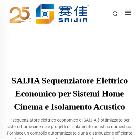
SAIJIA Sequenziatore Elettrico
Economico per Sistemi Home
Cinema e Isolamento Acustico
Il sequenziatore elettrico economico di SAIJIA è ottimizzato per
sistemi home cinema e progetti di isolamento acustico domestico.
Fornisce un controllo automatizzato e una distribuzione efficiente