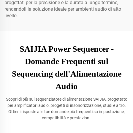
progettati per la precisione e la durata a lungo termine,
rendendoli la soluzione ideale per ambienti audio di alto
livello.
SAIJIA Power Sequencer -
Domande Frequenti sul
Sequencing dell'Alimentazione
Audio
Scopri di più sul sequenziatore di alimentazione SAIJIA, progettato
per amplificatori audio, progetti di insonorizzazione, studi e altro.
Ottieni risposte alle tue domande più frequenti su impostazione,
compatibilità e prestazioni.