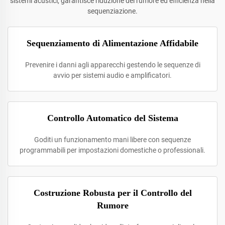
sistemi acustici, garantisce riduzione del rumore ed efficienza nella
sequenziazione.
Sequenziamento di Alimentazione Affidabile
Prevenire i danni agli apparecchi gestendo le sequenze di
avvio per sistemi audio e amplificatori.
Controllo Automatico del Sistema
Goditi un funzionamento mani libere con sequenze
programmabili per impostazioni domestiche o professionali.
Costruzione Robusta per il Controllo del
Rumore