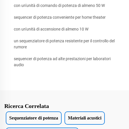
con un'unità di comando di potenza di almeno 50 W
sequencer di potenza conveniente per home theater
con un'unità di accensione di almeno 10 W
un sequenziatore di potenza resistente per il controllo del
rumore
sequencer di potenza ad alte prestazioni per laboratori
audio
Ricerca Correlata
Sequenziatore di potenza
Materiali acustici