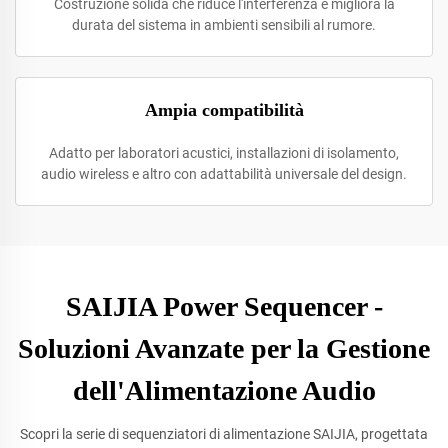
Costruzione solida che riduce l'interferenza e migliora la
durata del sistema in ambienti sensibili al rumore.
Ampia compatibilità
Adatto per laboratori acustici, installazioni di isolamento,
audio wireless e altro con adattabilità universale del design.
SAIJIA Power Sequencer -
Soluzioni Avanzate per la Gestione
dell'Alimentazione Audio
Scopri la serie di sequenziatori di alimentazione SAIJIA, progettata