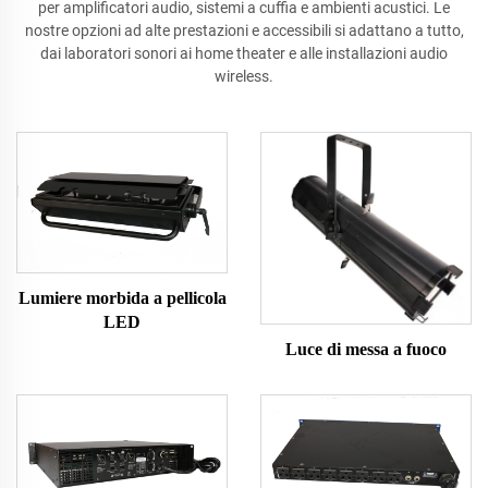
per amplificatori audio, sistemi a cuffia e ambienti acustici. Le
nostre opzioni ad alte prestazioni e accessibili si adattano a tutto,
dai laboratori sonori ai home theater e alle installazioni audio
wireless.
Lumiere morbida a pellicola
LED
Luce di messa a fuoco