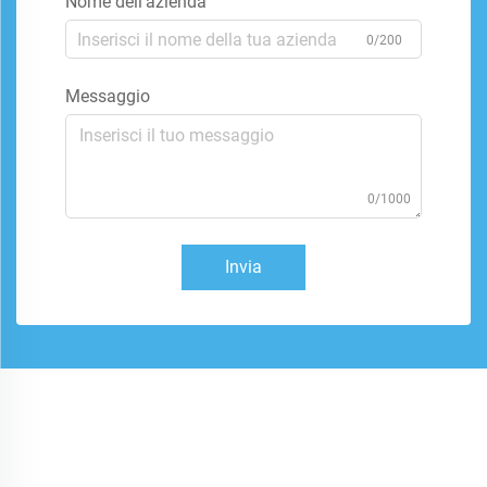
Nome dell'azienda
0/200
Messaggio
0/1000
Invia