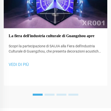
La fiera dell'industria culturale di Guangzhou apre
Scopri la partecipazione di SAIJIA alla Fiera dell'Industria
Culturale di Guangzhou, che presenta decorazioni acustiche
all'avanguardia e tecnologia XR per studi e spazi di
performance.
VEDI DI PIÙ