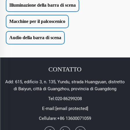
Illuminazione della barra di scena
Macchine per il palcoscenico
Audio della barra di scena
CONTATTO
Add: 615, edificio 3, n. 135, Yundu, strada Huangyuan, distretto
di Baiyun, città di Guangzhou, provincia di Guangdong
Tel:
020-86299208
E-mail:
[email protected]
Cellulare:
+86 13600071059