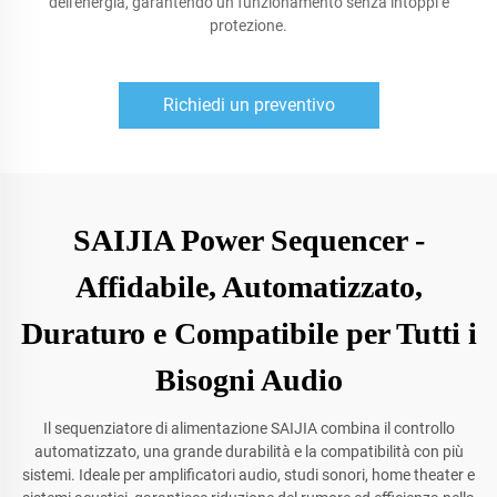
dell'energia, garantendo un funzionamento senza intoppi e
protezione.
Richiedi un preventivo
SAIJIA Power Sequencer -
Affidabile, Automatizzato,
Duraturo e Compatibile per Tutti i
Bisogni Audio
Il sequenziatore di alimentazione SAIJIA combina il controllo
automatizzato, una grande durabilità e la compatibilità con più
sistemi. Ideale per amplificatori audio, studi sonori, home theater e