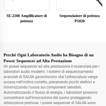
SE-2200 Amplificatore di
Sequenziatore di potenza
potenza
PS820
Perché Ogni Laboratorio Audio ha Bisogno di un
Power Sequencer ad Alta Prestazione
Un power sequencer ad alta prestazione è essenziale per i
laboratori audio moderni. I sistemi di sequenziamento
avanzati di SAIJIA garantiscono che l'attrezzatura venga
accesa nell'ordine corretto, prevenendo picchi elettrici e
minimizzando l'usura sui componenti sensibili.
Automatizzando il flusso di energia, i laboratori possono
concentrarsi sull'innovazione del suono proteggendo
attrezzature preziose. I power sequencer di SAIJIA sono