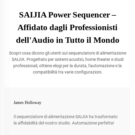
SAIJIA Power Sequencer –
Affidato dagli Professionisti
dell'Audio in Tutto il Mondo
Scopri cosa dicono gli utenti sul sequenziatore di alimentazione
SAIJIA. Progettato per sistemi acustici, home theater e studi
professionali, ottiene elogi per la durata, l'automazione e la
compatibilità tra varie configurazioni.
James Holloway
Il sequenziatore di alimentazione SAIJIA ha trasformato
la affidabilità del nostro studio. Automazione perfetta!