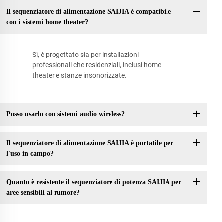
Il sequenziatore di alimentazione SAIJIA è compatibile
con i sistemi home theater?
Sì, è progettato sia per installazioni
professionali che residenziali, inclusi home
theater e stanze insonorizzate.
Posso usarlo con sistemi audio wireless?
Il sequenziatore di alimentazione SAIJIA è portatile per
l'uso in campo?
Quanto è resistente il sequenziatore di potenza SAIJIA per
aree sensibili al rumore?