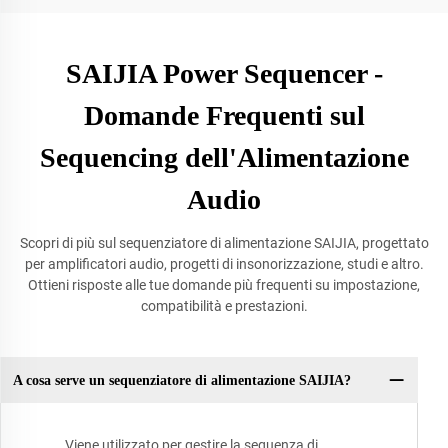
SAIJIA Power Sequencer -
Domande Frequenti sul
Sequencing dell'Alimentazione
Audio
Scopri di più sul sequenziatore di alimentazione SAIJIA, progettato
per amplificatori audio, progetti di insonorizzazione, studi e altro.
Ottieni risposte alle tue domande più frequenti su impostazione,
compatibilità e prestazioni.
A cosa serve un sequenziatore di alimentazione SAIJIA?
Viene utilizzato per gestire la sequenza di