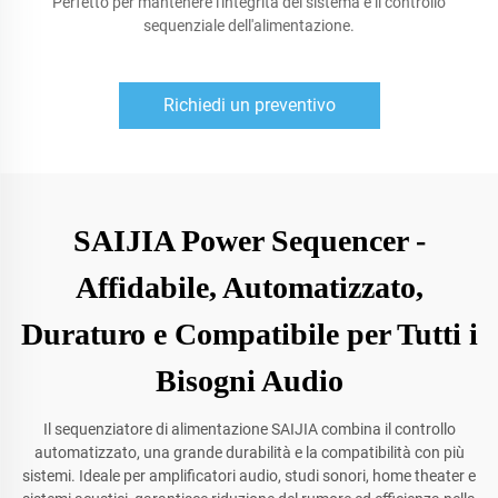
Perfetto per mantenere l'integrità del sistema e il controllo
sequenziale dell'alimentazione.
Richiedi un preventivo
SAIJIA Power Sequencer -
Affidabile, Automatizzato,
Duraturo e Compatibile per Tutti i
Bisogni Audio
Il sequenziatore di alimentazione SAIJIA combina il controllo
automatizzato, una grande durabilità e la compatibilità con più
sistemi. Ideale per amplificatori audio, studi sonori, home theater e