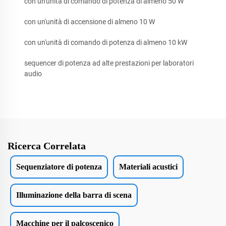
con un'unità di comando di potenza di almeno 50 W
con un'unità di accensione di almeno 10 W
con un'unità di comando di potenza di almeno 10 kW
sequencer di potenza ad alte prestazioni per laboratori
audio
Ricerca Correlata
Sequenziatore di potenza
Materiali acustici
Illuminazione della barra di scena
Macchine per il palcoscenico