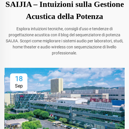
SAIJIA – Intuizioni sulla Gestione
Acustica della Potenza
Esplora intuizioni tecniche, consigli d'uso e tendenze di
progettazione acustica con il blog del sequenziatore di potenza
SAIJIA. Scopri come migliorare i sistemi audio per laboratori, studi,
home theater e audio wireless con sequenziazione di livello
professionale.
18
Sep