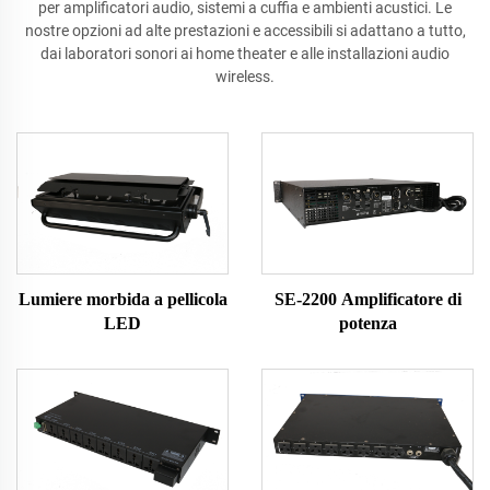
per amplificatori audio, sistemi a cuffia e ambienti acustici. Le
nostre opzioni ad alte prestazioni e accessibili si adattano a tutto,
dai laboratori sonori ai home theater e alle installazioni audio
wireless.
Lumiere morbida a pellicola
SE-2200 Amplificatore di
LED
potenza