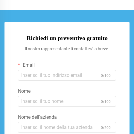
Richiedi un preventivo gratuito
Il nostro rappresentante ti contatterà a breve.
Email
0/100
Nome
0/100
Nome dell'azienda
0/200