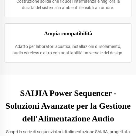
Costruzione solida che riduce l'interferenza e migliora la
durata del sistema in ambienti sensibili al rumore.
Ampia compatibilità
Adatto per laboratori acustici, installazioni di isolamento,
audio wireless e altro con adattabilità universale del design.
SAIJIA Power Sequencer -
Soluzioni Avanzate per la Gestione
dell'Alimentazione Audio
Scopri la serie di sequenziatori di alimentazione SAIJIA, progettata