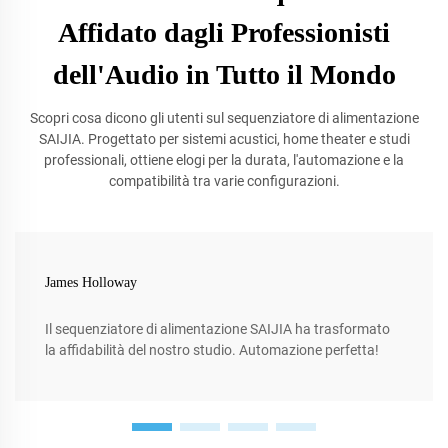
Affidato dagli Professionisti
dell'Audio in Tutto il Mondo
Scopri cosa dicono gli utenti sul sequenziatore di alimentazione
SAIJIA. Progettato per sistemi acustici, home theater e studi
professionali, ottiene elogi per la durata, l'automazione e la
compatibilità tra varie configurazioni.
James Holloway
Il sequenziatore di alimentazione SAIJIA ha trasformato
la affidabilità del nostro studio. Automazione perfetta!