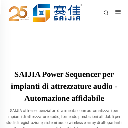
SAIJIA Power Sequencer per
impianti di attrezzature audio -
Automazione affidabile
SAIJIA offre sequenziatori di alimentazione automatizzati per
impianti di attrezzature audio, fornendo prestazioni affidabili per
studi di registrazione, sistemi audio wireless e array di altoparlanti.