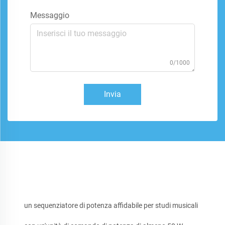
Messaggio
0/1000
Invia
un sequenziatore di potenza affidabile per studi musicali