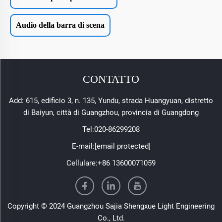
Audio della barra di scena
CONTATTO
Add: 615, edificio 3, n. 135, Yundu, strada Huangyuan, distretto
di Baiyun, città di Guangzhou, provincia di Guangdong
Tel:
020-86299208
E-mail:
[email protected]
Cellulare:
+86 13600071059
Copyright © 2024 Guangzhou Sajia Shengxue Light Engineering
Co., Ltd.