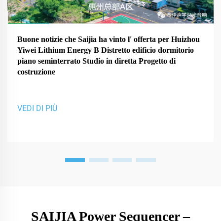
Buone notizie che Saijia ha vinto l' offerta per Huizhou
Yiwei Lithium Energy B Distretto edificio dormitorio
piano seminterrato Studio in diretta Progetto di
costruzione
VEDI DI PIÙ
SAIJIA Power Sequencer –