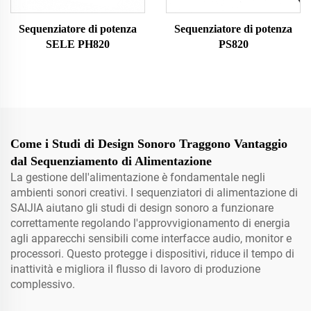
Sequenziatore di potenza
Sequenziatore di potenza
SELE PH820
PS820
Come i Studi di Design Sonoro Traggono Vantaggio
dal Sequenziamento di Alimentazione
La gestione dell'alimentazione è fondamentale negli
ambienti sonori creativi. I sequenziatori di alimentazione di
SAIJIA aiutano gli studi di design sonoro a funzionare
correttamente regolando l'approvvigionamento di energia
agli apparecchi sensibili come interfacce audio, monitor e
processori. Questo protegge i dispositivi, riduce il tempo di
inattività e migliora il flusso di lavoro di produzione
complessivo.