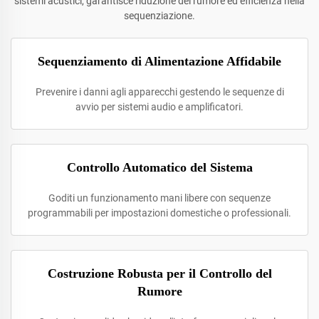
sistemi acustici, garantisce riduzione del rumore ed efficienza nella
sequenziazione.
Sequenziamento di Alimentazione Affidabile
Prevenire i danni agli apparecchi gestendo le sequenze di
avvio per sistemi audio e amplificatori.
Controllo Automatico del Sistema
Goditi un funzionamento mani libere con sequenze
programmabili per impostazioni domestiche o professionali.
Costruzione Robusta per il Controllo del
Rumore