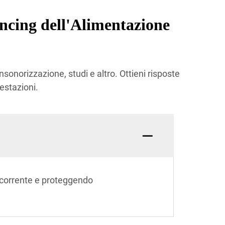
cing dell'Alimentazione
nsonorizzazione, studi e altro. Ottieni risposte
estazioni.
i corrente e proteggendo