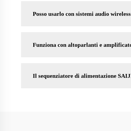
Posso usarlo con sistemi audio wireles
Funziona con altoparlanti e amplificat
Il sequenziatore di alimentazione SAIJ