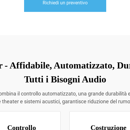
Richiedi un preventivo
- Affidabile, Automatizzato, Du
Tutti i Bisogni Audio
mbina il controllo automatizzato, una grande durabilità e 
e theater e sistemi acustici, garantisce riduzione del rum
Controllo
Costruzione