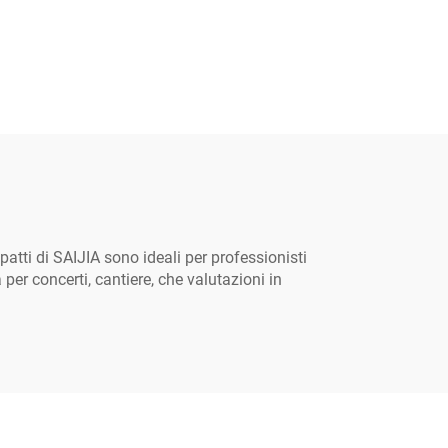
atti di SAIJIA sono ideali per professionisti
per concerti, cantiere, che valutazioni in