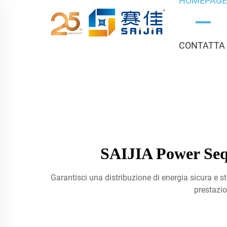
HOMEPAG
CONTATTA
SAIJIA Power Sequ
Garantisci una distribuzione di energia sicura e s
prestazio