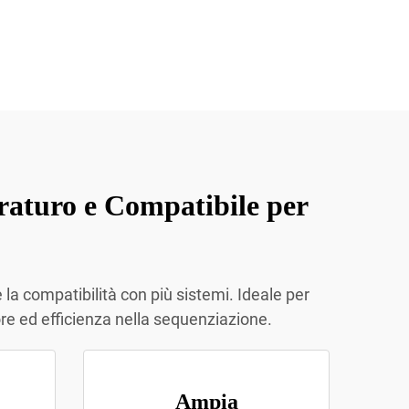
raturo e Compatibile per
la compatibilità con più sistemi. Ideale per
ore ed efficienza nella sequenziazione.
Ampia