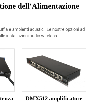
tione dell'Alimentazione
uffia e ambienti acustici. Le nostre opzioni ad
lle installazioni audio wireless.
otenza
DMX512 amplificatore