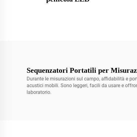
Sequenzatori Portatili per Misura
Durante le misurazioni sul campo, affidabilità e por
acustici mobili. Sono leggeri, facili da usare e offr
laboratorio.