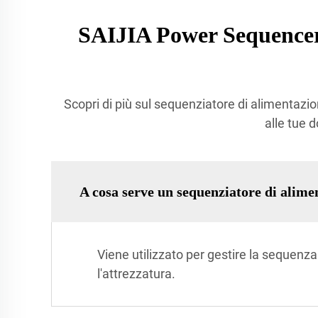
SAIJIA Power Sequencer
Scopri di più sul sequenziatore di alimentazion
alle tue 
A cosa serve un sequenziatore di alim
Viene utilizzato per gestire la sequenz
l'attrezzatura.