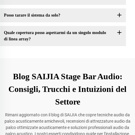
Posso tarare il sistema da solo?
Quale copertura posso aspettarmi da un singolo modulo
di linea array?
Blog SAIJIA Stage Bar Audio:
Consigli, Trucchi e Intuizioni del
Settore
Rimani aggiornato con il blog di SAIJIA che copre tecniche audio da
palco acusticamente amichevoli, recensioni di attrezzature audio da
palco ottimizzate acusticamente e soluzioni professionali audio da
palco acustico. I nostri esperti condividono guide per l'installazione,