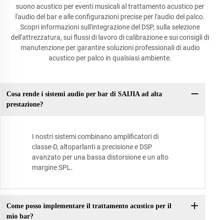
suono acustico per eventi musicali al trattamento acustico per
l'audio del bar e alle configurazioni precise per l'audio del palco.
Scopri informazioni sull'integrazione del DSP, sulla selezione
dell'attrezzatura, sui flussi di lavoro di calibrazione e sui consigli di
manutenzione per garantire soluzioni professionali di audio
acustico per palco in qualsiasi ambiente.
Cosa rende i sistemi audio per bar di SAIJIA ad alta
prestazione?
I nostri sistemi combinano amplificatori di
classe-D, altoparlanti a precisione e DSP
avanzato per una bassa distorsione e un alto
margine SPL.
Come posso implementare il trattamento acustico per il
mio bar?