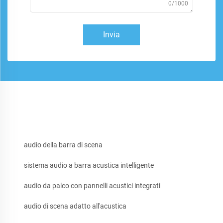
0/1000
Invia
audio della barra di scena
sistema audio a barra acustica intelligente
audio da palco con pannelli acustici integrati
audio di scena adatto all'acustica