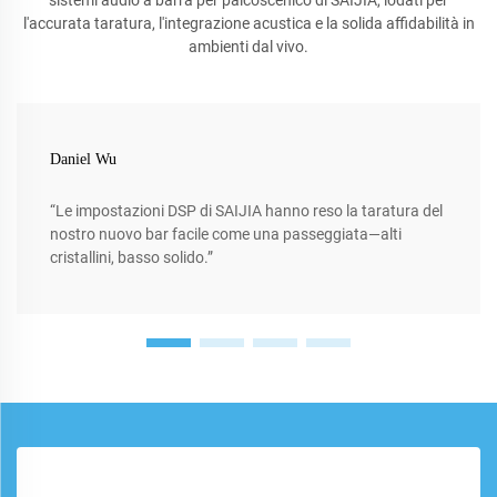
l'accurata taratura, l'integrazione acustica e la solida affidabilità in
ambienti dal vivo.
Daniel Wu
“Le impostazioni DSP di SAIJIA hanno reso la taratura del
nostro nuovo bar facile come una passeggiata—alti
cristallini, basso solido.”