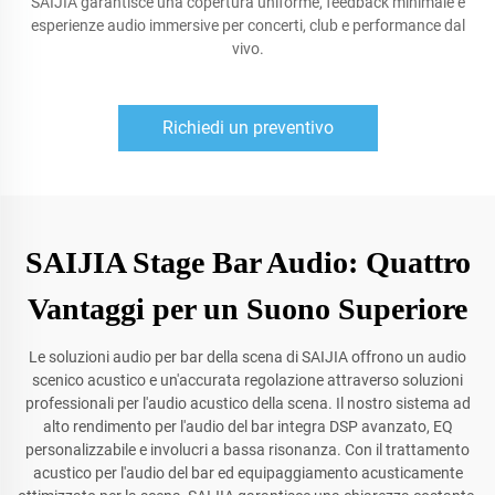
SAIJIA garantisce una copertura uniforme, feedback minimale e
esperienze audio immersive per concerti, club e performance dal
vivo.
Richiedi un preventivo
SAIJIA Stage Bar Audio: Quattro
Vantaggi per un Suono Superiore
Le soluzioni audio per bar della scena di SAIJIA offrono un audio
scenico acustico e un'accurata regolazione attraverso soluzioni
professionali per l'audio acustico della scena. Il nostro sistema ad
alto rendimento per l'audio del bar integra DSP avanzato, EQ
personalizzabile e involucri a bassa risonanza. Con il trattamento
acustico per l'audio del bar ed equipaggiamento acusticamente