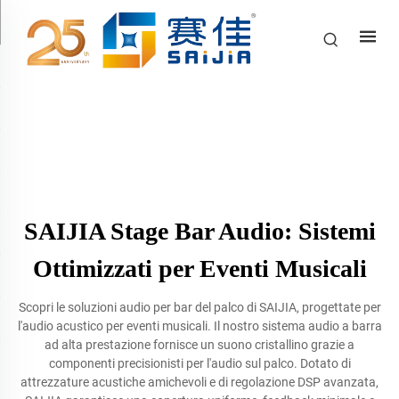
SAIJIA Stage Bar Audio: Sistemi
Ottimizzati per Eventi Musicali
Scopri le soluzioni audio per bar del palco di SAIJIA, progettate per
l'audio acustico per eventi musicali. Il nostro sistema audio a barra
ad alta prestazione fornisce un suono cristallino grazie a
componenti precisionisti per l'audio sul palco. Dotato di
attrezzature acustiche amichevoli e di regolazione DSP avanzata,