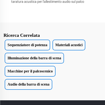
taratura acustica per l'allestimento audio sul palco
Ricerca Correlata
Sequenziatore di potenza
Materiali acustici
Illuminazione della barra di scena
Macchine per il palcoscenico
Audio della barra di scena