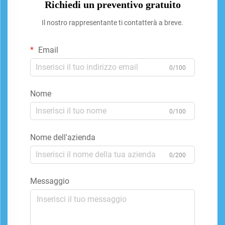
Richiedi un preventivo gratuito
Il nostro rappresentante ti contatterà a breve.
Email
0/100
Nome
0/100
Nome dell'azienda
0/200
Messaggio