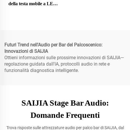
della testa mobile a LED
YL-Y1000SF
Futuri Trend nell'Audio per Bar del Palcoscenico:
Innovazioni di SAIJIA
Ottieni informazioni sulle prossime innovazioni di SAIJIA—
regolazione guidata dall'IA, protocolli audio in rete e
funzionalità diagnostica intelligente.
SAIJIA Stage Bar Audio:
Domande Frequenti
Trova risposte sulle attrezzature audio per palco bar di SAIJIA, dal