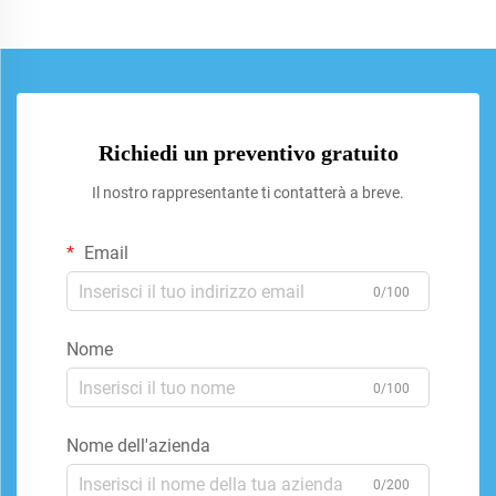
Richiedi un preventivo gratuito
Il nostro rappresentante ti contatterà a breve.
Email
0/100
Nome
0/100
Nome dell'azienda
0/200