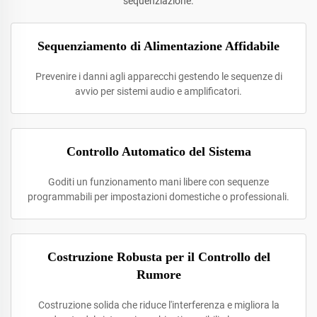
sequenziazione.
Sequenziamento di Alimentazione Affidabile
Prevenire i danni agli apparecchi gestendo le sequenze di
avvio per sistemi audio e amplificatori.
Controllo Automatico del Sistema
Goditi un funzionamento mani libere con sequenze
programmabili per impostazioni domestiche o professionali.
Costruzione Robusta per il Controllo del
Rumore
Costruzione solida che riduce l'interferenza e migliora la