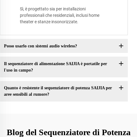
Sì, è progettato sia per installazioni
professionali che residenziali, inclusi home
theater e stanze insonorizzate.
Posso usarlo con sistemi audio wireless?
Il sequenziatore di alimentazione SAIJIA è portatile per
l'uso in campo?
Quanto è resistente il sequenziatore di potenza SAIJIA per
aree sensibili al rumore?
Blog del Sequenziatore di Potenza