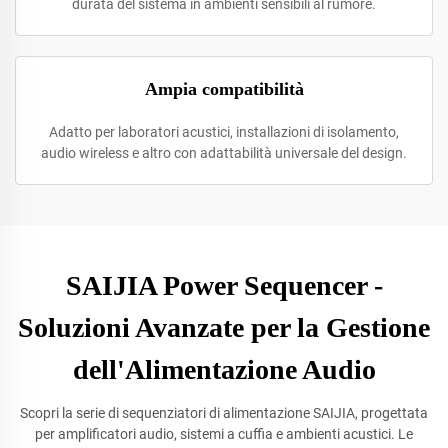
durata del sistema in ambienti sensibili al rumore.
Ampia compatibilità
Adatto per laboratori acustici, installazioni di isolamento,
audio wireless e altro con adattabilità universale del design.
SAIJIA Power Sequencer -
Soluzioni Avanzate per la Gestione
dell'Alimentazione Audio
Scopri la serie di sequenziatori di alimentazione SAIJIA, progettata
per amplificatori audio, sistemi a cuffia e ambienti acustici. Le