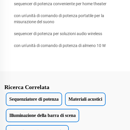
sequencer di potenza conveniente per home theater
con un'unità di comando di potenza portatile per la
misurazione del suono
sequencer di potenza per soluzioni audio wireless
con un'unità di comando di potenza di almeno 10 W
Ricerca Correlata
Sequenziatore di potenza
Materiali acustici
Illuminazione della barra di scena