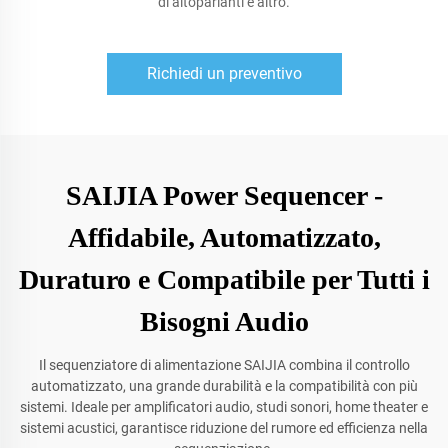
di altoparlanti e altro.
Richiedi un preventivo
SAIJIA Power Sequencer -
Affidabile, Automatizzato,
Duraturo e Compatibile per Tutti i
Bisogni Audio
Il sequenziatore di alimentazione SAIJIA combina il controllo
automatizzato, una grande durabilità e la compatibilità con più
sistemi. Ideale per amplificatori audio, studi sonori, home theater e
sistemi acustici, garantisce riduzione del rumore ed efficienza nella