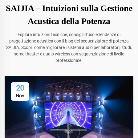
SAIJIA – Intuizioni sulla Gestione
Acustica della Potenza
Esplora intuizioni tecniche, consigli d'uso e tendenze di
progettazione acustica con il blog del sequenziatore di potenza
SAIJIA. Scopri come migliorare i sistemi audio per laboratori, studi,
home theater e audio wireless con sequenziazione di livello
professionale.
20
Nov