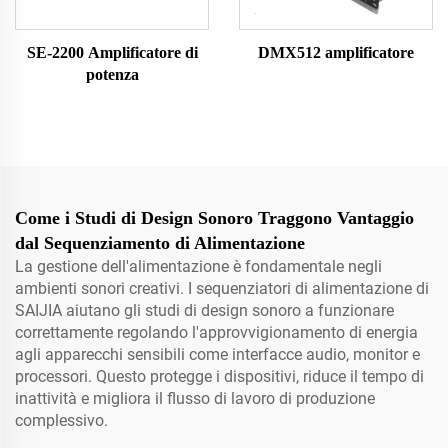
SE-2200 Amplificatore di
DMX512 amplificatore
potenza
Come i Studi di Design Sonoro Traggono Vantaggio
dal Sequenziamento di Alimentazione
La gestione dell'alimentazione è fondamentale negli
ambienti sonori creativi. I sequenziatori di alimentazione di
SAIJIA aiutano gli studi di design sonoro a funzionare
correttamente regolando l'approvvigionamento di energia
agli apparecchi sensibili come interfacce audio, monitor e
processori. Questo protegge i dispositivi, riduce il tempo di
inattività e migliora il flusso di lavoro di produzione
complessivo.