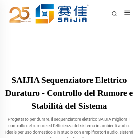
SAIJIA Sequenziatore Elettrico
Duraturo - Controllo del Rumore e
Stabilità del Sistema
Progettato per durare, il sequenziatore elettrico SAIJIA migliora il
controllo del rumore ed l'efficienza del sistema in ambienti audio.
Ideale per uso domestico e in studio con amplificatori audio, sistemi