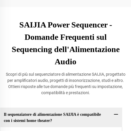
SAIJIA Power Sequencer -
Domande Frequenti sul
Sequencing dell'Alimentazione
Audio
Scopri di più sul sequenziatore di alimentazione SAIJIA, progettato
per amplificatori audio, progetti di insonorizzazione, studi e altro.
Ottieni risposte alle tue domande più frequenti su impostazione,
compatibilità e prestazioni.
Il sequenziatore di alimentazione SAIJIA è compatibile
con i sistemi home theater?