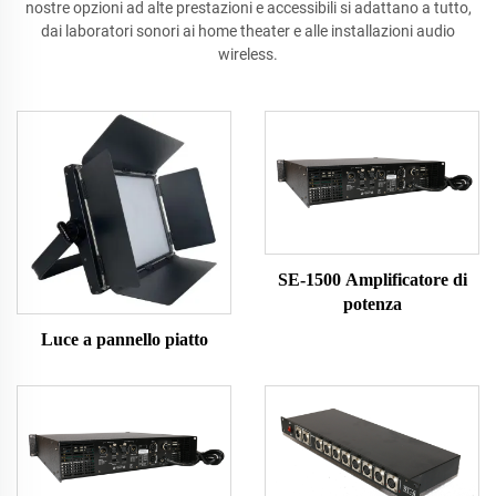
nostre opzioni ad alte prestazioni e accessibili si adattano a tutto,
dai laboratori sonori ai home theater e alle installazioni audio
wireless.
SE-1500 Amplificatore di
potenza
Luce a pannello piatto