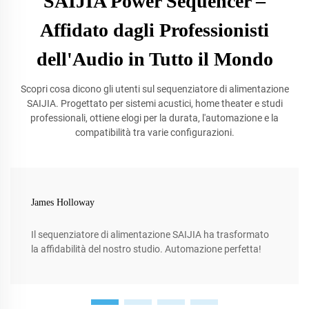
SAIJIA Power Sequencer –
Affidato dagli Professionisti
dell'Audio in Tutto il Mondo
Scopri cosa dicono gli utenti sul sequenziatore di alimentazione
SAIJIA. Progettato per sistemi acustici, home theater e studi
professionali, ottiene elogi per la durata, l'automazione e la
compatibilità tra varie configurazioni.
James Holloway
Il sequenziatore di alimentazione SAIJIA ha trasformato
la affidabilità del nostro studio. Automazione perfetta!