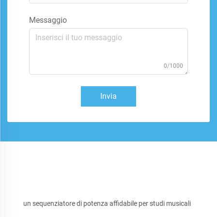
Messaggio
0/1000
Invia
un sequenziatore di potenza affidabile per studi musicali