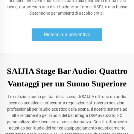
acustico per eventi musicali si adatta alla geometria di qualsiasi
locale, garantendo una distribuzione uniforme di SPL e una bassa
distorsione per ambienti di ascolto critici.
Richiedi un preventivo
SAIJIA Stage Bar Audio: Quattro
Vantaggi per un Suono Superiore
Le soluzioni audio per bar della scena di SAIJIA offrono un audio
scenico acustico e un'accurata regolazione attraverso soluzioni
professionali per l'audio acustico della scena. Il nostro sistema ad
alto rendimento per l'audio del bar integra DSP avanzato, EQ
personalizzabile e involucri a bassa risonanza. Con il trattamento
acustico per l'audio del bar ed equipaggiamento acusticamente