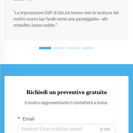
“Le impostazioni DSP di SAIJIA hanno reso la taratura del
nostro nuovo bar facile come una passeggiata—alti
cristallini, basso solido.”
Richiedi un preventivo gratuito
Il nostro rappresentante ti contatterà a breve.
Email
0/100