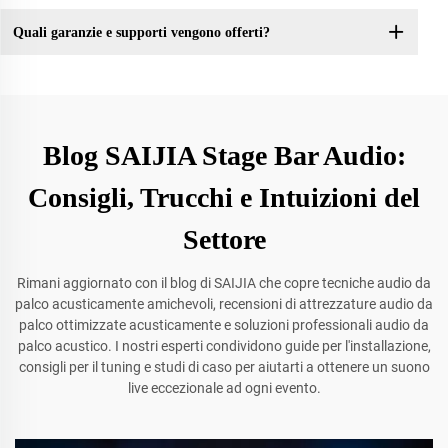
Quali garanzie e supporti vengono offerti?
Blog SAIJIA Stage Bar Audio:
Consigli, Trucchi e Intuizioni del
Settore
Rimani aggiornato con il blog di SAIJIA che copre tecniche audio da
palco acusticamente amichevoli, recensioni di attrezzature audio da
palco ottimizzate acusticamente e soluzioni professionali audio da
palco acustico. I nostri esperti condividono guide per l'installazione,
consigli per il tuning e studi di caso per aiutarti a ottenere un suono
live eccezionale ad ogni evento.