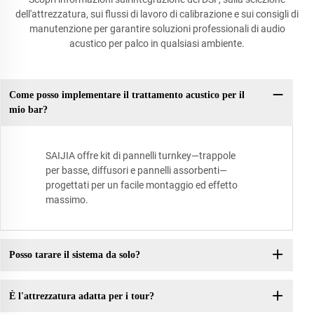
dell'attrezzatura, sui flussi di lavoro di calibrazione e sui consigli di
manutenzione per garantire soluzioni professionali di audio
acustico per palco in qualsiasi ambiente.
Come posso implementare il trattamento acustico per il
mio bar?
SAIJIA offre kit di pannelli turnkey—trappole
per basse, diffusori e pannelli assorbenti—
progettati per un facile montaggio ed effetto
massimo.
Posso tarare il sistema da solo?
È l'attrezzatura adatta per i tour?