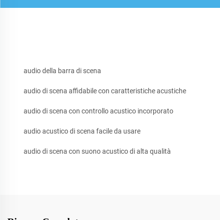
audio della barra di scena
audio di scena affidabile con caratteristiche acustiche
audio di scena con controllo acustico incorporato
audio acustico di scena facile da usare
audio di scena con suono acustico di alta qualità