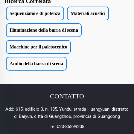
Ricerca Correlata
Sequenziatore di potenza
Materiali acustici
Illuminazione della barra di scena
Macchine per il palcoscenico
Audio della barra di scena
CONTATTO
Add: 615, edificio 3, n. 135, Yundu, strada Huangyuan, distretto
di Baiyun, città di Guangzhou, provincia di Guangdong
Tel:
020-86299208