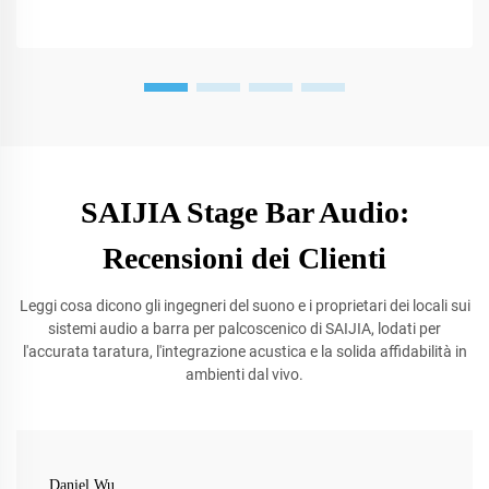
SAIJIA Stage Bar Audio:
Recensioni dei Clienti
Leggi cosa dicono gli ingegneri del suono e i proprietari dei locali sui
sistemi audio a barra per palcoscenico di SAIJIA, lodati per
l'accurata taratura, l'integrazione acustica e la solida affidabilità in
ambienti dal vivo.
Daniel Wu