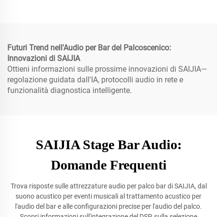
Futuri Trend nell'Audio per Bar del Palcoscenico:
Innovazioni di SAIJIA
Ottieni informazioni sulle prossime innovazioni di SAIJIA—
regolazione guidata dall'IA, protocolli audio in rete e
funzionalità diagnostica intelligente.
SAIJIA Stage Bar Audio:
Domande Frequenti
Trova risposte sulle attrezzature audio per palco bar di SAIJIA, dal
suono acustico per eventi musicali al trattamento acustico per
l'audio del bar e alle configurazioni precise per l'audio del palco.
Scopri informazioni sull'integrazione del DSP, sulla selezione