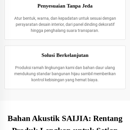
Penyesuaian Tanpa Jeda
Atur bentuk, warna, dan kepadatan untuk sesuai dengan
persyaratan desain interior, dari panel dinding dekoratif
hingga penghalang suara transparan.
Solusi Berkelanjutan
Produksi ramah lingkungan kami dan bahan daur ulang
mendukung standar bangunan hijau sambil memberikan
kontrol kebisingan yang hemat biaya.
Bahan Akustik SAIJIA: Rentang