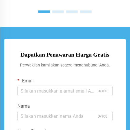
Dapatkan Penawaran Harga Gratis
Perwakilan kami akan segera menghubungi Anda.
Email
0/100
Nama
0/100