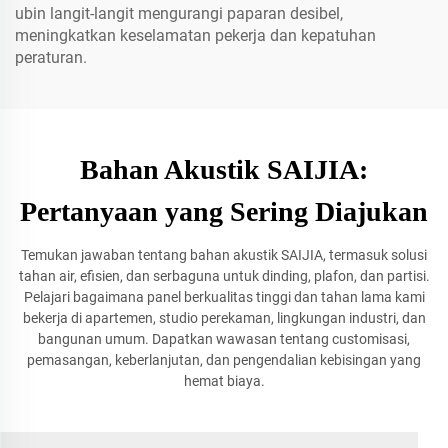
ubin langit-langit mengurangi paparan desibel,
meningkatkan keselamatan pekerja dan kepatuhan
peraturan.
Bahan Akustik SAIJIA:
Pertanyaan yang Sering Diajukan
Temukan jawaban tentang bahan akustik SAIJIA, termasuk solusi
tahan air, efisien, dan serbaguna untuk dinding, plafon, dan partisi.
Pelajari bagaimana panel berkualitas tinggi dan tahan lama kami
bekerja di apartemen, studio perekaman, lingkungan industri, dan
bangunan umum. Dapatkan wawasan tentang customisasi,
pemasangan, keberlanjutan, dan pengendalian kebisingan yang
hemat biaya.