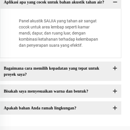
Aplikasi apa yang cocok untuk bahan akustik tahan air?
Panel akustik SAIJIA yang tahan air sangat
cocok untuk area lembap seperti kamar
mandi, dapur, dan ruang luar, dengan
kombinasi ketahanan terhadap kelembapan
dan penyerapan suara yang efektif.
Bagaimana cara memilih kepadatan yang tepat untuk
proyek saya?
Bisakah saya menyesuaikan warna dan bentuk?
Apakah bahan Anda ramah lingkungan?