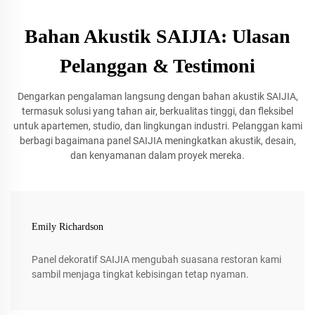
Bahan Akustik SAIJIA: Ulasan
Pelanggan & Testimoni
Dengarkan pengalaman langsung dengan bahan akustik SAIJIA,
termasuk solusi yang tahan air, berkualitas tinggi, dan fleksibel
untuk apartemen, studio, dan lingkungan industri. Pelanggan kami
berbagi bagaimana panel SAIJIA meningkatkan akustik, desain,
dan kenyamanan dalam proyek mereka.
Emily Richardson
Panel dekoratif SAIJIA mengubah suasana restoran kami
sambil menjaga tingkat kebisingan tetap nyaman.