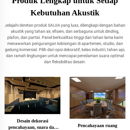
Produk Lengkap untuk Setiap
Kebutuhan Akustik
Jelajahi deretan produk SAIJIA yang luas, dilengkapi dengan bahan
akustik yang tahan air, efisien, dan serbaguna untuk dinding,
plafon, dan partisi. Panel berkualitas tinggi dan tahan lama kami
menawarkan pengurangan kebisingan di apartemen, studio, dan
gedung komersial. Pilih dari opsi dekoratif, kelas industri, tahan api,
dan ramah lingkungan untuk mencapai peredaman suara optimal
dan fleksibilitas desain.
Desain dekorasi
Pencahayaan ruang
pencahayaan, suara dan