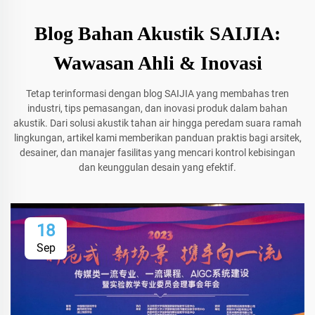
Blog Bahan Akustik SAIJIA:
Wawasan Ahli & Inovasi
Tetap terinformasi dengan blog SAIJIA yang membahas tren
industri, tips pemasangan, dan inovasi produk dalam bahan
akustik. Dari solusi akustik tahan air hingga peredam suara ramah
lingkungan, artikel kami memberikan panduan praktis bagi arsitek,
desainer, dan manajer fasilitas yang mencari kontrol kebisingan
dan keunggulan desain yang efektif.
18
Sep