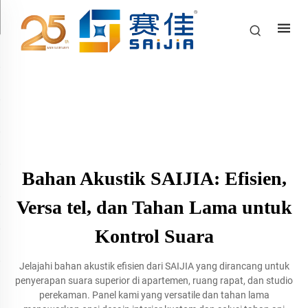
Bahan Akustik SAIJIA: Efisien,
Versa tel, dan Tahan Lama untuk
Kontrol Suara
Jelajahi bahan akustik efisien dari SAIJIA yang dirancang untuk
penyerapan suara superior di apartemen, ruang rapat, dan studio
perekaman. Panel kami yang versatile dan tahan lama