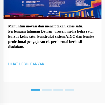
Menuntun inovasi dan menciptakan kelas satu.
Pertemuan tahunan Dewan jurusan media kelas satu,
kursus kelas satu, konstruksi sistem AIGC dan komite
profesional pengajaran eksperimental berhasil
diadakan.
LIHAT LEBIH BANYAK