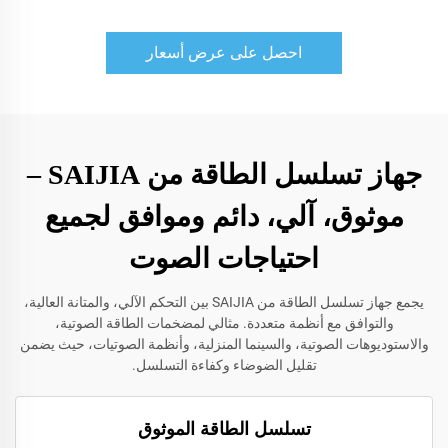
احصل على عرض أسعار
جهاز تسلسل الطاقة من SAIJIA –
موثوق، آلي، دائم وموافق لجميع
احتياجات الصوت
يجمع جهاز تسلسل الطاقة من SAIJIA بين التحكم الآلي، والمتانة العالية،
والتوافق مع أنظمة متعددة. مثالي لمضخمات الطاقة الصوتية،
والاستوديوهات الصوتية، والسينما المنزلية، وأنظمة الصوتيات، حيث يضمن
تقليل الضوضاء وكفاءة التسلسل.
تسلسل الطاقة الموثوق