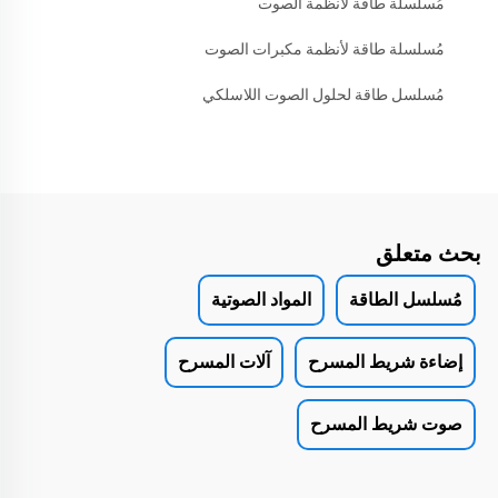
مُسلسلة طاقة لأنظمة الصوت
مُسلسلة طاقة لأنظمة مكبرات الصوت
مُسلسل طاقة لحلول الصوت اللاسلكي
بحث متعلق
مُسلسل الطاقة
المواد الصوتية
إضاءة شريط المسرح
آلات المسرح
صوت شريط المسرح