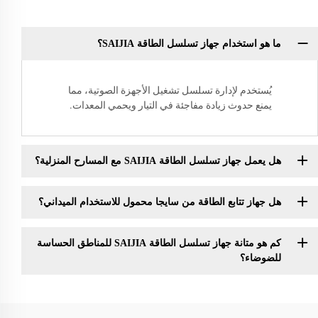
ما هو استخدام جهاز تسلسل الطاقة SAIJIA؟
يُستخدم لإدارة تسلسل تشغيل الأجهزة الصوتية، مما
يمنع حدوث زيادة مفاجئة في التيار ويحمي المعدات.
هل يعمل جهاز تسلسل الطاقة SAIJIA مع المسارح المنزلية؟
هل جهاز تتابع الطاقة من سايجا محمول للاستخدام الميداني؟
كم هو متانة جهاز تسلسل الطاقة SAIJIA للمناطق الحساسة
للضوضاء؟