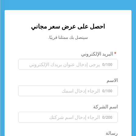
احصل على عرض سعر مجاني
سيتصل بك ممثلنا قريبًا.
البريد الإلكتروني
0/100
الاسم
0/100
اسم الشركة
0/200
رسالة