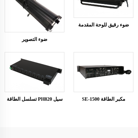
ضوء رقيق للوحة المقدمة
ضوء التصوير
مكبر الطاقة SE-1500
سيل PH820 تسلسل الطاقة