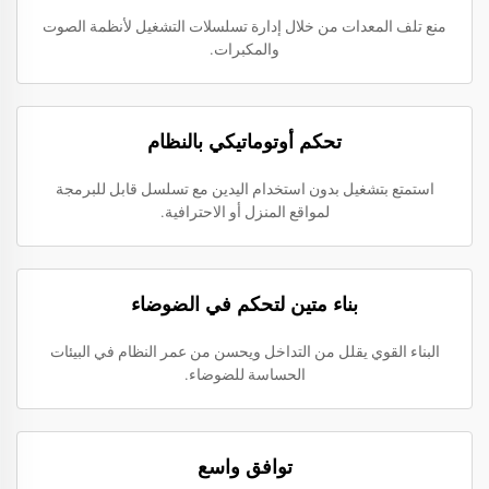
منع تلف المعدات من خلال إدارة تسلسلات التشغيل لأنظمة الصوت
والمكبرات.
تحكم أوتوماتيكي بالنظام
استمتع بتشغيل بدون استخدام اليدين مع تسلسل قابل للبرمجة
لمواقع المنزل أو الاحترافية.
بناء متين لتحكم في الضوضاء
البناء القوي يقلل من التداخل ويحسن من عمر النظام في البيئات
الحساسة للضوضاء.
توافق واسع