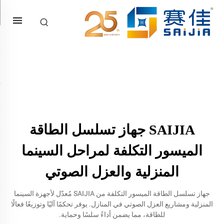
SAIJIA جهاز تسلسل الطاقة
الميسور التكلفة لمراحل السينما
المنزلية والعزل الصوتي
جهاز تسلسل الطاقة الميسور التكلفة من SAIJIA مُعدّل لأجهزة السينما
المنزلية ومشاريع العزل الصوتي في المنازل. يوفر تحكمًا آليًا وتوزيعًا فعالًا
للطاقة، مما يضمن أداءً سلسًا وحماية.