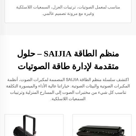
مناسب لمعمل الصوتيات، ترتيبات العزل، السمعيات اللاسلكية
وغيره مع مرونة تصميم عالمي.
منظم الطاقة SAIJIA – حلول
متقدمة لإدارة طاقة الصوتيات
اكتشف سلسلة منظم الطاقة SAIJIA المصممة لمكبرات الصوت، أنظمة
المكبرات الصوتية والبيئات الصوتية. خياراتنا عالية الأداء والميسورة التكلفة
تناسب كل شيء من مختبرات الصوت إلى المسارح المنزلية وترتيبات
السمعيات اللاسلكية.