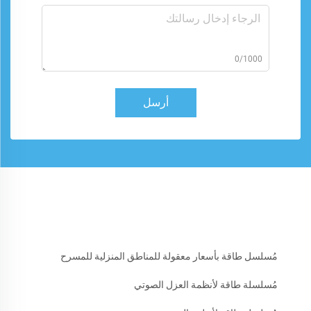
0/1000
أرسل
مُسلسل طاقة بأسعار معقولة للمناطق المنزلية للمسرح
مُسلسلة طاقة لأنظمة العزل الصوتي