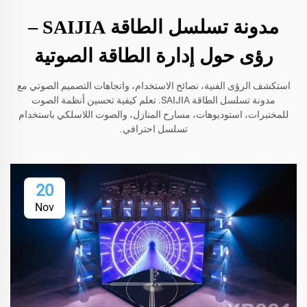
مدونة تسلسل الطاقة SAIJIA –
رؤى حول إدارة الطاقة الصوتية
استكشف الرؤى الفنية، نصائح الاستخدام، واتجاهات التصميم الصوتي مع
مدونة تسلسل الطاقة SAIJIA. تعلم كيفية تحسين أنظمة الصوت
للمختبرات، استوديوهات، مسارح المنازل، والصوت اللاسلكي باستخدام
تسلسل احترافي.
20
Nov