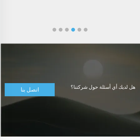
هل لديك أي أسئلة حول شركتنا؟
اتصل بنا