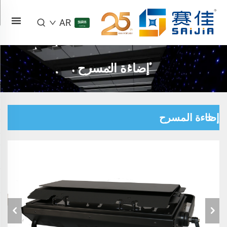
AR
إضاءة المسرح
إضاءة المسرح