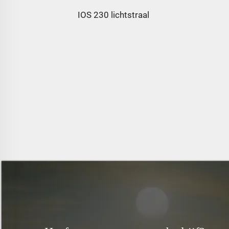
IOS 230 lichtstraal