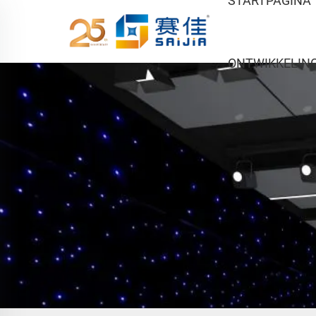
STARTPAGINA
ONTWIKKELIN