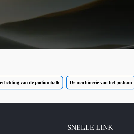
erlichting van de podiumbalk
De machinerie van het podium
SNELLE LINK