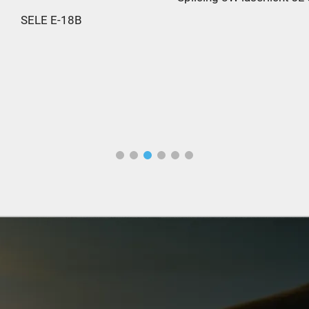
SELE E-18B