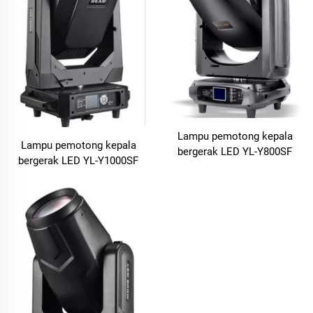
Lampu pemotong kepala
Lampu pemotong kepala
bergerak LED YL-Y800SF
bergerak LED YL-Y1000SF