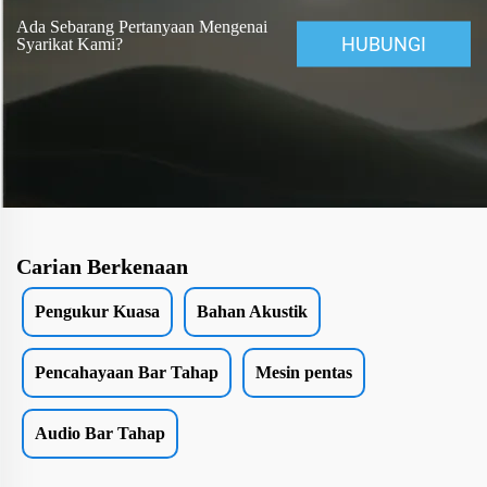
Ada Sebarang Pertanyaan Mengenai
HUBUNGI
Syarikat Kami?
Carian Berkenaan
Pengukur Kuasa
Bahan Akustik
Pencahayaan Bar Tahap
Mesin pentas
Audio Bar Tahap