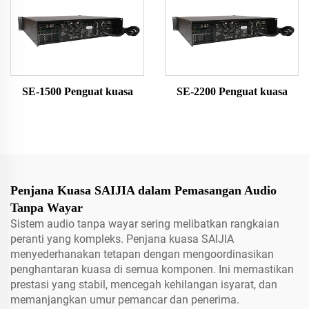
SE-1500 Penguat kuasa
SE-2200 Penguat kuasa
Penjana Kuasa SAIJIA dalam Pemasangan Audio
Tanpa Wayar
Sistem audio tanpa wayar sering melibatkan rangkaian
peranti yang kompleks. Penjana kuasa SAIJIA
menyederhanakan tetapan dengan mengoordinasikan
penghantaran kuasa di semua komponen. Ini memastikan
prestasi yang stabil, mencegah kehilangan isyarat, dan
memanjangkan umur pemancar dan penerima.