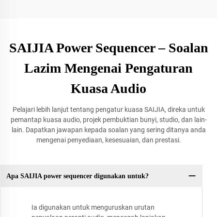
SAIJIA Power Sequencer – Soalan
Lazim Mengenai Pengaturan
Kuasa Audio
Pelajari lebih lanjut tentang pengatur kuasa SAIJIA, direka untuk
pemantap kuasa audio, projek pembuktian bunyi, studio, dan lain-
lain. Dapatkan jawapan kepada soalan yang sering ditanya anda
mengenai penyediaan, kesesuaian, dan prestasi.
Apa SAIJIA power sequencer digunakan untuk?
Ia digunakan untuk menguruskan urutan