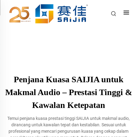
Penjana Kuasa SAIJIA untuk
Makmal Audio – Prestasi Tinggi &
Kawalan Ketepatan
Temui penjana kuasa prestasi tinggi SAIJIA untuk makmal audio,
dirancang untuk kawalan tepat dan kestabilan. Sesuai untuk
profesional yang mencari pengurusan kuasa yang cekap dalam