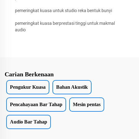
pemeringkat kuasa untuk studio reka bentuk bunyi
pemeringkat kuasa berprestasi tinggi untuk makmal
audio
Carian Berkenaan
Pengukur Kuasa
Bahan Akustik
Pencahayaan Bar Tahap
Mesin pentas
Audio Bar Tahap