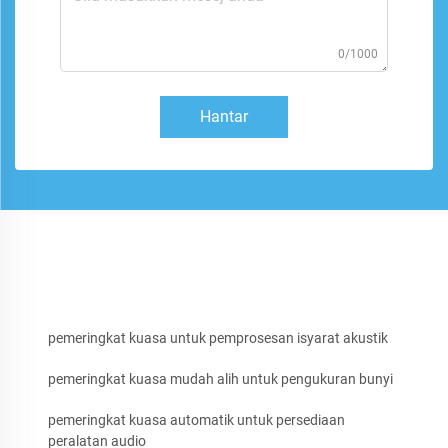
0/1000
Hantar
pemeringkat kuasa untuk pemprosesan isyarat akustik
pemeringkat kuasa mudah alih untuk pengukuran bunyi
pemeringkat kuasa automatik untuk persediaan
peralatan audio