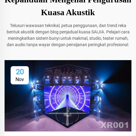
Kuasa Akustik
Telusuri wawasan teknikal, petua penggunaan, dan trend reka
bentuk akustik dengan blog penjadual kuasa SAIJIA. Pelajari cara
meningkatkan sistem bunyi untuk makmal, studio, teater rumah,
dan audio tanpa wayar dengan pensijanan peringkat profesional.
20
Nov