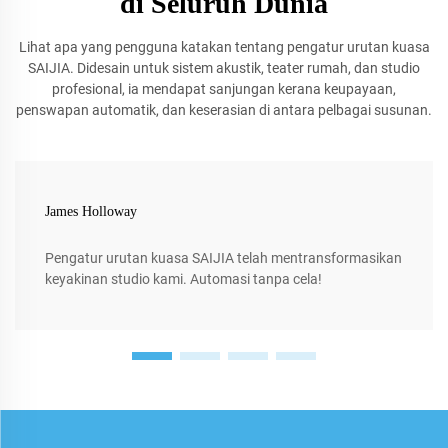
di Seluruh Dunia
Lihat apa yang pengguna katakan tentang pengatur urutan kuasa
SAIJIA. Didesain untuk sistem akustik, teater rumah, dan studio
profesional, ia mendapat sanjungan kerana keupayaan,
penswapan automatik, dan keserasian di antara pelbagai susunan.
James Holloway
Pengatur urutan kuasa SAIJIA telah mentransformasikan
keyakinan studio kami. Automasi tanpa cela!