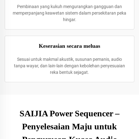
Pembinaan yang kukuh mengurangkan gangguan dan
memperpanjang keawetan sistem dalam persekitaran peka
hingar.
Keserasian secara meluas
Sesuai untuk makmal akustik, susunan pemanis, audio
tanpa wayar, dan lain-lain dengan kebolehan penyesuaian
reka bentuk sejagat.
SAIJIA Power Sequencer –
Penyelesaian Maju untuk