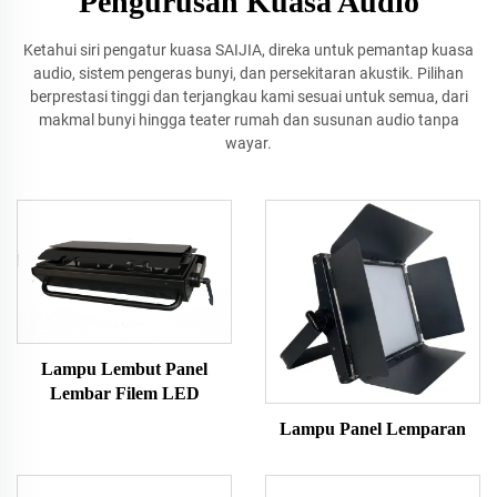
Pengurusan Kuasa Audio
Ketahui siri pengatur kuasa SAIJIA, direka untuk pemantap kuasa
audio, sistem pengeras bunyi, dan persekitaran akustik. Pilihan
berprestasi tinggi dan terjangkau kami sesuai untuk semua, dari
makmal bunyi hingga teater rumah dan susunan audio tanpa
wayar.
Lampu Lembut Panel
Lembar Filem LED
Lampu Panel Lemparan