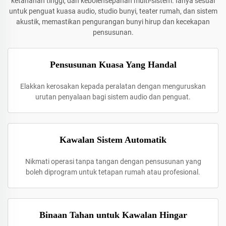
ketahanan tinggi, dan kebolehsepahan multi-sistem. Ianya sesuai
untuk penguat kuasa audio, studio bunyi, teater rumah, dan sistem
akustik, memastikan pengurangan bunyi hirup dan kecekapan
pensusunan.
Pensusunan Kuasa Yang Handal
Elakkan kerosakan kepada peralatan dengan menguruskan
urutan penyalaan bagi sistem audio dan penguat.
Kawalan Sistem Automatik
Nikmati operasi tanpa tangan dengan pensusunan yang
boleh diprogram untuk tetapan rumah atau profesional.
Binaan Tahan untuk Kawalan Hingar