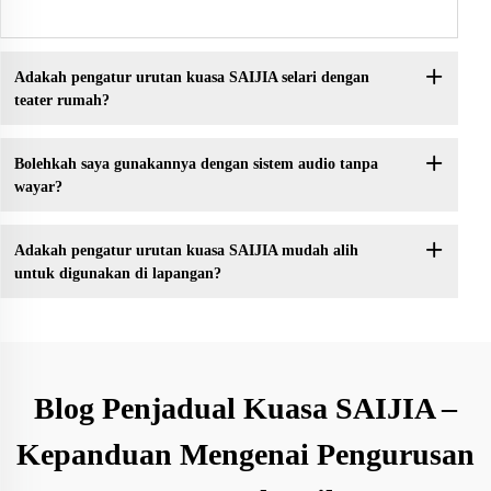
Adakah pengatur urutan kuasa SAIJIA selari dengan
teater rumah?
Bolehkah saya gunakannya dengan sistem audio tanpa
wayar?
Adakah pengatur urutan kuasa SAIJIA mudah alih
untuk digunakan di lapangan?
Blog Penjadual Kuasa SAIJIA –
Kepanduan Mengenai Pengurusan