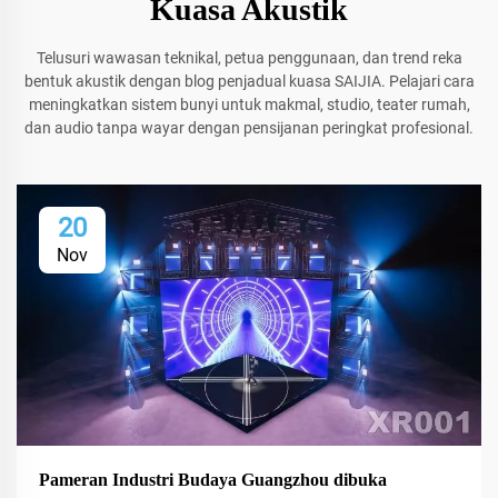
Kuasa Akustik
Telusuri wawasan teknikal, petua penggunaan, dan trend reka
bentuk akustik dengan blog penjadual kuasa SAIJIA. Pelajari cara
meningkatkan sistem bunyi untuk makmal, studio, teater rumah,
dan audio tanpa wayar dengan pensijanan peringkat profesional.
20
Nov
Pameran Industri Budaya Guangzhou dibuka