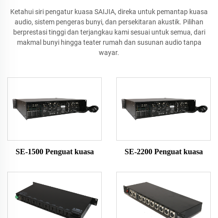
Ketahui siri pengatur kuasa SAIJIA, direka untuk pemantap kuasa
audio, sistem pengeras bunyi, dan persekitaran akustik. Pilihan
berprestasi tinggi dan terjangkau kami sesuai untuk semua, dari
makmal bunyi hingga teater rumah dan susunan audio tanpa
wayar.
SE-1500 Penguat kuasa
SE-2200 Penguat kuasa