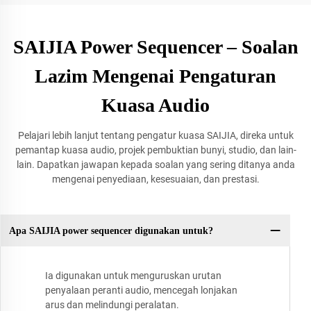
SAIJIA Power Sequencer – Soalan
Lazim Mengenai Pengaturan
Kuasa Audio
Pelajari lebih lanjut tentang pengatur kuasa SAIJIA, direka untuk
pemantap kuasa audio, projek pembuktian bunyi, studio, dan lain-
lain. Dapatkan jawapan kepada soalan yang sering ditanya anda
mengenai penyediaan, kesesuaian, dan prestasi.
Apa SAIJIA power sequencer digunakan untuk?
Ia digunakan untuk menguruskan urutan
penyalaan peranti audio, mencegah lonjakan
arus dan melindungi peralatan.