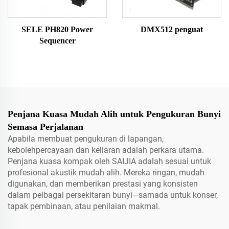
SELE PH820 Power
DMX512 penguat
Sequencer
Penjana Kuasa Mudah Alih untuk Pengukuran Bunyi
Semasa Perjalanan
Apabila membuat pengukuran di lapangan,
kebolehpercayaan dan keliaran adalah perkara utama.
Penjana kuasa kompak oleh SAIJIA adalah sesuai untuk
profesional akustik mudah alih. Mereka ringan, mudah
digunakan, dan memberikan prestasi yang konsisten
dalam pelbagai persekitaran bunyi—samada untuk konser,
tapak pembinaan, atau penilaian makmal.