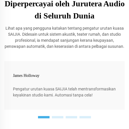
Diperpercayai oleh Jurutera Audio
di Seluruh Dunia
Lihat apa yang pengguna katakan tentang pengatur urutan kuasa
SAIJIA. Didesain untuk sistem akustik, teater rumah, dan studio
profesional, ia mendapat sanjungan kerana keupayaan,
penswapan automatik, dan keserasian di antara pelbagai susunan.
James Holloway
Pengatur urutan kuasa SAIJIA telah mentransformasikan
keyakinan studio kami. Automasi tanpa cela!