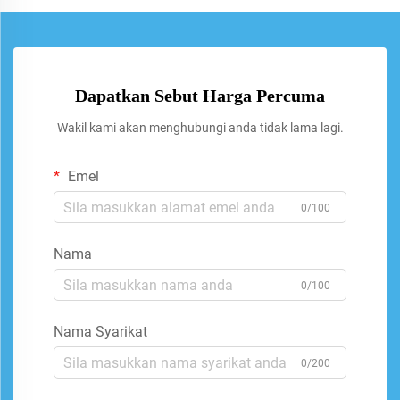
Dapatkan Sebut Harga Percuma
Wakil kami akan menghubungi anda tidak lama lagi.
Emel
0/100
Nama
0/100
Nama Syarikat
0/200