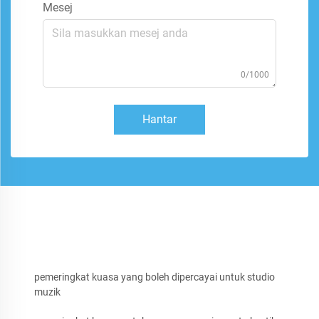
Mesej
0/1000
Hantar
pemeringkat kuasa yang boleh dipercayai untuk studio
muzik