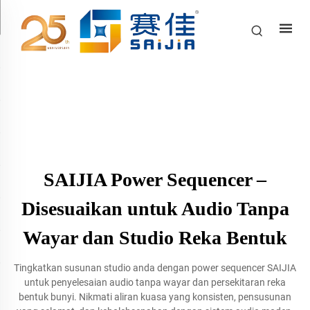
SAIJIA Power Sequencer –
Disesuaikan untuk Audio Tanpa
Wayar dan Studio Reka Bentuk
Tingkatkan susunan studio anda dengan power sequencer SAIJIA
untuk penyelesaian audio tanpa wayar dan persekitaran reka
bentuk bunyi. Nikmati aliran kuasa yang konsisten, pensusunan