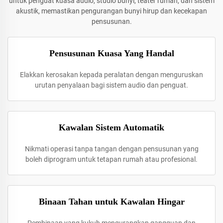
untuk penguat kuasa audio, studio bunyi, teater rumah, dan sistem
akustik, memastikan pengurangan bunyi hirup dan kecekapan
pensusunan.
Pensusunan Kuasa Yang Handal
Elakkan kerosakan kepada peralatan dengan menguruskan
urutan penyalaan bagi sistem audio dan penguat.
Kawalan Sistem Automatik
Nikmati operasi tanpa tangan dengan pensusunan yang
boleh diprogram untuk tetapan rumah atau profesional.
Binaan Tahan untuk Kawalan Hingar