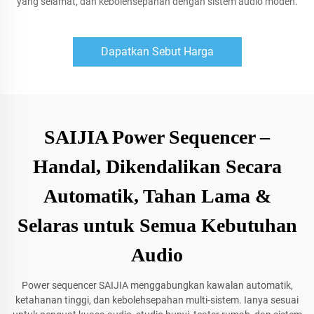
yang selamat, dan kebolehsepahan dengan sistem audio moden.
Dapatkan Sebut Harga
SAIJIA Power Sequencer –
Handal, Dikendalikan Secara
Automatik, Tahan Lama &
Selaras untuk Semua Kebutuhan
Audio
Power sequencer SAIJIA menggabungkan kawalan automatik,
ketahanan tinggi, dan kebolehsepahan multi-sistem. Ianya sesuai