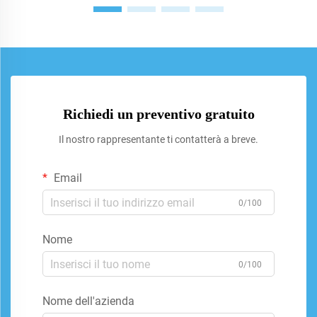
Richiedi un preventivo gratuito
Il nostro rappresentante ti contatterà a breve.
Email
0/100
Nome
0/100
Nome dell'azienda