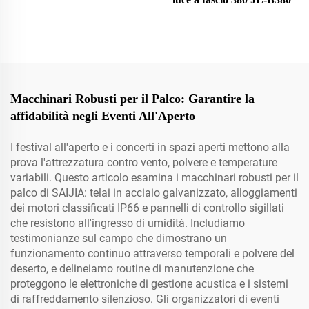
Macchinari Robusti per il Palco: Garantire la
affidabilità negli Eventi All'Aperto
I festival all'aperto e i concerti in spazi aperti mettono alla
prova l'attrezzatura contro vento, polvere e temperature
variabili. Questo articolo esamina i macchinari robusti per il
palco di SAIJIA: telai in acciaio galvanizzato, alloggiamenti
dei motori classificati IP66 e pannelli di controllo sigillati
che resistono all'ingresso di umidità. Includiamo
testimonianze sul campo che dimostrano un
funzionamento continuo attraverso temporali e polvere del
deserto, e delineiamo routine di manutenzione che
proteggono le elettroniche di gestione acustica e i sistemi
di raffreddamento silenzioso. Gli organizzatori di eventi