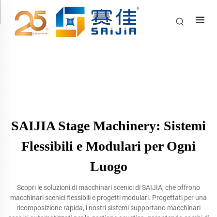
SAIJIA Stage Machinery: Sistemi
Flessibili e Modulari per Ogni
Luogo
Scopri le soluzioni di macchinari scenici di SAIJIA, che offrono
macchinari scenici flessibili e progetti modulari. Progettati per una
ricomposizione rapida, i nostri sistemi supportano macchinari