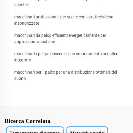
acustici
macchinari professionali per scene con caratteristiche
insonorizzate
macchinari da palco efficienti energeticamente per
applicazioni acustiche
macchinaria per palcoscenici con smorzamento acustico
integrato
macchinari per il palco per una distribuzione ottimale del
suono
Ricerca Correlata