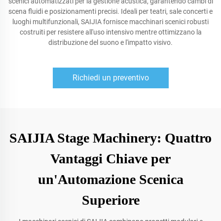
scenici automatizzati per la gestione acustica, garantendo cambi di
scena fluidi e posizionamenti precisi. Ideali per teatri, sale concerti e
luoghi multifunzionali, SAIJIA fornisce macchinari scenici robusti
costruiti per resistere all'uso intensivo mentre ottimizzano la
distribuzione del suono e l'impatto visivo.
Richiedi un preventivo
SAIJIA Stage Machinery: Quattro
Vantaggi Chiave per
un'Automazione Scenica
Superiore