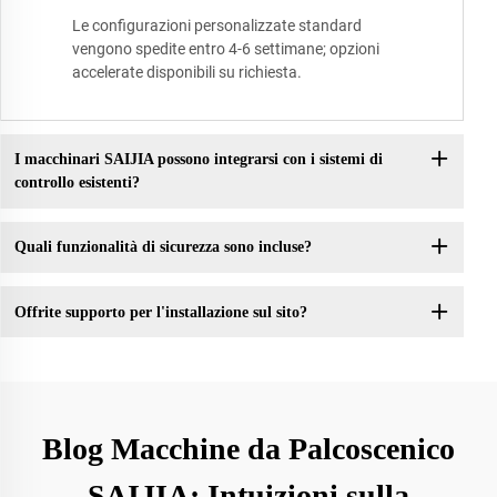
Le configurazioni personalizzate standard
vengono spedite entro 4-6 settimane; opzioni
accelerate disponibili su richiesta.
I macchinari SAIJIA possono integrarsi con i sistemi di
controllo esistenti?
Quali funzionalità di sicurezza sono incluse?
Offrite supporto per l'installazione sul sito?
Blog Macchine da Palcoscenico
SAIJIA: Intuizioni sulla