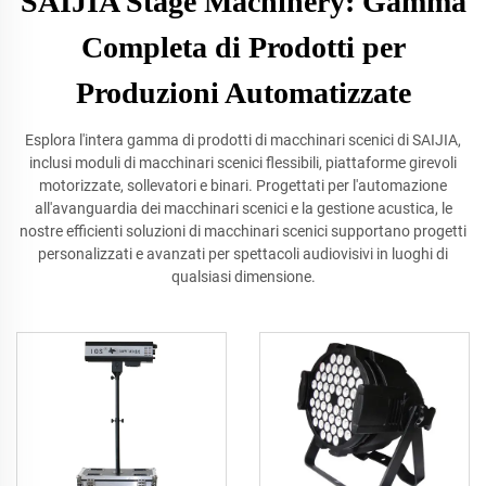
SAIJIA Stage Machinery: Gamma
Completa di Prodotti per
Produzioni Automatizzate
Esplora l'intera gamma di prodotti di macchinari scenici di SAIJIA,
inclusi moduli di macchinari scenici flessibili, piattaforme girevoli
motorizzate, sollevatori e binari. Progettati per l'automazione
all'avanguardia dei macchinari scenici e la gestione acustica, le
nostre efficienti soluzioni di macchinari scenici supportano progetti
personalizzati e avanzati per spettacoli audiovisivi in luoghi di
qualsiasi dimensione.