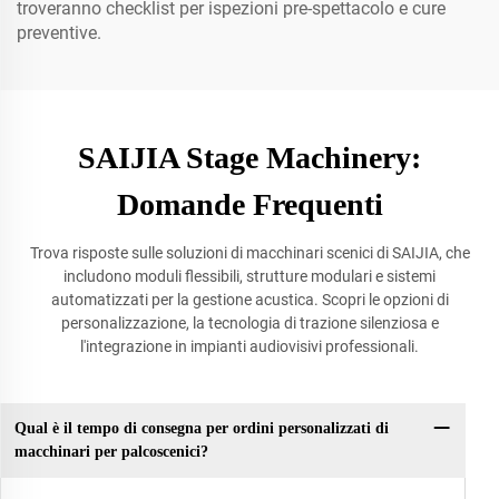
troveranno checklist per ispezioni pre-spettacolo e cure
preventive.
SAIJIA Stage Machinery:
Domande Frequenti
Trova risposte sulle soluzioni di macchinari scenici di SAIJIA, che
includono moduli flessibili, strutture modulari e sistemi
automatizzati per la gestione acustica. Scopri le opzioni di
personalizzazione, la tecnologia di trazione silenziosa e
l'integrazione in impianti audiovisivi professionali.
Qual è il tempo di consegna per ordini personalizzati di
macchinari per palcoscenici?