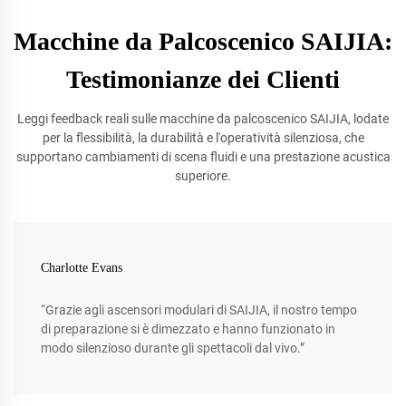
Macchine da Palcoscenico SAIJIA:
Testimonianze dei Clienti
Leggi feedback reali sulle macchine da palcoscenico SAIJIA, lodate
per la flessibilità, la durabilità e l'operatività silenziosa, che
supportano cambiamenti di scena fluidi e una prestazione acustica
superiore.
Charlotte Evans
“Grazie agli ascensori modulari di SAIJIA, il nostro tempo
di preparazione si è dimezzato e hanno funzionato in
modo silenzioso durante gli spettacoli dal vivo.”