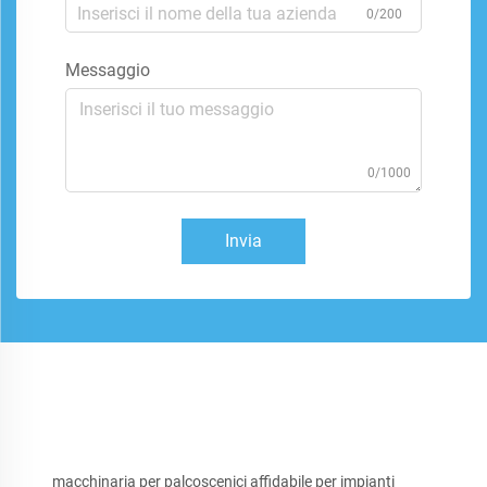
0/200
Messaggio
0/1000
Invia
macchinaria per palcoscenici affidabile per impianti