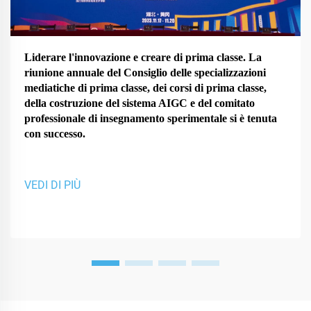
Liderare l'innovazione e creare di prima classe. La
riunione annuale del Consiglio delle specializzazioni
mediatiche di prima classe, dei corsi di prima classe,
della costruzione del sistema AIGC e del comitato
professionale di insegnamento sperimentale si è tenuta
con successo.
VEDI DI PIÙ