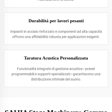
Durabilità per lavori pesanti
Impianti in acciaio rinforzato e componenti ad alta capacità
offrono una affidabilità robusta per applicazioni esigenti.
Taratura Acustica Personalizzata
Funzionalità integrate di gestione acustica—preset
programmabili e supporti specializzati—garantiscono una
distribuzione ottimale del suono.