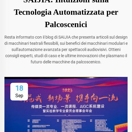
Tecnologia Automatizzata per
Palcoscenici
Resta informato con il blog di SAIJIA che presenta articoli sul design
di macchinari teatrali flessibili, sui benefici dei macchinari modulari e
sull'automazione avanzata per spettacoli audiovisivi. Ottieni
consigli esperti, studi di caso e le ultime innovazioni che plasmano il
futuro delle macchine da palcoscenico.
18
Sep