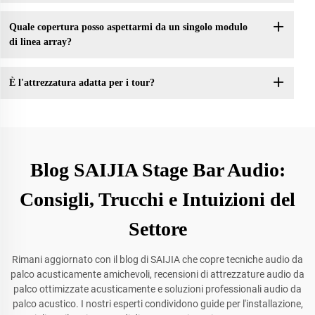
Quale copertura posso aspettarmi da un singolo modulo
di linea array?
È l'attrezzatura adatta per i tour?
Blog SAIJIA Stage Bar Audio:
Consigli, Trucchi e Intuizioni del
Settore
Rimani aggiornato con il blog di SAIJIA che copre tecniche audio da
palco acusticamente amichevoli, recensioni di attrezzature audio da
palco ottimizzate acusticamente e soluzioni professionali audio da
palco acustico. I nostri esperti condividono guide per l'installazione,