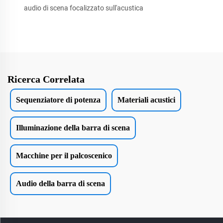
audio di scena focalizzato sull'acustica
Ricerca Correlata
Sequenziatore di potenza
Materiali acustici
Illuminazione della barra di scena
Macchine per il palcoscenico
Audio della barra di scena