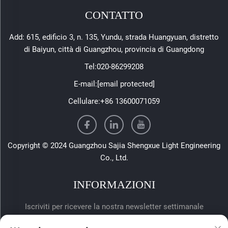
CONTATTO
Add: 615, edificio 3, n. 135, Yundu, strada Huangyuan, distretto
di Baiyun, città di Guangzhou, provincia di Guangdong
Tel:
020-86299208
E-mail:
[email protected]
Cellulare:
+86 13600071059
Copyright © 2024 Guangzhou Sajia Shengxue Light Engineering
Co., Ltd.
INFORMAZIONI
Iscriviti per ricevere la nostra newsletter settimanale