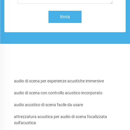
Invia
audio di scena per esperienze acustiche immersive
audio di scena con controllo acustico incorporato
audio acustico di scena facile da usare
attrezzatura acustica per audio di scena focalizzata
sull'acustica