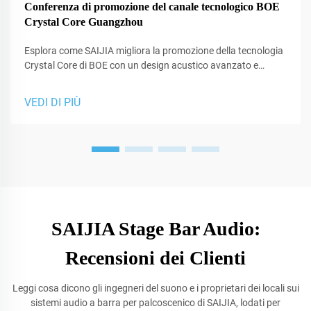
Conferenza di promozione del canale tecnologico BOE
Crystal Core Guangzhou
Esplora come SAIJIA migliora la promozione della tecnologia
Crystal Core di BOE con un design acustico avanzato e
soluzioni audio professionali per gli studi.
VEDI DI PIÙ
SAIJIA Stage Bar Audio:
Recensioni dei Clienti
Leggi cosa dicono gli ingegneri del suono e i proprietari dei locali sui
sistemi audio a barra per palcoscenico di SAIJIA, lodati per