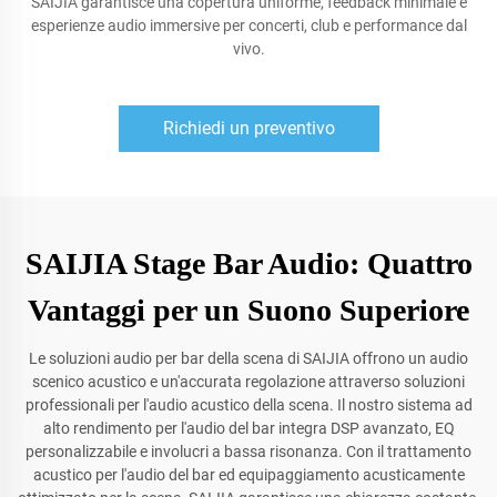
SAIJIA garantisce una copertura uniforme, feedback minimale e
esperienze audio immersive per concerti, club e performance dal
vivo.
Richiedi un preventivo
SAIJIA Stage Bar Audio: Quattro
Vantaggi per un Suono Superiore
Le soluzioni audio per bar della scena di SAIJIA offrono un audio
scenico acustico e un'accurata regolazione attraverso soluzioni
professionali per l'audio acustico della scena. Il nostro sistema ad
alto rendimento per l'audio del bar integra DSP avanzato, EQ
personalizzabile e involucri a bassa risonanza. Con il trattamento
acustico per l'audio del bar ed equipaggiamento acusticamente