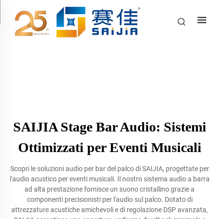
SAIJIA Stage Bar Audio: Sistemi
Ottimizzati per Eventi Musicali
Scopri le soluzioni audio per bar del palco di SAIJIA, progettate per
l'audio acustico per eventi musicali. Il nostro sistema audio a barra
ad alta prestazione fornisce un suono cristallino grazie a
componenti precisionisti per l'audio sul palco. Dotato di
attrezzature acustiche amichevoli e di regolazione DSP avanzata,