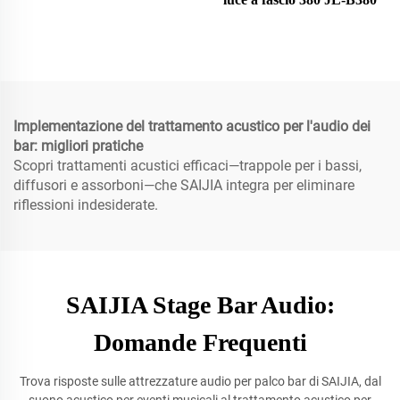
Implementazione del trattamento acustico per l'audio dei
bar: migliori pratiche
Scopri trattamenti acustici efficaci—trappole per i bassi,
diffusori e assorboni—che SAIJIA integra per eliminare
riflessioni indesiderate.
SAIJIA Stage Bar Audio:
Domande Frequenti
Trova risposte sulle attrezzature audio per palco bar di SAIJIA, dal