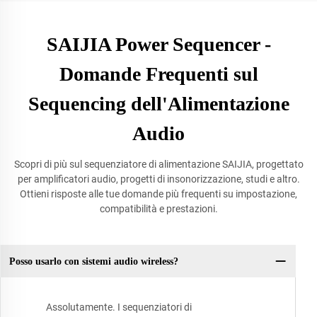
SAIJIA Power Sequencer -
Domande Frequenti sul
Sequencing dell'Alimentazione
Audio
Scopri di più sul sequenziatore di alimentazione SAIJIA, progettato
per amplificatori audio, progetti di insonorizzazione, studi e altro.
Ottieni risposte alle tue domande più frequenti su impostazione,
compatibilità e prestazioni.
Posso usarlo con sistemi audio wireless?
Assolutamente. I sequenziatori di