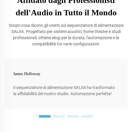
Affidato dagli Professionisti
dell'Audio in Tutto il Mondo
Scopri cosa dicono gli utenti sul sequenziatore di alimentazione
SAIJIA. Progettato per sistemi acustici, home theater e studi
professionali, ottiene elogi per la durata, l'automazione e la
compatibilità tra varie configurazioni.
James Holloway
Il sequenziatore di alimentazione SAIJIA ha trasformato
la affidabilità del nostro studio. Automazione perfetta!