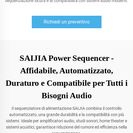
sequenziazione sicura e la compatibilità con sistemi audio moderni.
Richiedi un preventivo
SAIJIA Power Sequencer -
Affidabile, Automatizzato,
Duraturo e Compatibile per Tutti i
Bisogni Audio
Il sequenziatore di alimentazione SAIJIA combina il controllo
automatizzato, una grande durabilità e la compatibilità con più
sistemi. Ideale per amplificatori audio, studi sonori, home theater e
sistemi acustici, garantisce riduzione del rumore ed efficienza nella