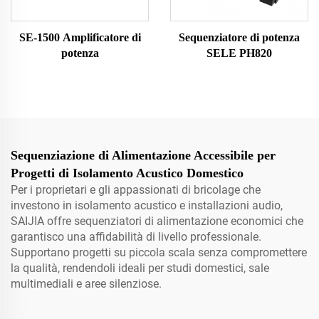
SE-1500 Amplificatore di
Sequenziatore di potenza
potenza
SELE PH820
Sequenziazione di Alimentazione Accessibile per
Progetti di Isolamento Acustico Domestico
Per i proprietari e gli appassionati di bricolage che
investono in isolamento acustico e installazioni audio,
SAIJIA offre sequenziatori di alimentazione economici che
garantisco una affidabilità di livello professionale.
Supportano progetti su piccola scala senza compromettere
la qualità, rendendoli ideali per studi domestici, sale
multimediali e aree silenziose.