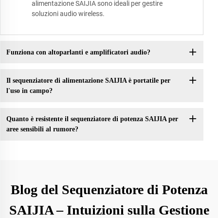
alimentazione SAIJIA sono ideali per gestire
soluzioni audio wireless.
Funziona con altoparlanti e amplificatori audio?
Il sequenziatore di alimentazione SAIJIA è portatile per
l'uso in campo?
Quanto è resistente il sequenziatore di potenza SAIJIA per
aree sensibili al rumore?
Blog del Sequenziatore di Potenza
SAIJIA – Intuizioni sulla Gestione