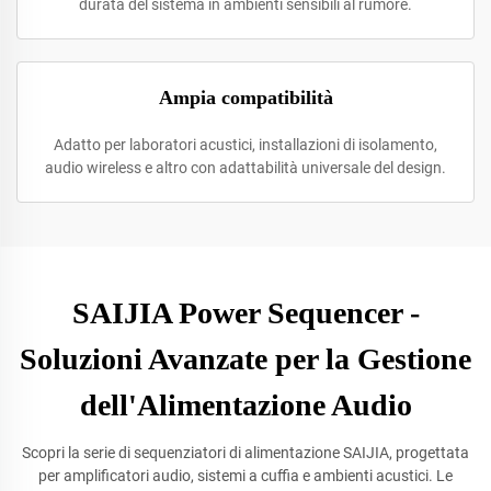
durata del sistema in ambienti sensibili al rumore.
Ampia compatibilità
Adatto per laboratori acustici, installazioni di isolamento,
audio wireless e altro con adattabilità universale del design.
SAIJIA Power Sequencer -
Soluzioni Avanzate per la Gestione
dell'Alimentazione Audio
Scopri la serie di sequenziatori di alimentazione SAIJIA, progettata
per amplificatori audio, sistemi a cuffia e ambienti acustici. Le