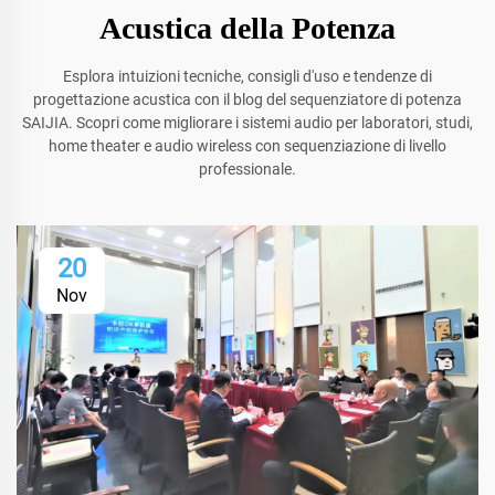
Acustica della Potenza
Esplora intuizioni tecniche, consigli d'uso e tendenze di
progettazione acustica con il blog del sequenziatore di potenza
SAIJIA. Scopri come migliorare i sistemi audio per laboratori, studi,
home theater e audio wireless con sequenziazione di livello
professionale.
20
Nov