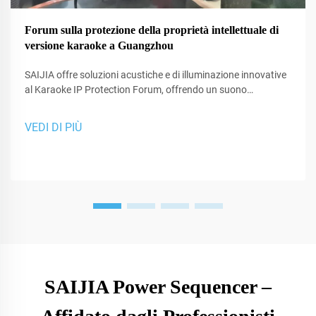
Forum sulla protezione della proprietà intellettuale di
versione karaoke a Guangzhou
SAIJIA offre soluzioni acustiche e di illuminazione innovative
al Karaoke IP Protection Forum, offrendo un suono
immersivo e eccellenza del design.
VEDI DI PIÙ
SAIJIA Power Sequencer –