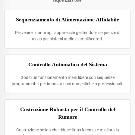
sequenziazione.
Sequenziamento di Alimentazione Affidabile
Prevenire i danni agli apparecchi gestendo le sequenze di
avvio per sistemi audio e amplificatori.
Controllo Automatico del Sistema
Goditi un funzionamento mani libere con sequenze
programmabili per impostazioni domestiche o professionali.
Costruzione Robusta per il Controllo del
Rumore
Costruzione solida che riduce l'interferenza e migliora la