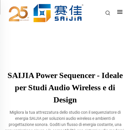
SAIJIA Power Sequencer - Ideale
per Studi Audio Wireless e di
Design
Migliora la tua attrezzatura dello studio con il sequenziatore di
energia SAIJIA per soluzioni audio wireless e ambienti di
progettazione sonora. Goditi un flusso di energia costante, una