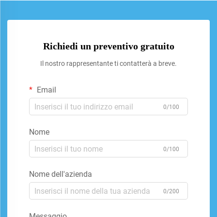
Richiedi un preventivo gratuito
Il nostro rappresentante ti contatterà a breve.
Email
0/100
Nome
0/100
Nome dell'azienda
0/200
Messaggio