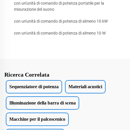
con un'unità di comando di potenza portatile per la
misurazione del suono
con un'unità di comando di potenza di almeno 10 kW
con un'unità di comando di potenza di almeno 10 W
Ricerca Correlata
Sequenziatore di potenza
Materiali acustici
Illuminazione della barra di scena
Macchine per il palcoscenico