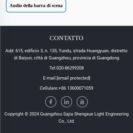
Audio della barra di scena
CONTATTO
Add: 615, edificio 3, n. 135, Yundu, strada Huangyuan, distretto
di Baiyun, città di Guangzhou, provincia di Guangdong
Tel:
020-86299208
E-mail:
[email protected]
Cellulare:
+86 13600071059
Copyright © 2024 Guangzhou Sajia Shengxue Light Engineering
Co., Ltd.