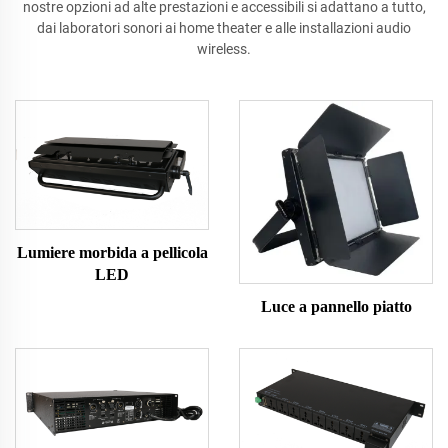
nostre opzioni ad alte prestazioni e accessibili si adattano a tutto,
dai laboratori sonori ai home theater e alle installazioni audio
wireless.
Lumiere morbida a pellicola
LED
Luce a pannello piatto