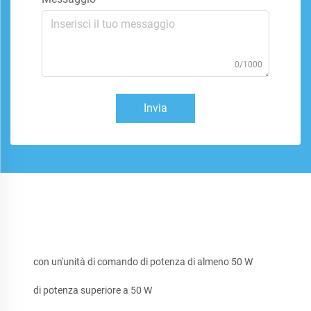
0/1000
Invia
con un'unità di comando di potenza di almeno 50 W
di potenza superiore a 50 W