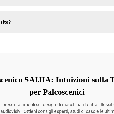
 sito?
cenico SAIJIA: Intuizioni sulla 
per Palcoscenici
presenta articoli sul design di macchinari teatrali flessib
diovisivi. Ottieni consigli esperti, studi di caso e le ult