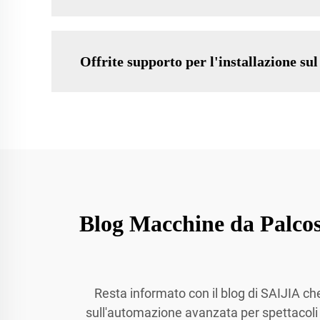
Offrite supporto per l'installazione sul
Blog Macchine da Palcos
Resta informato con il blog di SAIJIA che 
sull'automazione avanzata per spettacoli au