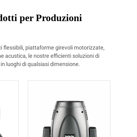
tti per Produzioni
 flessibili, piattaforme girevoli motorizzate,
 acustica, le nostre efficienti soluzioni di
in luoghi di qualsiasi dimensione.