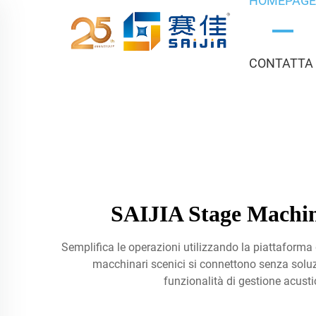
HOMEPAG
CONTATTA
SAIJIA Stage Machine
Semplifica le operazioni utilizzando la piattaforma di
macchinari scenici si connettono senza soluzi
funzionalità di gestione acusti