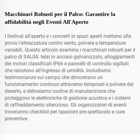
Macchinari Robusti per il Palco: Garantire la
affidabilità negli Eventi All'Aperto
I festival all'aperto e i concerti in spazi aperti mettono alla
prova l'attrezzatura contro vento, polvere e temperature
variabili. Questo articolo esamina i macchinari robusti per il
palco di SAIJIA: telai in acciaio galvanizzato, alloggiamenti
dei motori classificati IP66 e pannelli di controllo sigillati
che resistono all'ingresso di umidità. Includiamo
testimonianze sul campo che dimostrano un
funzionamento continuo attraverso temporali e polvere del
deserto, e delineiamo routine di manutenzione che
proteggono le elettroniche di gestione acustica e i sistemi
di raffreddamento silenzioso. Gli organizzatori di eventi
troveranno checklist per ispezioni pre-spettacolo e cure
preventive.