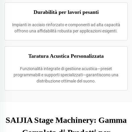
Durabilità per lavori pesanti
Impianti in acciaio rinforzato e componenti ad alta capacità
offrono una affidabilità robusta per applicazioni esigenti.
Taratura Acustica Personalizzata
Funzionalità integrate di gestione acustica—preset
programmabili e supporti specializzati—garantiscono una
distribuzione ottimale del suono.
SAIJIA Stage Machinery: Gamma