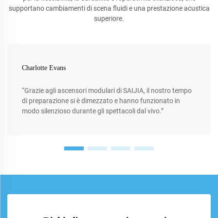
supportano cambiamenti di scena fluidi e una prestazione acustica
superiore.
Charlotte Evans
“Grazie agli ascensori modulari di SAIJIA, il nostro tempo
di preparazione si è dimezzato e hanno funzionato in
modo silenzioso durante gli spettacoli dal vivo.”