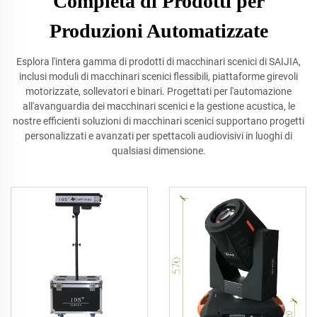
Completa di Prodotti per
Produzioni Automatizzate
Esplora l'intera gamma di prodotti di macchinari scenici di SAIJIA,
inclusi moduli di macchinari scenici flessibili, piattaforme girevoli
motorizzate, sollevatori e binari. Progettati per l'automazione
all'avanguardia dei macchinari scenici e la gestione acustica, le
nostre efficienti soluzioni di macchinari scenici supportano progetti
personalizzati e avanzati per spettacoli audiovisivi in luoghi di
qualsiasi dimensione.