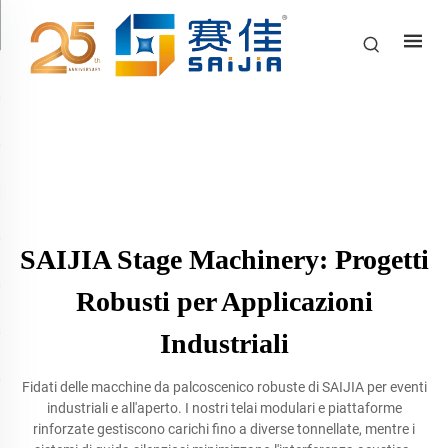
SAIJIA Stage Machinery: Progetti
Robusti per Applicazioni
Industriali
Fidati delle macchine da palcoscenico robuste di SAIJIA per eventi
industriali e all'aperto. I nostri telai modulari e piattaforme
rinforzate gestiscono carichi fino a diverse tonnellate, mentre i