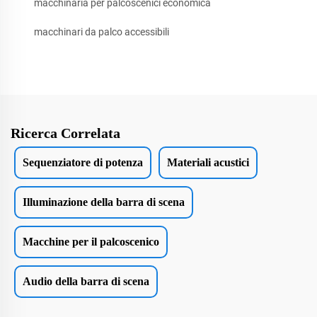
macchinaria per palcoscenici economica
macchinari da palco accessibili
Ricerca Correlata
Sequenziatore di potenza
Materiali acustici
Illuminazione della barra di scena
Macchine per il palcoscenico
Audio della barra di scena