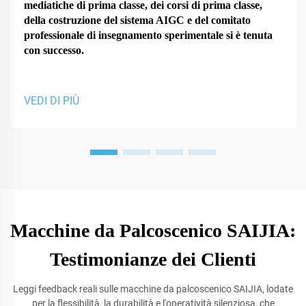
mediatiche di prima classe, dei corsi di prima classe,
della costruzione del sistema AIGC e del comitato
professionale di insegnamento sperimentale si è tenuta
con successo.
VEDI DI PIÙ
Macchine da Palcoscenico SAIJIA:
Testimonianze dei Clienti
Leggi feedback reali sulle macchine da palcoscenico SAIJIA, lodate
per la flessibilità, la durabilità e l'operatività silenziosa, che