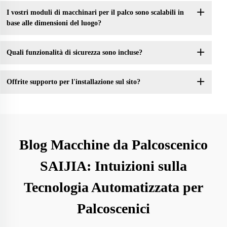
I vostri moduli di macchinari per il palco sono scalabili in
base alle dimensioni del luogo?
Quali funzionalità di sicurezza sono incluse?
Offrite supporto per l'installazione sul sito?
Blog Macchine da Palcoscenico
SAIJIA: Intuizioni sulla
Tecnologia Automatizzata per
Palcoscenici