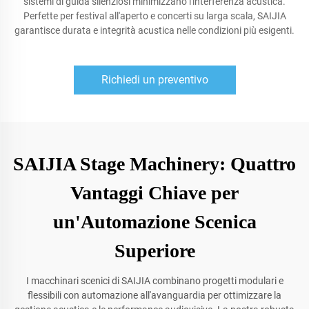
sistemi di guida silenziosi minimizzano l'interferenza acustica.
Perfette per festival all'aperto e concerti su larga scala, SAIJIA
garantisce durata e integrità acustica nelle condizioni più esigenti.
Richiedi un preventivo
SAIJIA Stage Machinery: Quattro
Vantaggi Chiave per
un'Automazione Scenica
Superiore
I macchinari scenici di SAIJIA combinano progetti modulari e
flessibili con automazione all'avanguardia per ottimizzare la