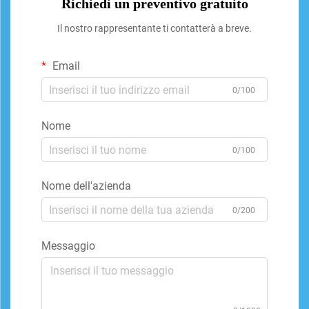
Richiedi un preventivo gratuito
Il nostro rappresentante ti contatterà a breve.
Email
0/100
Nome
0/100
Nome dell'azienda
0/200
Messaggio