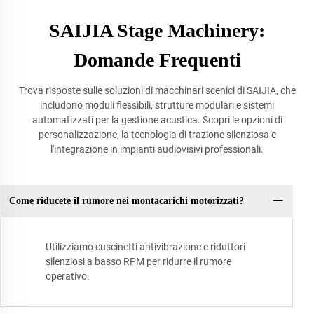
SAIJIA Stage Machinery:
Domande Frequenti
Trova risposte sulle soluzioni di macchinari scenici di SAIJIA, che
includono moduli flessibili, strutture modulari e sistemi
automatizzati per la gestione acustica. Scopri le opzioni di
personalizzazione, la tecnologia di trazione silenziosa e
l'integrazione in impianti audiovisivi professionali.
Come riducete il rumore nei montacarichi motorizzati?
Utilizziamo cuscinetti antivibrazione e riduttori
silenziosi a basso RPM per ridurre il rumore
operativo.