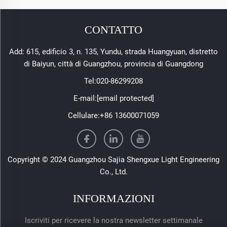
CONTATTO
Add: 615, edificio 3, n. 135, Yundu, strada Huangyuan, distretto
di Baiyun, città di Guangzhou, provincia di Guangdong
Tel:
020-86299208
E-mail:
[email protected]
Cellulare:
+86 13600071059
Copyright © 2024 Guangzhou Sajia Shengxue Light Engineering
Co., Ltd.
INFORMAZIONI
Iscriviti per ricevere la nostra newsletter settimanale