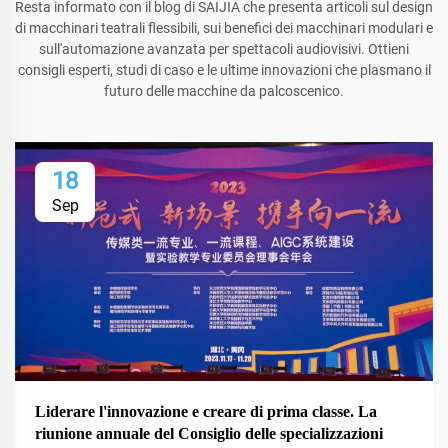
Resta informato con il blog di SAIJIA che presenta articoli sul design
di macchinari teatrali flessibili, sui benefici dei macchinari modulari e
sull'automazione avanzata per spettacoli audiovisivi. Ottieni
consigli esperti, studi di caso e le ultime innovazioni che plasmano il
futuro delle macchine da palcoscenico.
18
Sep
Liderare l'innovazione e creare di prima classe. La
riunione annuale del Consiglio delle specializzazioni