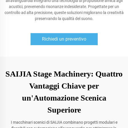
all'avanguardia integrano una tecnologia di propulsione amica agli
acustici, prevenendo risonanze indesiderate. Progettate per un
controllo ad alta precisione, queste soluzioni migliorano la creatività
preservando la qualità del suono.
Richiedi un preventivo
SAIJIA Stage Machinery: Quattro
Vantaggi Chiave per
un'Automazione Scenica
Superiore
I macchinari scenici di SAIJIA combinano progetti modulari e