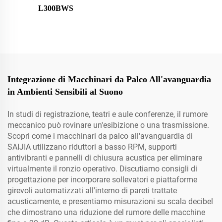
L300BWS
Integrazione di Macchinari da Palco All'avanguardia
in Ambienti Sensibili al Suono
In studi di registrazione, teatri e aule conferenze, il rumore
meccanico può rovinare un'esibizione o una trasmissione.
Scopri come i macchinari da palco all'avanguardia di
SAIJIA utilizzano riduttori a basso RPM, supporti
antivibranti e pannelli di chiusura acustica per eliminare
virtualmente il ronzio operativo. Discutiamo consigli di
progettazione per incorporare sollevatori e piattaforme
girevoli automatizzati all'interno di pareti trattate
acusticamente, e presentiamo misurazioni su scala decibel
che dimostrano una riduzione del rumore delle macchine