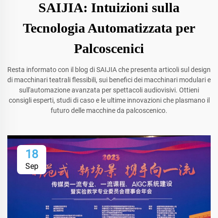
SAIJIA: Intuizioni sulla
Tecnologia Automatizzata per
Palcoscenici
Resta informato con il blog di SAIJIA che presenta articoli sul design
di macchinari teatrali flessibili, sui benefici dei macchinari modulari e
sull'automazione avanzata per spettacoli audiovisivi. Ottieni
consigli esperti, studi di caso e le ultime innovazioni che plasmano il
futuro delle macchine da palcoscenico.
18
Sep