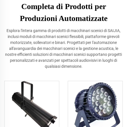
Completa di Prodotti per
Produzioni Automatizzate
Esplora l'intera gamma di prodotti di macchinari scenici di SAIJIA,
inclusi moduli di macchinari scenici flessibili, piattaforme girevoli
motorizzate, sollevatori e binari. Progettati per l'automazione
all'avanguardia dei macchinari scenici e la gestione acustica, le
nostre efficienti soluzioni di macchinari scenici supportano progetti
personalizzati e avanzati per spettacoli audiovisivi in luoghi di
qualsiasi dimensione.