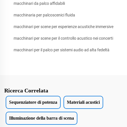
macchinari da palco affidabili
macchinaria per palcoscenici fluida
macchinari per scene per esperienze acustiche immersive
macchinari per scene per il controllo acustico nei concerti
macchinari per il palco per sistemi audio ad alta fedeltà
Ricerca Correlata
Sequenziatore di potenza
Materiali acustici
Illuminazione della barra di scena