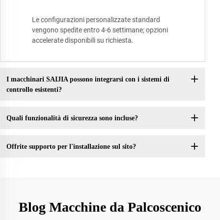
Le configurazioni personalizzate standard
vengono spedite entro 4-6 settimane; opzioni
accelerate disponibili su richiesta.
I macchinari SAIJIA possono integrarsi con i sistemi di
controllo esistenti?
Quali funzionalità di sicurezza sono incluse?
Offrite supporto per l'installazione sul sito?
Blog Macchine da Palcoscenico