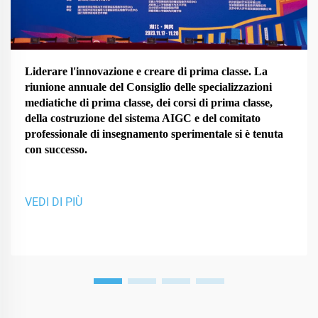
Liderare l'innovazione e creare di prima classe. La
riunione annuale del Consiglio delle specializzazioni
mediatiche di prima classe, dei corsi di prima classe,
della costruzione del sistema AIGC e del comitato
professionale di insegnamento sperimentale si è tenuta
con successo.
VEDI DI PIÙ