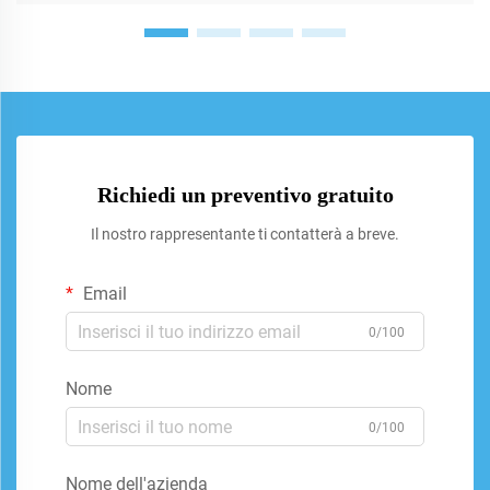
Richiedi un preventivo gratuito
Il nostro rappresentante ti contatterà a breve.
Email
0/100
Nome
0/100
Nome dell'azienda