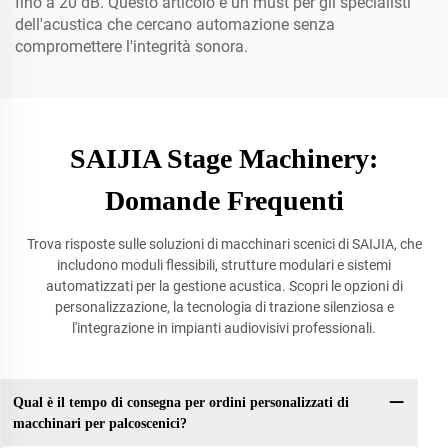
fino a 20 dB. Questo articolo è un must per gli specialisti
dell'acustica che cercano automazione senza
compromettere l'integrità sonora.
SAIJIA Stage Machinery:
Domande Frequenti
Trova risposte sulle soluzioni di macchinari scenici di SAIJIA, che
includono moduli flessibili, strutture modulari e sistemi
automatizzati per la gestione acustica. Scopri le opzioni di
personalizzazione, la tecnologia di trazione silenziosa e
l'integrazione in impianti audiovisivi professionali.
Qual è il tempo di consegna per ordini personalizzati di
macchinari per palcoscenici?