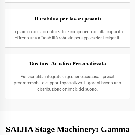
Durabilità per lavori pesanti
Impianti in acciaio rinforzato e componenti ad alta capacità
offrono una affidabilità robusta per applicazioni esigenti.
Taratura Acustica Personalizzata
Funzionalità integrate di gestione acustica—preset
programmabili e supporti specializzati—garantiscono una
distribuzione ottimale del suono.
SAIJIA Stage Machinery: Gamma