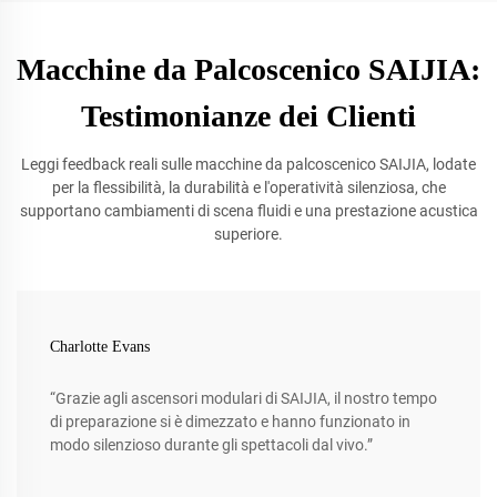
Macchine da Palcoscenico SAIJIA:
Testimonianze dei Clienti
Leggi feedback reali sulle macchine da palcoscenico SAIJIA, lodate
per la flessibilità, la durabilità e l'operatività silenziosa, che
supportano cambiamenti di scena fluidi e una prestazione acustica
superiore.
Charlotte Evans
“Grazie agli ascensori modulari di SAIJIA, il nostro tempo
di preparazione si è dimezzato e hanno funzionato in
modo silenzioso durante gli spettacoli dal vivo.”