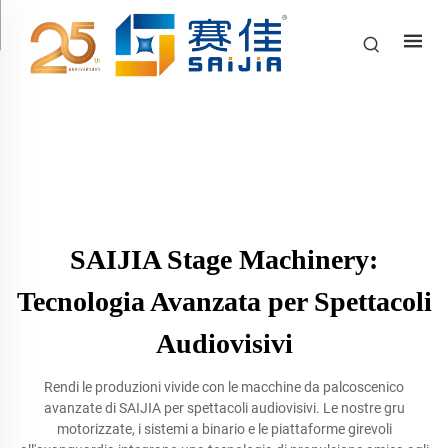
SAIJIA Stage Machinery:
Tecnologia Avanzata per Spettacoli
Audiovisivi
Rendi le produzioni vivide con le macchine da palcoscenico
avanzate di SAIJIA per spettacoli audiovisivi. Le nostre gru
motorizzate, i sistemi a binario e le piattaforme girevoli