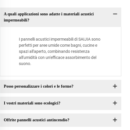
A quali applicazioni sono adatte i materiali acustici
impermeabili?
I pannelli acustici impermeabili di SAIJIA sono
perfetti per aree umide come bagni, cucine e
spazi all'aperto, combinando resistenza
all'umidità con un'efficace assorbimento del
suono.
Posso personalizzare i colori e le forme?
I vostri materiali sono ecologici?
Offrite pannelli acustici antincendio?