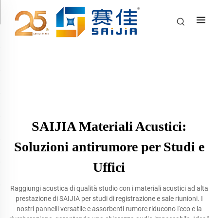
SAIJIA Materiali Acustici:
Soluzioni antirumore per Studi e
Uffici
Raggiungi acustica di qualità studio con i materiali acustici ad alta
prestazione di SAIJIA per studi di registrazione e sale riunioni. I
nostri pannelli versatile e assorbenti rumore riducono l'eco e la