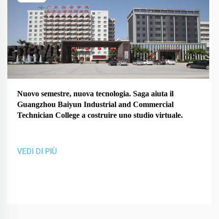
Nuovo semestre, nuova tecnologia. Saga aiuta il
Guangzhou Baiyun Industrial and Commercial
Technician College a costruire uno studio virtuale.
VEDI DI PIÙ