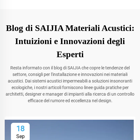
Blog di SAIJIA Materiali Acustici:
Intuizioni e Innovazioni degli
Esperti
Resta informato con il blog di SAIJIA che copre le tendenze del
settore, consigli per l'installazione e innovazioni nei materiali
acustici. Dai sistemi acustici impermeabili a soluzioni insonoranti
ecologiche, i nostri articoli forniscono linee guida pratiche per
architetti, designer e manager di impianti alla ricerca di un controllo
efficace del rumore ed eccellenza nel design.
18
Sep