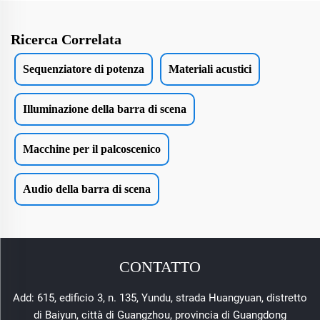
Ricerca Correlata
Sequenziatore di potenza
Materiali acustici
Illuminazione della barra di scena
Macchine per il palcoscenico
Audio della barra di scena
CONTATTO
Add: 615, edificio 3, n. 135, Yundu, strada Huangyuan, distretto
di Baiyun, città di Guangzhou, provincia di Guangdong