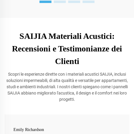
SAIJIA Materiali Acustici:
Recensioni e Testimonianze dei
Clienti
Scopri le esperienze dirette con i materiali acustici SAIJIA, inclusi
soluzioni impermeabili, di alta qualità e versatile per appartamenti,
studi e ambienti industriali. I nostri clienti spiegano come i pannelli
SAIJIA abbiano migliorato l'acustica, il design e il comfort nei loro
progetti.
Emily Richardson