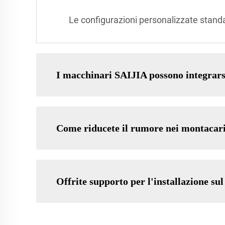
Le configurazioni personalizzate standa
I macchinari SAIJIA possono integrarsi 
Come riducete il rumore nei montacari
Offrite supporto per l'installazione sul