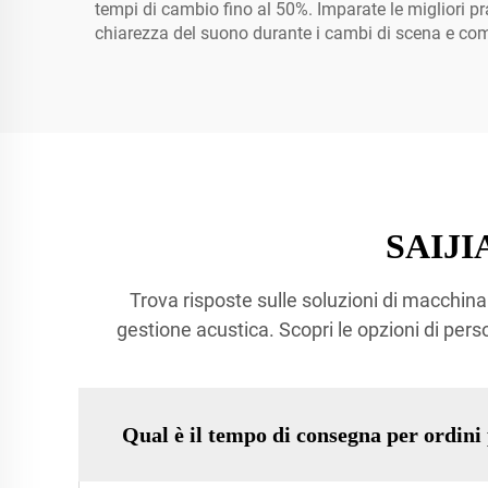
tempi di cambio fino al 50%. Imparate le migliori p
chiarezza del suono durante i cambi di scena e com
SAIJIA
Trova risposte sulle soluzioni di macchinar
gestione acustica. Scopri le opzioni di perso
Qual è il tempo di consegna per ordini