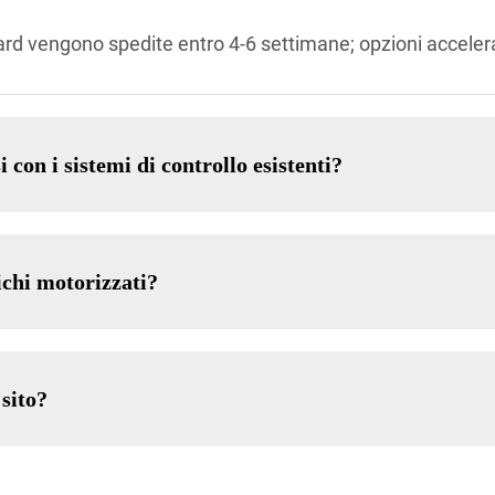
rd vengono spedite entro 4-6 settimane; opzioni accelerat
con i sistemi di controllo esistenti?
chi motorizzati?
 sito?