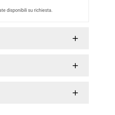
e disponibili su richiesta.