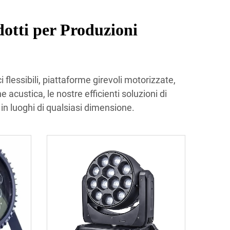
tti per Produzioni
 flessibili, piattaforme girevoli motorizzate,
 acustica, le nostre efficienti soluzioni di
in luoghi di qualsiasi dimensione.